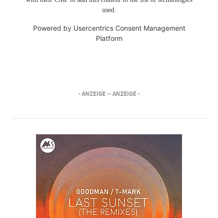
used.
Powered by
Usercentrics Consent Management
Platform
- ANZEIGE -
- ANZEIGE -