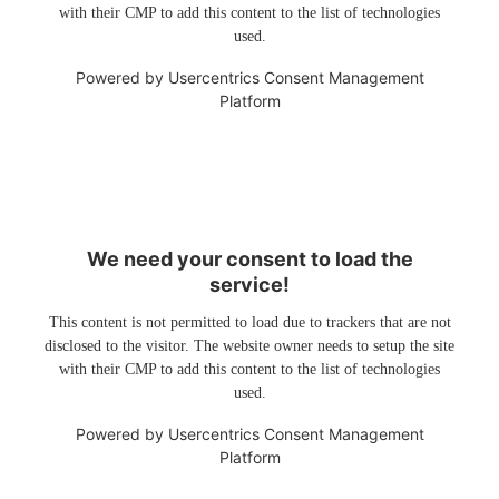
with their CMP to add this content to the list of technologies
used.
Powered by
Usercentrics Consent Management
Platform
We need your consent to load the
service!
This content is not permitted to load due to trackers that are not
disclosed to the visitor. The website owner needs to setup the site
with their CMP to add this content to the list of technologies
used.
Powered by
Usercentrics Consent Management
Platform