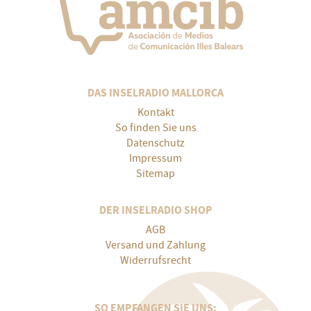
DAS INSELRADIO MALLORCA
Kontakt
So finden Sie uns
Datenschutz
Impressum
Sitemap
DER INSELRADIO SHOP
AGB
Versand und Zahlung
Widerrufsrecht
SO EMPFANGEN SIE UNS: