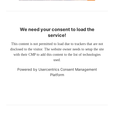
We need your consent to load the
service!
This content is not permitted to load due to trackers that are not
disclosed to the visitor. The website owner needs to setup the site
with their CMP to add this content to the list of technologies
used.
Powered by
Usercentrics Consent Management
Platform