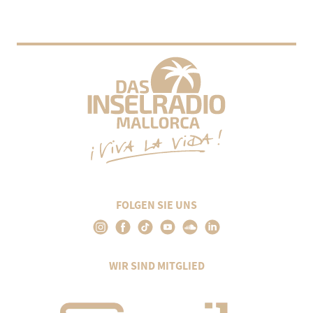
FOLGEN SIE UNS
WIR SIND MITGLIED