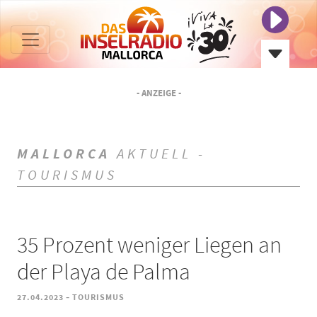
- ANZEIGE -
MALLORCA
AKTUELL -
TOURISMUS
35 Prozent weniger Liegen an
der Playa de Palma
-
27.04.2023
TOURISMUS