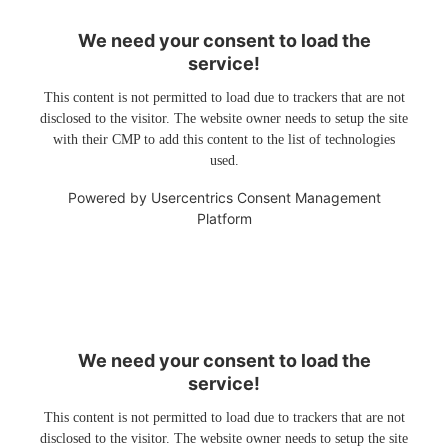
We need your consent to load the
service!
This content is not permitted to load due to trackers that are not
disclosed to the visitor. The website owner needs to setup the site
with their CMP to add this content to the list of technologies
used.
Powered by
Usercentrics Consent Management
Platform
We need your consent to load the
service!
This content is not permitted to load due to trackers that are not
disclosed to the visitor. The website owner needs to setup the site