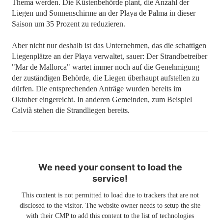
Thema werden. Die Küstenbehörde plant, die Anzahl der
Liegen und Sonnenschirme an der Playa de Palma in dieser
Saison um 35 Prozent zu reduzieren.
Aber nicht nur deshalb ist das Unternehmen, das die schattigen
Liegenplätze an der Playa verwaltet, sauer: Der Strandbetreiber
"Mar de Mallorca" wartet immer noch auf die Genehmigung
der zuständigen Behörde, die Liegen überhaupt aufstellen zu
dürfen. Die entsprechenden Anträge wurden bereits im
Oktober eingereicht. In anderen Gemeinden, zum Beispiel
Calvià stehen die Strandliegen bereits.
We need your consent to load the
service!
This content is not permitted to load due to trackers that are not
disclosed to the visitor. The website owner needs to setup the site
with their CMP to add this content to the list of technologies