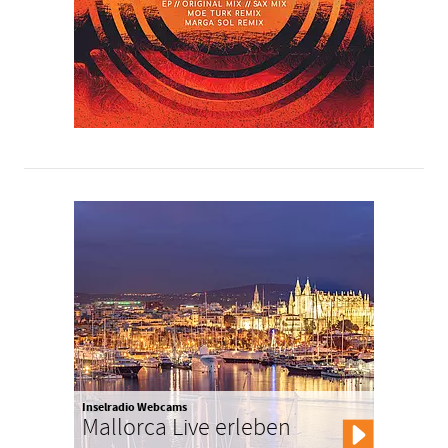
Inselradio Webcams
Mallorca Live erleben