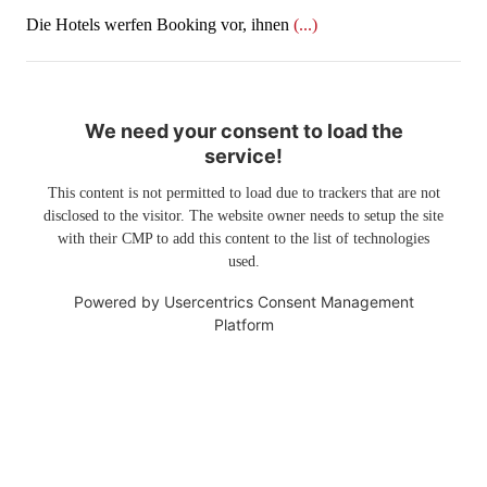
​​​​​​​Die Hotels werfen Booking vor, ihnen
(...)
We need your consent to load the
service!
This content is not permitted to load due to trackers that are not
disclosed to the visitor. The website owner needs to setup the site
with their CMP to add this content to the list of technologies
used.
Powered by
Usercentrics Consent Management
Platform