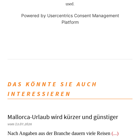
used.
Powered by
Usercentrics Consent Management
Platform
DAS KÖNNTE SIE AUCH
INTERESSIEREN
Mallorca-Urlaub wird kürzer und günstiger
vom 13.07.2026
Nach Angaben aus der Branche dauern viele Reisen
(...)