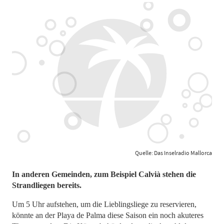
Quelle: Das Inselradio Mallorca
In anderen Gemeinden, zum Beispiel Calvià stehen die
Strandliegen bereits.
Um 5 Uhr aufstehen, um die Lieblingsliege zu reservieren,
könnte an der Playa de Palma diese Saison ein noch akuteres