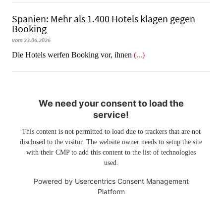
Spanien: Mehr als 1.400 Hotels klagen gegen
Booking
vom 23.06.2026
​​​​​​​Die Hotels werfen Booking vor, ihnen
(...)
We need your consent to load the
service!
This content is not permitted to load due to trackers that are not
disclosed to the visitor. The website owner needs to setup the site
with their CMP to add this content to the list of technologies
used.
Powered by
Usercentrics Consent Management
Platform