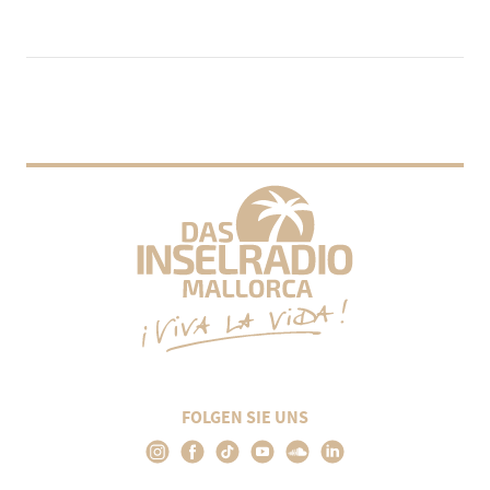
FOLGEN SIE UNS