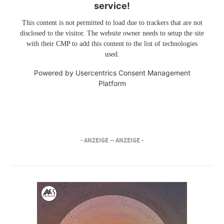
service!
This content is not permitted to load due to trackers that are not
disclosed to the visitor. The website owner needs to setup the site
with their CMP to add this content to the list of technologies
used.
Powered by
Usercentrics Consent Management
Platform
- ANZEIGE -
- ANZEIGE -