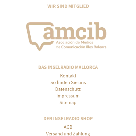
WIR SIND MITGLIED
DAS INSELRADIO MALLORCA
Kontakt
So finden Sie uns
Datenschutz
Impressum
Sitemap
DER INSELRADIO SHOP
AGB
Versand und Zahlung