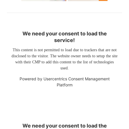
We need your consent to load the
service!
This content is not permitted to load due to trackers that are not
disclosed to the visitor. The website owner needs to setup the site
with their CMP to add this content to the list of technologies
used.
Powered by
Usercentrics Consent Management
Platform
We need your consent to load the