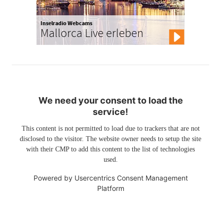
Inselradio Webcams
Mallorca Live erleben
We need your consent to load the
service!
This content is not permitted to load due to trackers that are not
disclosed to the visitor. The website owner needs to setup the site
with their CMP to add this content to the list of technologies
used.
Powered by
Usercentrics Consent Management
Platform