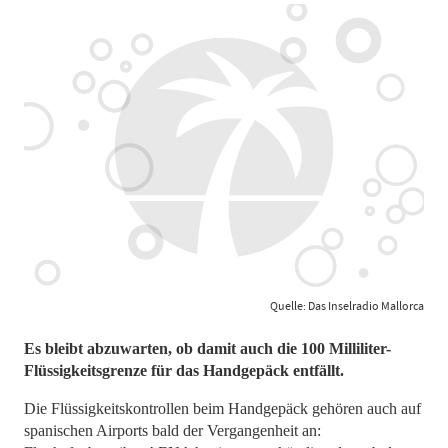
Quelle: Das Inselradio Mallorca
Es bleibt abzuwarten, ob damit auch die 100 Milliliter-
Flüssigkeitsgrenze für das Handgepäck entfällt.
Die Flüssigkeitskontrollen beim Handgepäck gehören auch auf
spanischen Airports bald der Vergangenheit an: