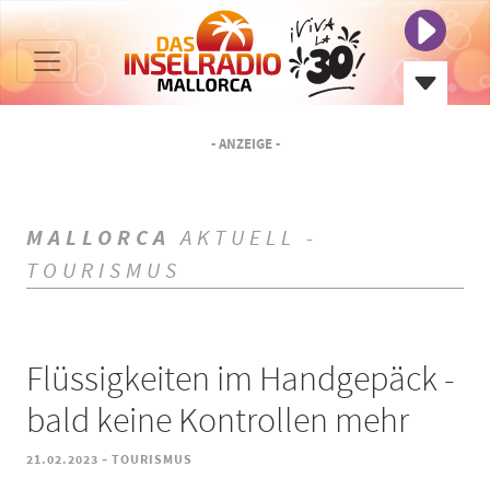
- ANZEIGE -
MALLORCA
AKTUELL -
TOURISMUS
Flüssigkeiten im Handgepäck -
bald keine Kontrollen mehr
-
21.02.2023
TOURISMUS