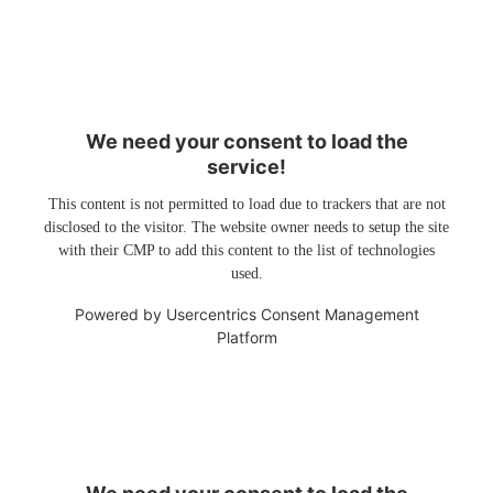
We need your consent to load the
service!
This content is not permitted to load due to trackers that are not
disclosed to the visitor. The website owner needs to setup the site
with their CMP to add this content to the list of technologies
used.
Powered by
Usercentrics Consent Management
Platform