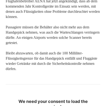
Flughafenbetreiber AENA hat jetzt angekündigt, dass ab dem
kommenden Jahr Kontrollgeräte im Einsatz sein werden, mit
denen auch Flüssigkeiten ohne Probleme durchleuchtet werden
können.
Passagiere müssen die Behälter also nicht mehr aus dem
Handgepäck nehmen, was auch die Warteschlangen verringern
dürfte. An einigen Airports werden solche Scanner bereits
getestet.
Bleibt abzuwarten, ob damit auch die 100 Milliliter-
Flüssigkeitsgrenze für das Handgepäck entfällt und Fluggäste
wieder Getränke mit durch die Sicherheitskontrolle nehmen
dürfen.
We need your consent to load the