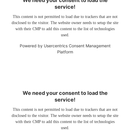
We need your consent to load the
service!
This content is not permitted to load due to trackers that are not
disclosed to the visitor. The website owner needs to setup the site
with their CMP to add this content to the list of technologies
used.
Powered by
Usercentrics Consent Management
Platform
We need your consent to load the
service!
This content is not permitted to load due to trackers that are not
disclosed to the visitor. The website owner needs to setup the site
with their CMP to add this content to the list of technologies
used.