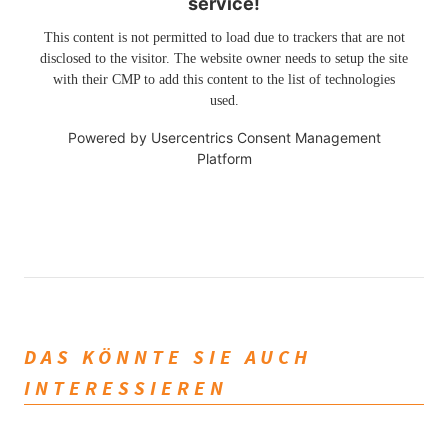
service!
This content is not permitted to load due to trackers that are not
disclosed to the visitor. The website owner needs to setup the site
with their CMP to add this content to the list of technologies
used.
Powered by
Usercentrics Consent Management
Platform
DAS KÖNNTE SIE AUCH
INTERESSIEREN