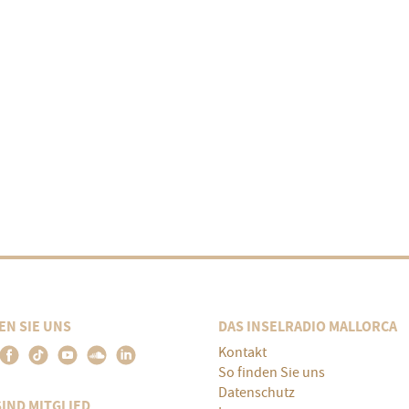
EN SIE UNS
DAS INSELRADIO MALLORCA
Kontakt
So finden Sie uns
Datenschutz
SIND MITGLIED