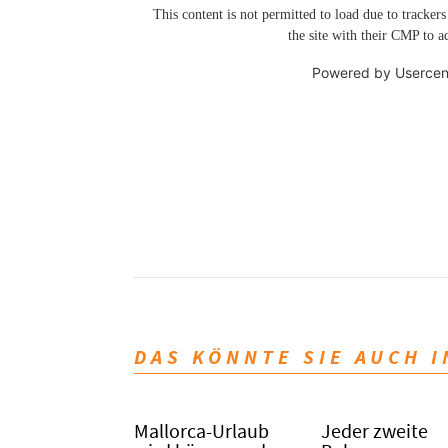
This content is not permitted to load due to trackers
the site with their CMP to ad
Powered by
Usercen
DAS KÖNNTE SIE AUCH 
Mallorca-Urlaub
Jeder zweite