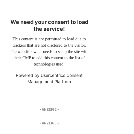
We need your consent to load
the service!
This content is not permitted to load due to
trackers that are not disclosed to the visitor.
The website owner needs to setup the site with
their CMP to add this content to the list of
technologies used.
Powered by
Usercentrics Consent
Management Platform
- ANZEIGE -
- ANZEIGE -