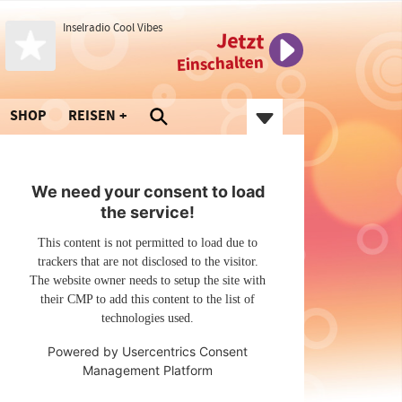
Inselradio Cool Vibes
Jetzt
Einschalten
SHOP
REISEN
We need your consent to load
the service!
This content is not permitted to load due to
trackers that are not disclosed to the visitor.
The website owner needs to setup the site with
their CMP to add this content to the list of
technologies used.
Powered by
Usercentrics Consent
Management Platform