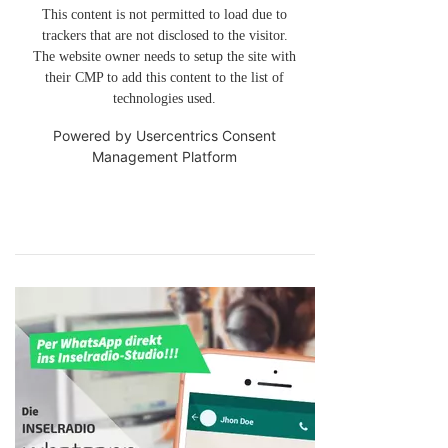
This content is not permitted to load due to
trackers that are not disclosed to the visitor.
The website owner needs to setup the site with
their CMP to add this content to the list of
technologies used.
Powered by
Usercentrics Consent
Management Platform