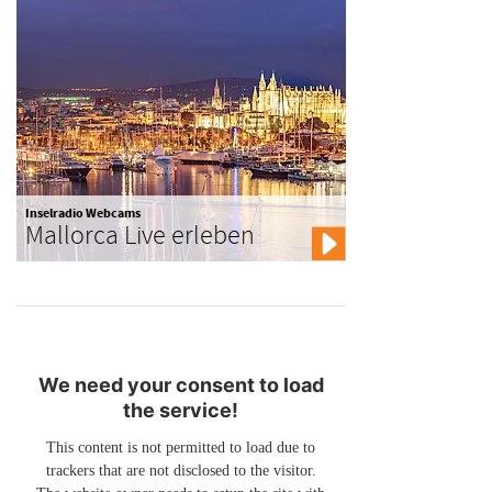
Inselradio Webcams
Mallorca Live erleben
We need your consent to load
the service!
This content is not permitted to load due to
trackers that are not disclosed to the visitor.