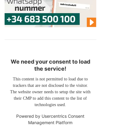
We need your consent to load
the service!
This content is not permitted to load due to
trackers that are not disclosed to the visitor.
The website owner needs to setup the site with
their CMP to add this content to the list of
technologies used.
Powered by
Usercentrics Consent
Management Platform