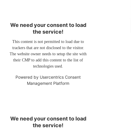
We need your consent to load
the service!
This content is not permitted to load due to
trackers that are not disclosed to the visitor.
The website owner needs to setup the site with
their CMP to add this content to the list of
technologies used.
Powered by
Usercentrics Consent
Management Platform
We need your consent to load
the service!