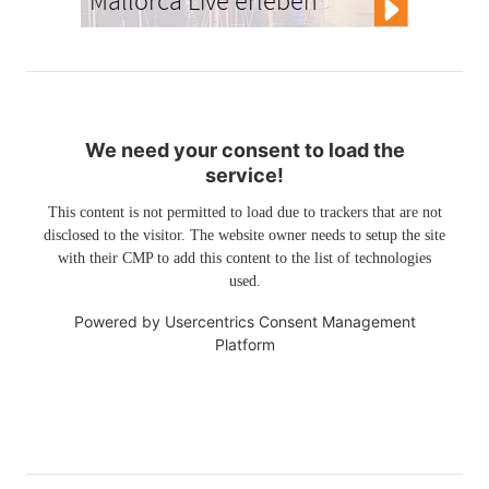
Mallorca Live erleben
We need your consent to load the
service!
This content is not permitted to load due to trackers that are not
disclosed to the visitor. The website owner needs to setup the site
with their CMP to add this content to the list of technologies
used.
Powered by
Usercentrics Consent Management
Platform