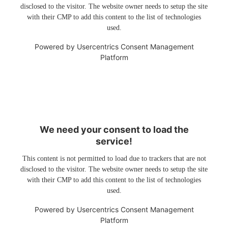
disclosed to the visitor. The website owner needs to setup the site
with their CMP to add this content to the list of technologies
used.
Powered by
Usercentrics Consent Management
Platform
We need your consent to load the
service!
This content is not permitted to load due to trackers that are not
disclosed to the visitor. The website owner needs to setup the site
with their CMP to add this content to the list of technologies
used.
Powered by
Usercentrics Consent Management
Platform