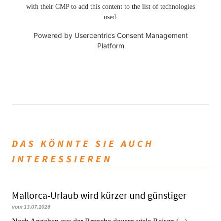
with their CMP to add this content to the list of technologies
used.
Powered by
Usercentrics Consent Management
Platform
DAS KÖNNTE SIE AUCH
INTERESSIEREN
Mallorca-Urlaub wird kürzer und günstiger
vom 13.07.2026