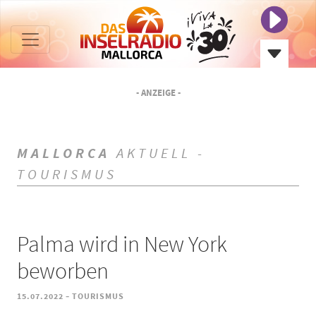
- ANZEIGE -
MALLORCA
AKTUELL -
TOURISMUS
Palma wird in New York
beworben
-
15.07.2022
TOURISMUS