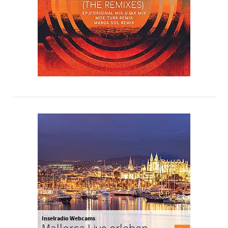
Inselradio Webcams