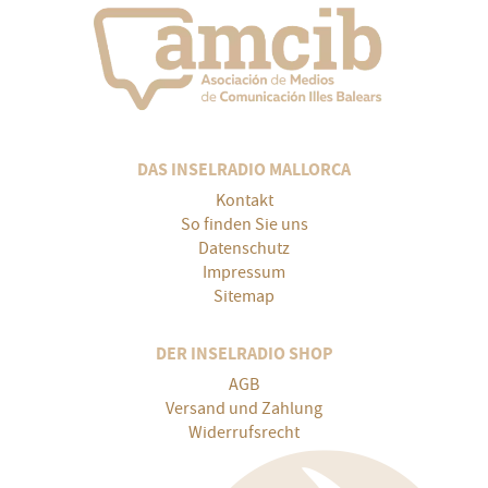
DAS INSELRADIO MALLORCA
Kontakt
So finden Sie uns
Datenschutz
Impressum
Sitemap
DER INSELRADIO SHOP
AGB
Versand und Zahlung
Widerrufsrecht