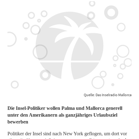
Quelle: Das Inselradio Mallorca
Die Insel-Politiker wollen Palma und Mallorca generell
unter den Amerikanern als ganzjähriges Urlaubsziel
bewerben
Politiker der Insel sind nach New York geflogen, um dort vor