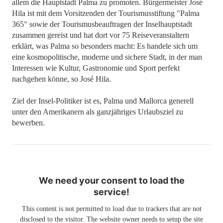
allem die Hauptstadt Palma zu promoten. Bürgermeister José
Hila ist mit dem Vorsitzenden der Tourismusstiftung "Palma
365" sowie der Tourismusbeauftragen der Inselhauptstadt
zusammen gereist und hat dort vor 75 Reiseveranstaltern
erklärt, was Palma so besonders macht: Es handele sich um
eine kosmopolitische, moderne und sichere Stadt, in der man
Interessen wie Kultur, Gastronomie und Sport perfekt
nachgehen könne, so José Hila.
Ziel der Insel-Politiker ist es, Palma und Mallorca generell
unter den Amerikanern als ganzjähriges Urlaubsziel zu
bewerben.
We need your consent to load the
service!
This content is not permitted to load due to trackers that are not
disclosed to the visitor. The website owner needs to setup the site