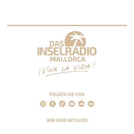
FOLGEN SIE UNS
WIR SIND MITGLIED