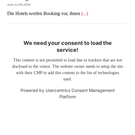
vom 23.06.2026
​​​​​​​Die Hotels werfen Booking vor, ihnen
(...)
We need your consent to load the
service!
This content is not permitted to load due to trackers that are not
disclosed to the visitor. The website owner needs to setup the site
with their CMP to add this content to the list of technologies
used.
Powered by
Usercentrics Consent Management
Platform