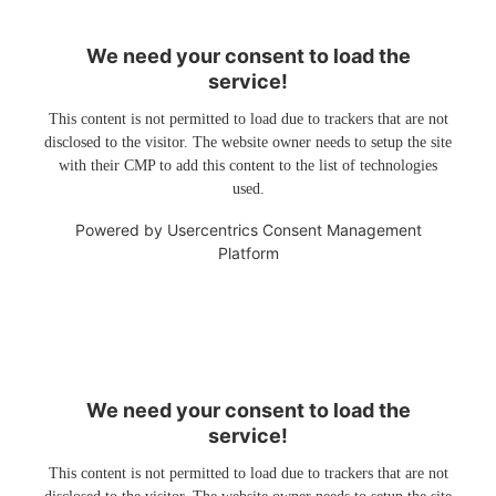
We need your consent to load the
service!
This content is not permitted to load due to trackers that are not
disclosed to the visitor. The website owner needs to setup the site
with their CMP to add this content to the list of technologies
used.
Powered by
Usercentrics Consent Management
Platform
We need your consent to load the
service!
This content is not permitted to load due to trackers that are not