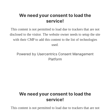
We need your consent to load the
service!
This content is not permitted to load due to trackers that are not
disclosed to the visitor. The website owner needs to setup the site
with their CMP to add this content to the list of technologies
used.
Powered by
Usercentrics Consent Management
Platform
We need your consent to load the
service!
This content is not permitted to load due to trackers that are not