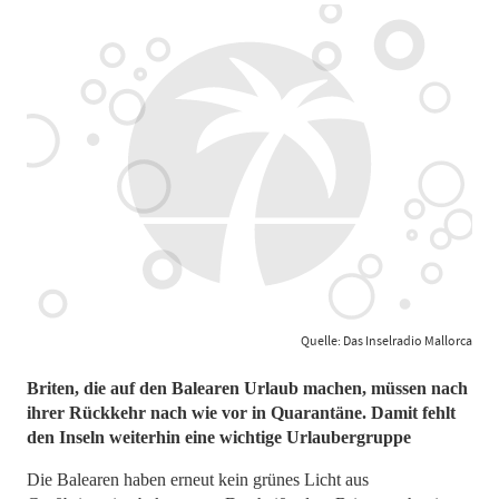
Quelle: Das Inselradio Mallorca
Briten, die auf den Balearen Urlaub machen, müssen nach
ihrer Rückkehr nach wie vor in Quarantäne. Damit fehlt
den Inseln weiterhin eine wichtige Urlaubergruppe
Die Balearen haben erneut kein grünes Licht aus