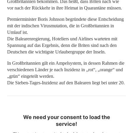
Großbritannien bekommen. Das heißt, dass Briten nach wie
vor nach der Rückkehr in ihre Heimat in Quarantäne müssen.
Premierminister Boris Johnson begründete diese Entscheidung
mit der indischen Virusmutation, die in Großbritannien in
Umlauf ist.
Die Balearenregierung, Hoteliers und Airlines warteten mit
Spannung auf das Ergebnis, denn die Briten sind nach den
Deutschen die wichtigste Urlaubergruppe der Inseln.
In Großbritannien gilt ein Ampelsystem, in dessen Rahmen die
verschiedenen Länder je nach Inzidenz in „rot“, „orange“ und
„grün“ eingeteilt werden.
Die Sieben-Tages-Inzidenz auf den Balearen liegt bei unter 20.
We need your consent to load the
service!