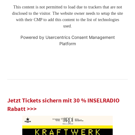
This content is not permitted to load due to trackers that are not
disclosed to the visitor. The website owner needs to setup the site
with their CMP to add this content to the list of technologies
used.
Powered by
Usercentrics Consent Management
Platform
Jetzt Tickets sichern mit 30 % INSELRADIO
Rabatt >>>