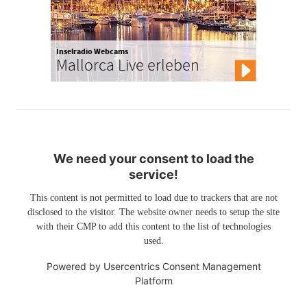
Inselradio Webcams
Mallorca Live erleben
We need your consent to load the
service!
This content is not permitted to load due to trackers that are not
disclosed to the visitor. The website owner needs to setup the site
with their CMP to add this content to the list of technologies
used.
Powered by
Usercentrics Consent Management
Platform