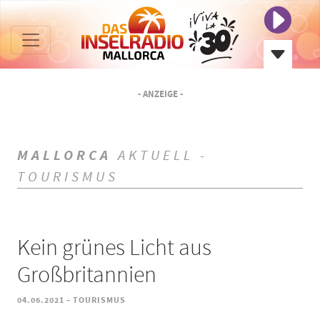
- ANZEIGE -
MALLORCA
AKTUELL -
TOURISMUS
Kein grünes Licht aus
Großbritannien
-
04.06.2021
TOURISMUS