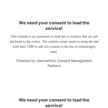
We need your consent to load the
service!
This content is not permitted to load due to trackers that are not
disclosed to the visitor. The website owner needs to setup the site
with their CMP to add this content to the list of technologies
used.
Powered by
Usercentrics Consent Management
Platform
We need your consent to load the
service!