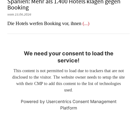
Spanien: Mehr als 1.400 Hotels klagen gegen
Booking
vom 23.06.2026
​​​​​​​Die Hotels werfen Booking vor, ihnen
(...)
We need your consent to load the
service!
This content is not permitted to load due to trackers that are not
disclosed to the visitor. The website owner needs to setup the site
with their CMP to add this content to the list of technologies
used.
Powered by
Usercentrics Consent Management
Platform