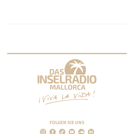
FOLGEN SIE UNS