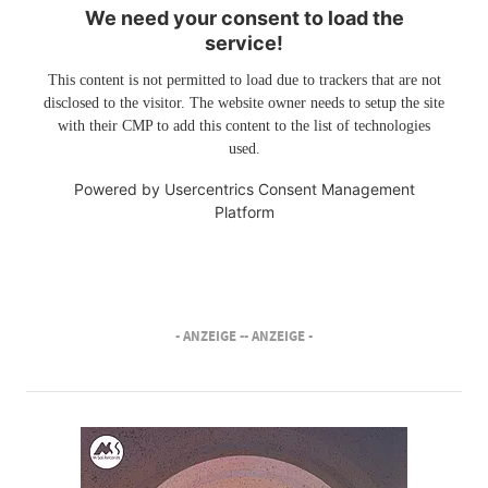
We need your consent to load the
service!
This content is not permitted to load due to trackers that are not
disclosed to the visitor. The website owner needs to setup the site
with their CMP to add this content to the list of technologies
used.
Powered by
Usercentrics Consent Management
Platform
- ANZEIGE -
- ANZEIGE -