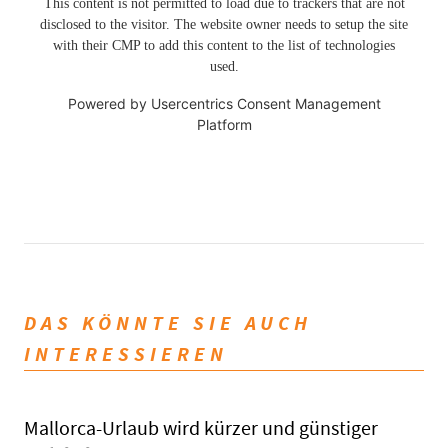
This content is not permitted to load due to trackers that are not
disclosed to the visitor. The website owner needs to setup the site
with their CMP to add this content to the list of technologies
used.
Powered by
Usercentrics Consent Management
Platform
DAS KÖNNTE SIE AUCH
INTERESSIEREN
Mallorca-Urlaub wird kürzer und günstiger