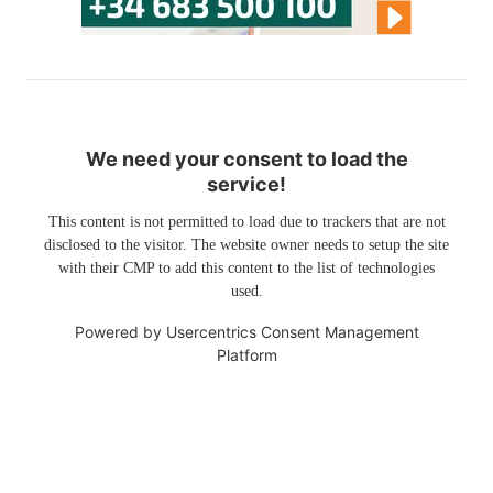
We need your consent to load the
service!
This content is not permitted to load due to trackers that are not
disclosed to the visitor. The website owner needs to setup the site
with their CMP to add this content to the list of technologies
used.
Powered by
Usercentrics Consent Management
Platform