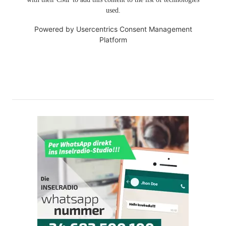
used.
Powered by
Usercentrics Consent Management
Platform