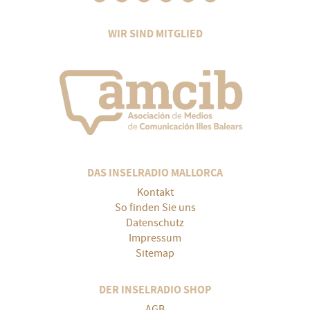
WIR SIND MITGLIED
DAS INSELRADIO MALLORCA
Kontakt
So finden Sie uns
Datenschutz
Impressum
Sitemap
DER INSELRADIO SHOP
AGB