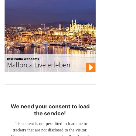
Inselradio Webcams
Mallorca Live erleben
We need your consent to load
the service!
This content is not permitted to load due to
trackers that are not disclosed to the visitor.