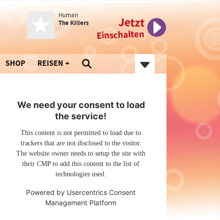
Human
Jetzt
The Killers
Einschalten
SHOP
REISEN
We need your consent to load
the service!
This content is not permitted to load due to
trackers that are not disclosed to the visitor.
The website owner needs to setup the site with
their CMP to add this content to the list of
technologies used.
Powered by
Usercentrics Consent
Management Platform