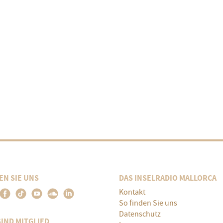
EN SIE UNS
DAS INSELRADIO MALLORCA
Kontakt
So finden Sie uns
Datenschutz
SIND MITGLIED