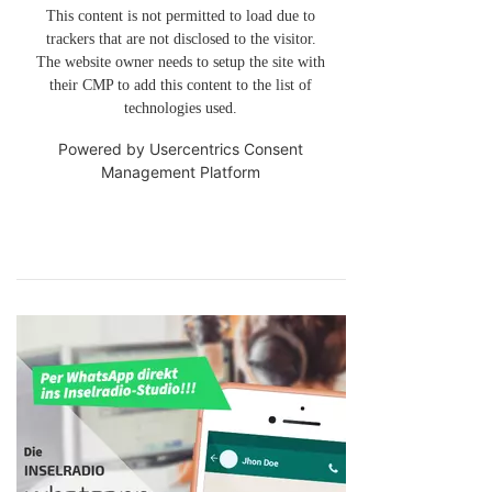
This content is not permitted to load due to
trackers that are not disclosed to the visitor.
The website owner needs to setup the site with
their CMP to add this content to the list of
technologies used.
Powered by
Usercentrics Consent
Management Platform