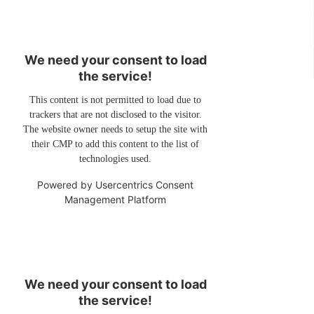
We need your consent to load
the service!
This content is not permitted to load due to
trackers that are not disclosed to the visitor.
The website owner needs to setup the site with
their CMP to add this content to the list of
technologies used.
Powered by
Usercentrics Consent
Management Platform
We need your consent to load
the service!