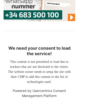
We need your consent to load
the service!
This content is not permitted to load due to
trackers that are not disclosed to the visitor.
The website owner needs to setup the site with
their CMP to add this content to the list of
technologies used.
Powered by
Usercentrics Consent
Management Platform