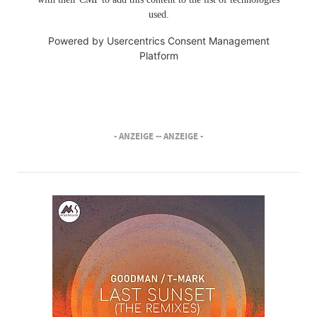
used.
Powered by
Usercentrics Consent Management
Platform
- ANZEIGE -
- ANZEIGE -