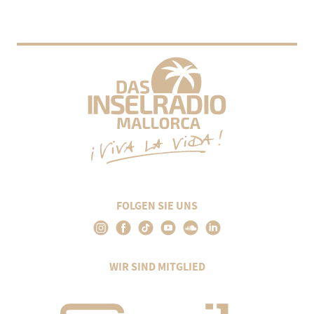
FOLGEN SIE UNS
WIR SIND MITGLIED