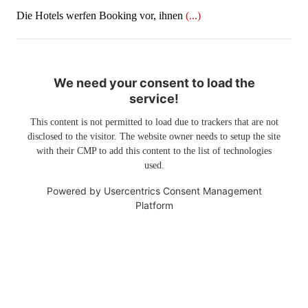
​​​​​​​Die Hotels werfen Booking vor, ihnen
(...)
We need your consent to load the
service!
This content is not permitted to load due to trackers that are not
disclosed to the visitor. The website owner needs to setup the site
with their CMP to add this content to the list of technologies
used.
Powered by
Usercentrics Consent Management
Platform