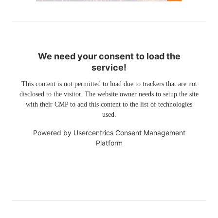
We need your consent to load the
service!
This content is not permitted to load due to trackers that are not
disclosed to the visitor. The website owner needs to setup the site
with their CMP to add this content to the list of technologies
used.
Powered by
Usercentrics Consent Management
Platform