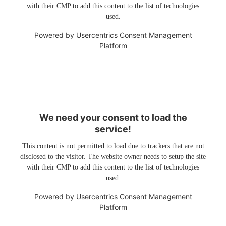
with their CMP to add this content to the list of technologies
used.
Powered by
Usercentrics Consent Management
Platform
We need your consent to load the
service!
This content is not permitted to load due to trackers that are not
disclosed to the visitor. The website owner needs to setup the site
with their CMP to add this content to the list of technologies
used.
Powered by
Usercentrics Consent Management
Platform