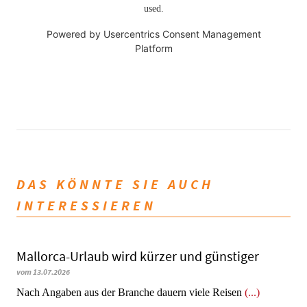
used.
Powered by
Usercentrics Consent Management
Platform
DAS KÖNNTE SIE AUCH
INTERESSIEREN
Mallorca-Urlaub wird kürzer und günstiger
vom 13.07.2026
Nach Angaben aus der Branche dauern viele Reisen
(...)