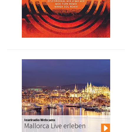
Inselradio Webcams
Mallorca Live erleben