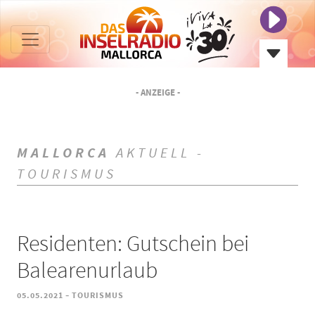
- ANZEIGE -
MALLORCA
AKTUELL -
TOURISMUS
Residenten: Gutschein bei
Balearenurlaub
-
05.05.2021
TOURISMUS