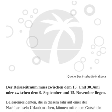
Quelle: Das Inselradio Mallorca
Der Reisezeitraum muss zwischen dem 15. Und 30.Juni
oder zwischen dem 9. September und 15. November liegen.
Balearenresidenten, die in diesem Jahr auf einer der
Nachbarinseln Urlaub machen, können mit einem Gutschein