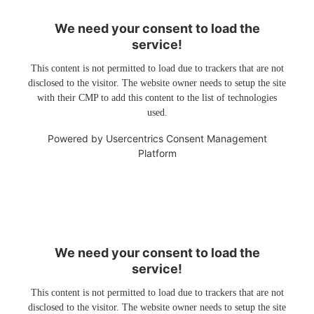
We need your consent to load the
service!
This content is not permitted to load due to trackers that are not
disclosed to the visitor. The website owner needs to setup the site
with their CMP to add this content to the list of technologies
used.
Powered by
Usercentrics Consent Management
Platform
We need your consent to load the
service!
This content is not permitted to load due to trackers that are not
disclosed to the visitor. The website owner needs to setup the site