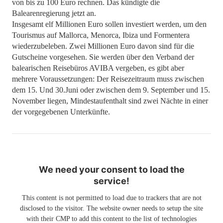
von bis zu 100 Euro rechnen. Das kündigte die
Balearenregierung jetzt an.
Insgesamt elf Millionen Euro sollen investiert werden, um den
Tourismus auf Mallorca, Menorca, Ibiza und Formentera
wiederzubeleben. Zwei Millionen Euro davon sind für die
Gutscheine vorgesehen. Sie werden über den Verband der
balearischen Reisebüros AVIBA vergeben, es gibt aber
mehrere Voraussetzungen: Der Reisezeitraum muss zwischen
dem 15. Und 30.Juni oder zwischen dem 9. September und 15.
November liegen, Mindestaufenthalt sind zwei Nächte in einer
der vorgegebenen Unterkünfte.
We need your consent to load the
service!
This content is not permitted to load due to trackers that are not
disclosed to the visitor. The website owner needs to setup the site
with their CMP to add this content to the list of technologies