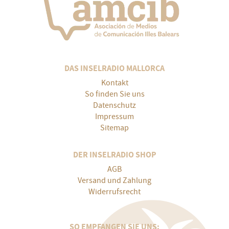
DAS INSELRADIO MALLORCA
Kontakt
So finden Sie uns
Datenschutz
Impressum
Sitemap
DER INSELRADIO SHOP
AGB
Versand und Zahlung
Widerrufsrecht
SO EMPFANGEN SIE UNS: