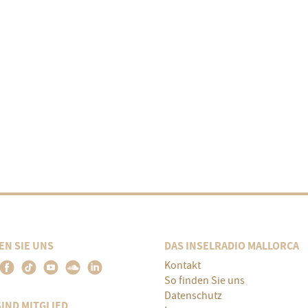
EN SIE UNS
DAS INSELRADIO MALLORCA
Kontakt
So finden Sie uns
Datenschutz
SIND MITGLIED