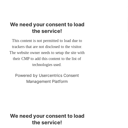
We need your consent to load
the service!
This content is not permitted to load due to
trackers that are not disclosed to the visitor.
The website owner needs to setup the site with
their CMP to add this content to the list of
technologies used.
Powered by
Usercentrics Consent
Management Platform
We need your consent to load
the service!