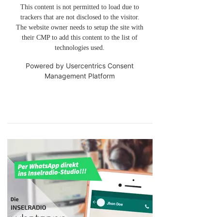
This content is not permitted to load due to
trackers that are not disclosed to the visitor.
The website owner needs to setup the site with
their CMP to add this content to the list of
technologies used.
Powered by
Usercentrics Consent
Management Platform