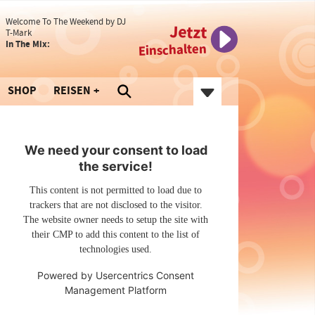
Welcome To The Weekend by DJ
Jetzt
T-Mark
In The Mix:
Einschalten
SHOP
REISEN
We need your consent to load
the service!
This content is not permitted to load due to
trackers that are not disclosed to the visitor.
The website owner needs to setup the site with
their CMP to add this content to the list of
technologies used.
Powered by
Usercentrics Consent
Management Platform