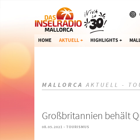
HOME
AKTUELL
HIGHLIGHTS
MAL
MALLORCA
AKTUELL - TO
Großbritannien behält Q
-
08.05.2021
TOURISMUS