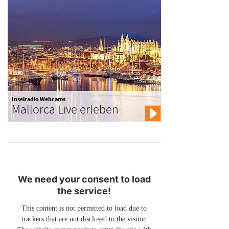
Inselradio Webcams
Mallorca Live erleben
We need your consent to load
the service!
This content is not permitted to load due to
trackers that are not disclosed to the visitor.