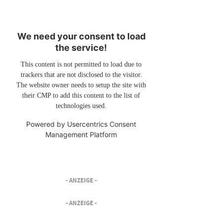
We need your consent to load
the service!
This content is not permitted to load due to
trackers that are not disclosed to the visitor.
The website owner needs to setup the site with
their CMP to add this content to the list of
technologies used.
Powered by
Usercentrics Consent
Management Platform
- ANZEIGE -
- ANZEIGE -