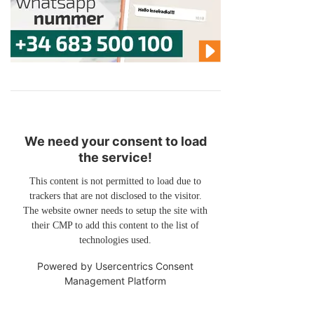
We need your consent to load
the service!
This content is not permitted to load due to
trackers that are not disclosed to the visitor.
The website owner needs to setup the site with
their CMP to add this content to the list of
technologies used.
Powered by
Usercentrics Consent
Management Platform