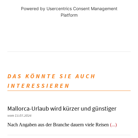
Powered by
Usercentrics Consent Management
Platform
DAS KÖNNTE SIE AUCH
INTERESSIEREN
Mallorca-Urlaub wird kürzer und günstiger
vom 13.07.2026
Nach Angaben aus der Branche dauern viele Reisen
(...)