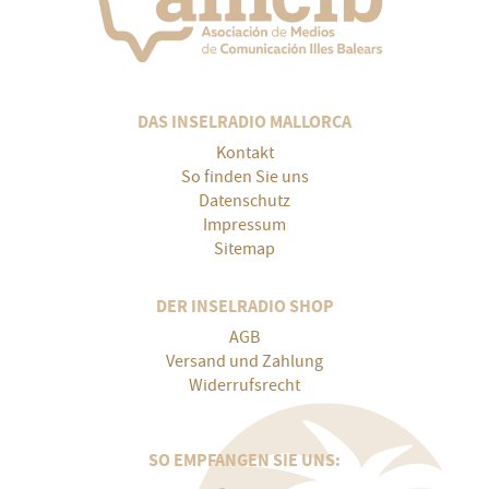
DAS INSELRADIO MALLORCA
Kontakt
So finden Sie uns
Datenschutz
Impressum
Sitemap
DER INSELRADIO SHOP
AGB
Versand und Zahlung
Widerrufsrecht
SO EMPFANGEN SIE UNS: