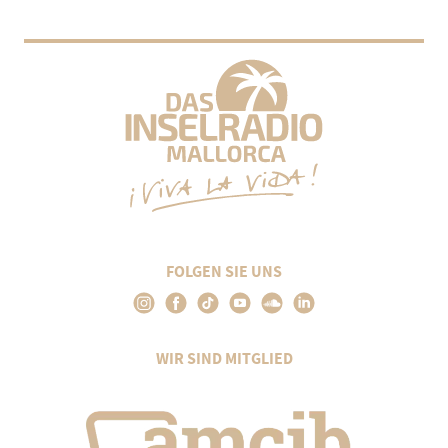
FOLGEN SIE UNS
WIR SIND MITGLIED