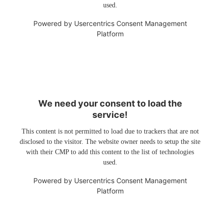
used.
Powered by
Usercentrics Consent Management
Platform
We need your consent to load the
service!
This content is not permitted to load due to trackers that are not
disclosed to the visitor. The website owner needs to setup the site
with their CMP to add this content to the list of technologies
used.
Powered by
Usercentrics Consent Management
Platform