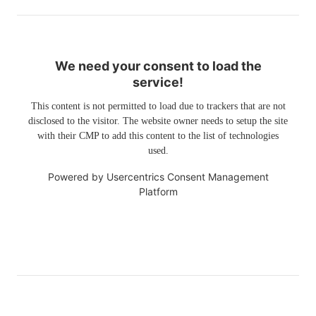
We need your consent to load the
service!
This content is not permitted to load due to trackers that are not
disclosed to the visitor. The website owner needs to setup the site
with their CMP to add this content to the list of technologies
used.
Powered by
Usercentrics Consent Management
Platform