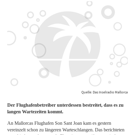
Quelle: Das Inselradio Mallorca
Der Flughafenbetreiber unterdessen bestreitet, dass es zu
langen Wartezeiten kommt.
An Mallorcas Flughafen Son Sant Joan kam es gestern
vereinzelt schon zu längeren Warteschlangen. Das berichteten