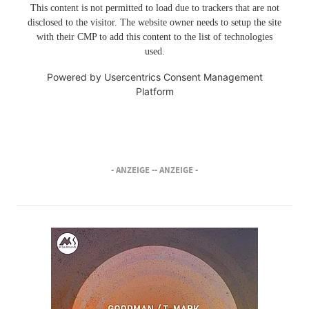
This content is not permitted to load due to trackers that are not
disclosed to the visitor. The website owner needs to setup the site
with their CMP to add this content to the list of technologies
used.
Powered by
Usercentrics Consent Management
Platform
- ANZEIGE -
- ANZEIGE -