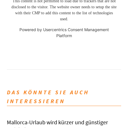
This content is not permitted to load due to trackers that are not
disclosed to the visitor. The website owner needs to setup the site
with their CMP to add this content to the list of technologies
used.
Powered by
Usercentrics Consent Management
Platform
DAS KÖNNTE SIE AUCH
INTERESSIEREN
Mallorca-Urlaub wird kürzer und günstiger