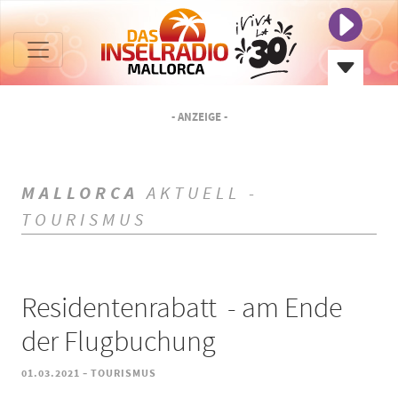
- ANZEIGE -
MALLORCA
AKTUELL -
TOURISMUS
Residentenrabatt - am Ende
der Flugbuchung
-
01.03.2021
TOURISMUS