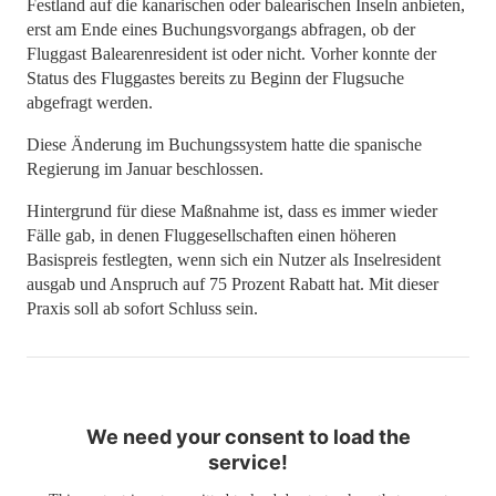
Festland auf die kanarischen oder balearischen Inseln anbieten,
erst am Ende eines Buchungsvorgangs abfragen, ob der
Fluggast Balearenresident ist oder nicht. Vorher konnte der
Status des Fluggastes bereits zu Beginn der Flugsuche
abgefragt werden.
Diese Änderung im Buchungssystem hatte die spanische
Regierung im Januar beschlossen.
Hintergrund für diese Maßnahme ist, dass es immer wieder
Fälle gab, in denen Fluggesellschaften einen höheren
Basispreis festlegten, wenn sich ein Nutzer als Inselresident
ausgab und Anspruch auf 75 Prozent Rabatt hat. Mit dieser
Praxis soll ab sofort Schluss sein.
We need your consent to load the
service!