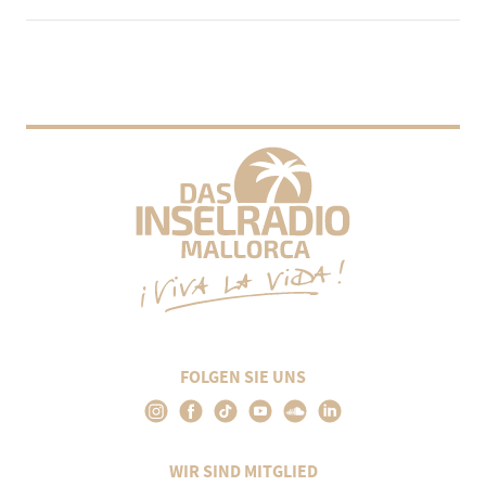
FOLGEN SIE UNS
WIR SIND MITGLIED