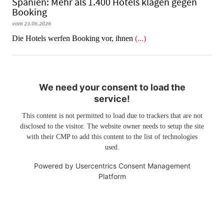
Spanien: Mehr als 1.400 Hotels klagen gegen
Booking
vom 23.06.2026
​​​​​​​Die Hotels werfen Booking vor, ihnen
(...)
We need your consent to load the
service!
This content is not permitted to load due to trackers that are not
disclosed to the visitor. The website owner needs to setup the site
with their CMP to add this content to the list of technologies
used.
Powered by
Usercentrics Consent Management
Platform