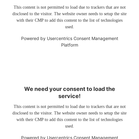
This content is not permitted to load due to trackers that are not
disclosed to the visitor. The website owner needs to setup the site
with their CMP to add this content to the list of technologies
used.
Powered by
Usercentrics Consent Management
Platform
We need your consent to load the
service!
This content is not permitted to load due to trackers that are not
disclosed to the visitor. The website owner needs to setup the site
with their CMP to add this content to the list of technologies
used.
Powered by
Usercentrics Consent Management