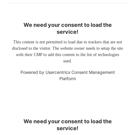
We need your consent to load the
service!
This content is not permitted to load due to trackers that are not
disclosed to the visitor. The website owner needs to setup the site
with their CMP to add this content to the list of technologies
used.
Powered by
Usercentrics Consent Management
Platform
We need your consent to load the
service!