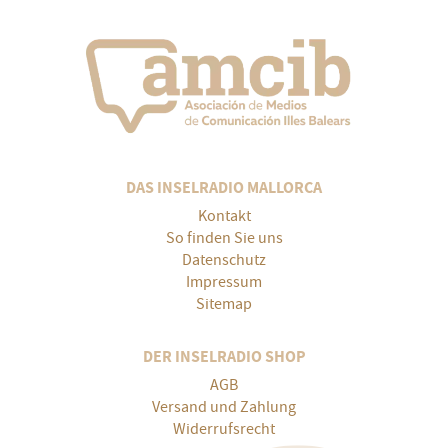
DAS INSELRADIO MALLORCA
Kontakt
So finden Sie uns
Datenschutz
Impressum
Sitemap
DER INSELRADIO SHOP
AGB
Versand und Zahlung
Widerrufsrecht