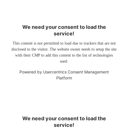
We need your consent to load the
service!
This content is not permitted to load due to trackers that are not
disclosed to the visitor. The website owner needs to setup the site
with their CMP to add this content to the list of technologies
used.
Powered by
Usercentrics Consent Management
Platform
We need your consent to load the
service!