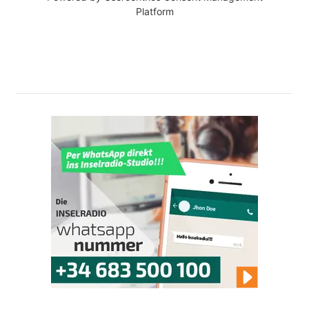
Platform