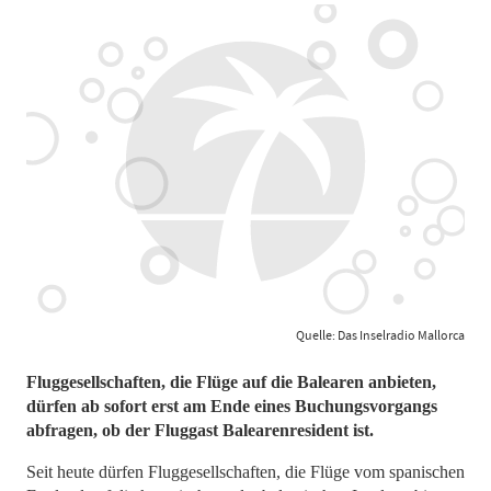
Quelle: Das Inselradio Mallorca
Fluggesellschaften, die Flüge auf die Balearen anbieten,
dürfen ab sofort erst am Ende eines Buchungsvorgangs
abfragen, ob der Fluggast Balearenresident ist.
Seit heute dürfen Fluggesellschaften, die Flüge vom spanischen