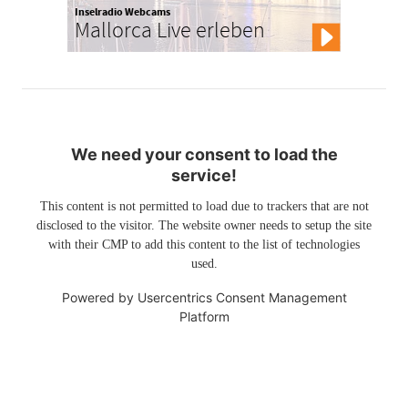
Inselradio Webcams
Mallorca Live erleben
We need your consent to load the
service!
This content is not permitted to load due to trackers that are not
disclosed to the visitor. The website owner needs to setup the site
with their CMP to add this content to the list of technologies
used.
Powered by
Usercentrics Consent Management
Platform