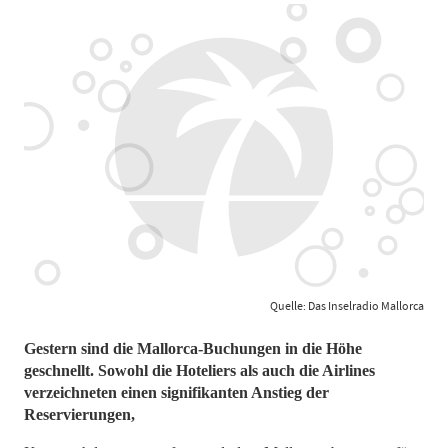
Quelle: Das Inselradio Mallorca
Gestern sind die Mallorca-Buchungen in die Höhe
geschnellt. Sowohl die Hoteliers als auch die Airlines
verzeichneten einen signifikanten Anstieg der
Reservierungen,