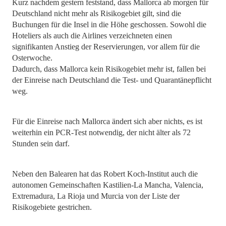
Kurz nachdem gestern feststand, dass Mallorca ab morgen für
Deutschland nicht mehr als Risikogebiet gilt, sind die
Buchungen für die Insel in die Höhe geschossen. Sowohl die
Hoteliers als auch die Airlines verzeichneten einen
signifikanten Anstieg der Reservierungen, vor allem für die
Osterwoche.
Dadurch, dass Mallorca kein Risikogebiet mehr ist, fallen bei
der Einreise nach Deutschland die Test- und Quarantänepflicht
weg.
Für die Einreise nach Mallorca ändert sich aber nichts, es ist
weiterhin ein PCR-Test notwendig, der nicht älter als 72
Stunden sein darf.
Neben den Balearen hat das Robert Koch-Institut auch die
autonomen Gemeinschaften Kastilien-La Mancha, Valencia,
Extremadura, La Rioja und Murcia von der Liste der
Risikogebiete gestrichen.