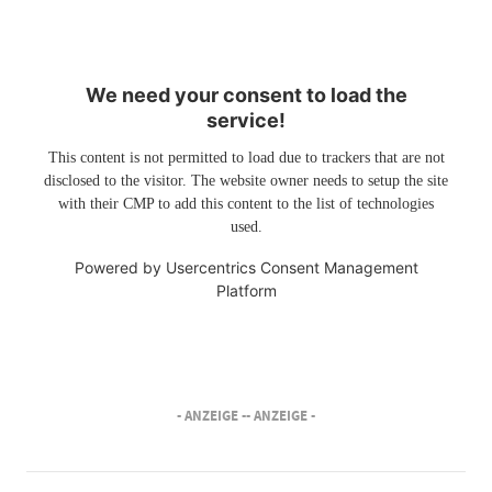
We need your consent to load the
service!
This content is not permitted to load due to trackers that are not
disclosed to the visitor. The website owner needs to setup the site
with their CMP to add this content to the list of technologies
used.
Powered by
Usercentrics Consent Management
Platform
- ANZEIGE -
- ANZEIGE -