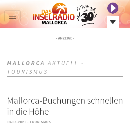
- ANZEIGE -
MALLORCA
AKTUELL -
TOURISMUS
Mallorca-Buchungen schnellen
in die Höhe
-
13.03.2021
TOURISMUS