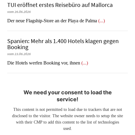
TUI eröffnet erstes Reisebüro auf Mallorca
vom 26.06.2026
Der neue Flagship-Store an der Playa de Palma
(...)
Spanien: Mehr als 1.400 Hotels klagen gegen
Booking
vom 23.06.2026
​​​​​​​Die Hotels werfen Booking vor, ihnen
(...)
We need your consent to load the
service!
This content is not permitted to load due to trackers that are not
disclosed to the visitor. The website owner needs to setup the site
with their CMP to add this content to the list of technologies
used.