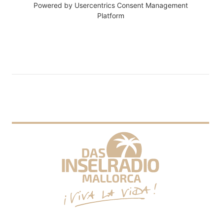
Powered by
Usercentrics Consent Management
Platform