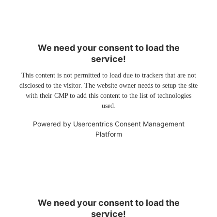
We need your consent to load the
service!
This content is not permitted to load due to trackers that are not
disclosed to the visitor. The website owner needs to setup the site
with their CMP to add this content to the list of technologies
used.
Powered by
Usercentrics Consent Management
Platform
We need your consent to load the
service!