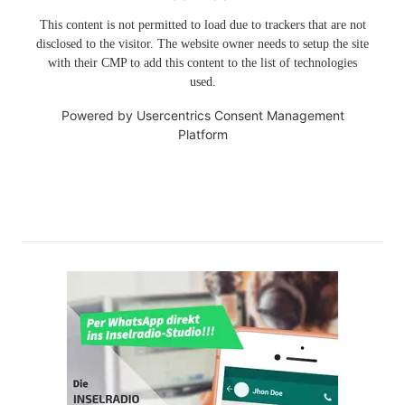
This content is not permitted to load due to trackers that are not
disclosed to the visitor. The website owner needs to setup the site
with their CMP to add this content to the list of technologies
used.
Powered by
Usercentrics Consent Management
Platform