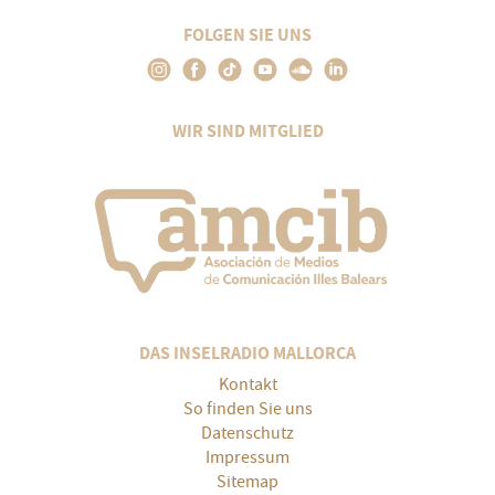
FOLGEN SIE UNS
WIR SIND MITGLIED
DAS INSELRADIO MALLORCA
Kontakt
So finden Sie uns
Datenschutz
Impressum
Sitemap