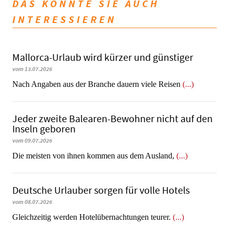
DAS KÖNNTE SIE AUCH
INTERESSIEREN
Mallorca-Urlaub wird kürzer und günstiger
vom 13.07.2026
Nach Angaben aus der Branche dauern viele Reisen
(...)
Jeder zweite Balearen-Bewohner nicht auf den
Inseln geboren
vom 09.07.2026
Die meisten von ihnen kommen aus dem Ausland,
(...)
Deutsche Urlauber sorgen für volle Hotels
vom 08.07.2026
Gleichzeitig werden Hotelübernachtungen teurer.
(...)