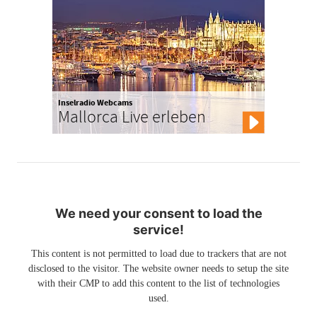
Inselradio Webcams
Mallorca Live erleben
We need your consent to load the
service!
This content is not permitted to load due to trackers that are not
disclosed to the visitor. The website owner needs to setup the site
with their CMP to add this content to the list of technologies
used.