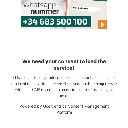
We need your consent to load the
service!
This content is not permitted to load due to trackers that are not
disclosed to the visitor. The website owner needs to setup the site
with their CMP to add this content to the list of technologies
used.
Powered by
Usercentrics Consent Management
Platform