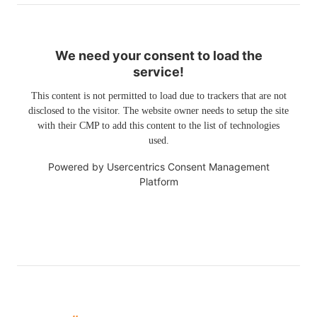
We need your consent to load the
service!
This content is not permitted to load due to trackers that are not
disclosed to the visitor. The website owner needs to setup the site
with their CMP to add this content to the list of technologies
used.
Powered by
Usercentrics Consent Management
Platform