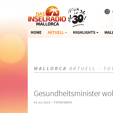
HOME
AKTUELL
HIGHLIGHTS
MAL
MALLORCA
AKTUELL - TO
Gesundheitsminister wol
-
03.03.2021
TOURISMUS