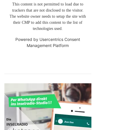
This content is not permitted to load due to
trackers that are not disclosed to the visitor.
The website owner needs to setup the site with
their CMP to add this content to the list of
technologies used.
Powered by
Usercentrics Consent
Management Platform