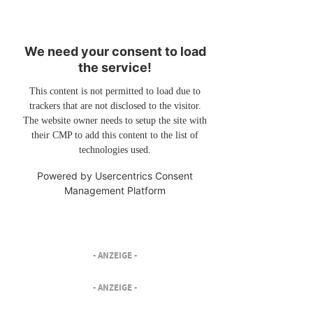
We need your consent to load
the service!
This content is not permitted to load due to
trackers that are not disclosed to the visitor.
The website owner needs to setup the site with
their CMP to add this content to the list of
technologies used.
Powered by
Usercentrics Consent
Management Platform
- ANZEIGE -
- ANZEIGE -