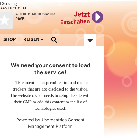
f Sendung:
LAAS TUCHOLKE
Jetzt
WHERE IS MY HUSBAND!
RAYE
Einschalten
SHOP
REISEN
We need your consent to load
the service!
This content is not permitted to load due to
trackers that are not disclosed to the visitor.
The website owner needs to setup the site with
their CMP to add this content to the list of
technologies used.
Powered by
Usercentrics Consent
Management Platform