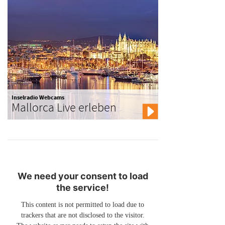
Inselradio Webcams
Mallorca Live erleben
We need your consent to load
the service!
This content is not permitted to load due to
trackers that are not disclosed to the visitor.