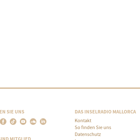
EN SIE UNS
DAS INSELRADIO MALLORCA
Kontakt
So finden Sie uns
Datenschutz
SIND MITGLIED