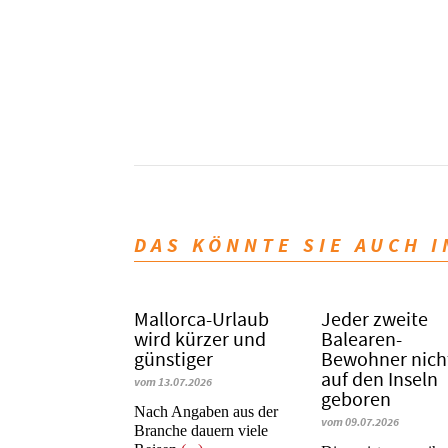
DAS KÖNNTE SIE AUCH 
Mallorca-Urlaub
Jeder zweite
wird kürzer und
Balearen-
günstiger
Bewohner nich
auf den Inseln
vom 13.07.2026
geboren
Nach Angaben aus der
vom 09.07.2026
Branche dauern viele