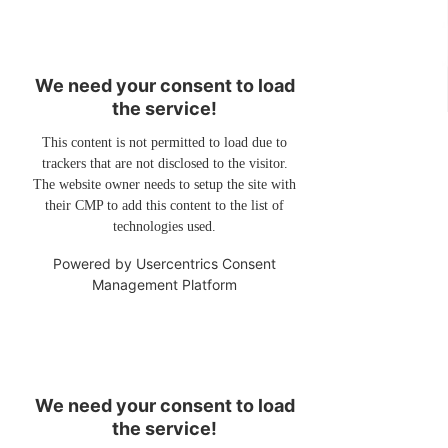
We need your consent to load
the service!
This content is not permitted to load due to
trackers that are not disclosed to the visitor.
The website owner needs to setup the site with
their CMP to add this content to the list of
technologies used.
Powered by
Usercentrics Consent
Management Platform
We need your consent to load
the service!