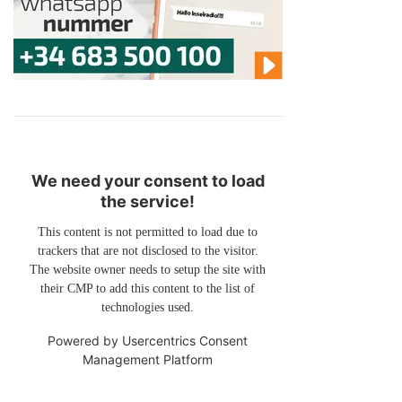
We need your consent to load
the service!
This content is not permitted to load due to
trackers that are not disclosed to the visitor.
The website owner needs to setup the site with
their CMP to add this content to the list of
technologies used.
Powered by
Usercentrics Consent
Management Platform