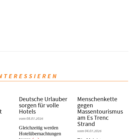
INTERESSIEREN
Deutsche Urlauber
Menschenkette
sorgen für volle
gegen
t
Hotels
Massentourismus
am Es Trenc
vom 08.07.2026
Strand
Gleichzeitig werden
vom 04.07.2026
Hotelübernachtungen