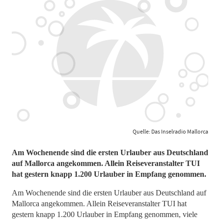
Quelle: Das Inselradio Mallorca
Am Wochenende sind die ersten Urlauber aus Deutschland
auf Mallorca angekommen. Allein Reiseveranstalter TUI
hat gestern knapp 1.200 Urlauber in Empfang genommen.
Am Wochenende sind die ersten Urlauber aus Deutschland auf
Mallorca angekommen. Allein Reiseveranstalter TUI hat
gestern knapp 1.200 Urlauber in Empfang genommen, viele