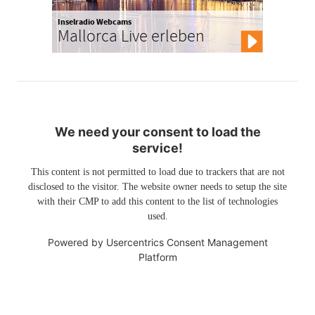
Inselradio Webcams
Mallorca Live erleben
We need your consent to load the
service!
This content is not permitted to load due to trackers that are not
disclosed to the visitor. The website owner needs to setup the site
with their CMP to add this content to the list of technologies
used.
Powered by
Usercentrics Consent Management
Platform