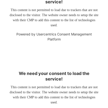
service!
This content is not permitted to load due to trackers that are not
disclosed to the visitor. The website owner needs to setup the site
with their CMP to add this content to the list of technologies
used.
Powered by
Usercentrics Consent Management
Platform
We need your consent to load the
service!
This content is not permitted to load due to trackers that are not
disclosed to the visitor. The website owner needs to setup the site
with their CMP to add this content to the list of technologies
used.