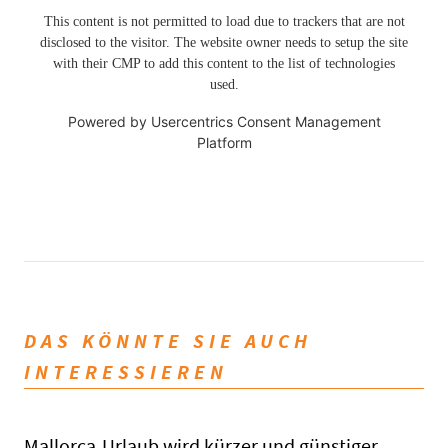
This content is not permitted to load due to trackers that are not
disclosed to the visitor. The website owner needs to setup the site
with their CMP to add this content to the list of technologies
used.
Powered by
Usercentrics Consent Management
Platform
DAS KÖNNTE SIE AUCH
INTERESSIEREN
Mallorca-Urlaub wird kürzer und günstiger