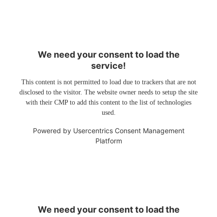
We need your consent to load the
service!
This content is not permitted to load due to trackers that are not
disclosed to the visitor. The website owner needs to setup the site
with their CMP to add this content to the list of technologies
used.
Powered by
Usercentrics Consent Management
Platform
We need your consent to load the