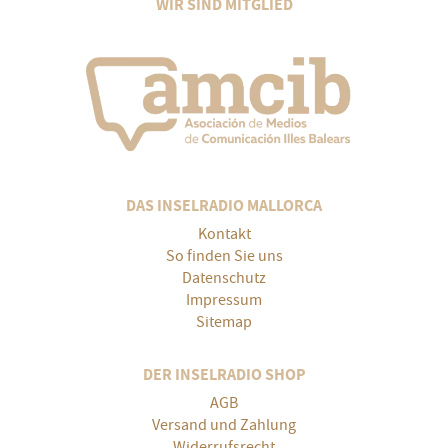
WIR SIND MITGLIED
DAS INSELRADIO MALLORCA
Kontakt
So finden Sie uns
Datenschutz
Impressum
Sitemap
DER INSELRADIO SHOP
AGB
Versand und Zahlung
Widerrufsrecht