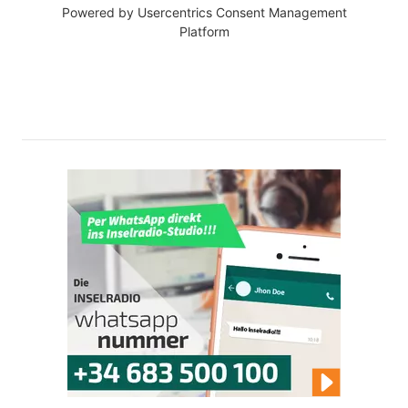
Powered by
Usercentrics Consent Management
Platform