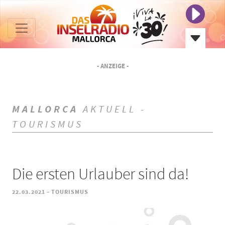
- ANZEIGE -
MALLORCA
AKTUELL -
TOURISMUS
Die ersten Urlauber sind da!
-
22.03.2021
TOURISMUS