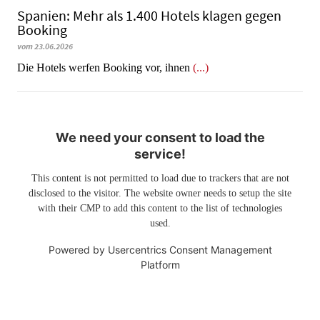
Spanien: Mehr als 1.400 Hotels klagen gegen
Booking
vom 23.06.2026
​​​​​​​Die Hotels werfen Booking vor, ihnen
(...)
We need your consent to load the
service!
This content is not permitted to load due to trackers that are not
disclosed to the visitor. The website owner needs to setup the site
with their CMP to add this content to the list of technologies
used.
Powered by
Usercentrics Consent Management
Platform