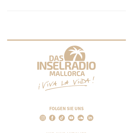
FOLGEN SIE UNS