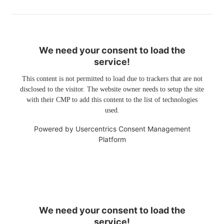
We need your consent to load the
service!
This content is not permitted to load due to trackers that are not
disclosed to the visitor. The website owner needs to setup the site
with their CMP to add this content to the list of technologies
used.
Powered by
Usercentrics Consent Management
Platform
We need your consent to load the
service!