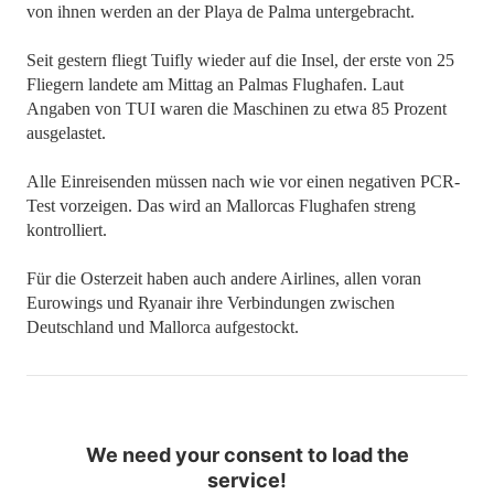
von ihnen werden an der Playa de Palma untergebracht.
Seit gestern fliegt Tuifly wieder auf die Insel, der erste von 25
Fliegern landete am Mittag an Palmas Flughafen. Laut
Angaben von TUI waren die Maschinen zu etwa 85 Prozent
ausgelastet.
Alle Einreisenden müssen nach wie vor einen negativen PCR-
Test vorzeigen. Das wird an Mallorcas Flughafen streng
kontrolliert.
Für die Osterzeit haben auch andere Airlines, allen voran
Eurowings und Ryanair ihre Verbindungen zwischen
Deutschland und Mallorca aufgestockt.
We need your consent to load the
service!