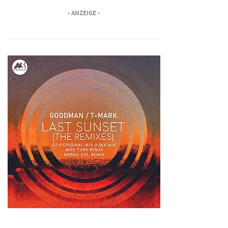
- ANZEIGE -