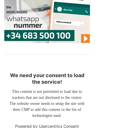
We need your consent to load
the service!
This content is not permitted to load due to
trackers that are not disclosed to the visitor.
The website owner needs to setup the site with
their CMP to add this content to the list of
technologies used.
Powered by
Usercentrics Consent