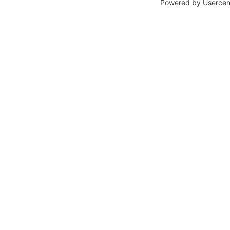
Powered by
Usercen