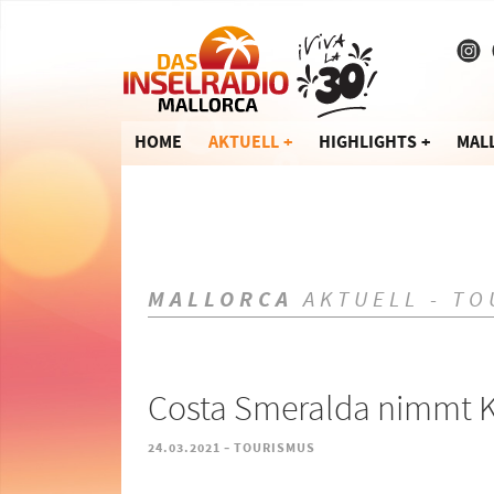
HOME
AKTUELL
HIGHLIGHTS
MAL
MALLORCA
AKTUELL - TO
Costa Smeralda nimmt K
-
24.03.2021
TOURISMUS