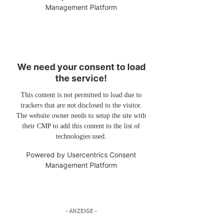
Management Platform
We need your consent to load
the service!
This content is not permitted to load due to
trackers that are not disclosed to the visitor.
The website owner needs to setup the site with
their CMP to add this content to the list of
technologies used.
Powered by
Usercentrics Consent
Management Platform
- ANZEIGE -