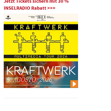
Jetzt Tickets sichern mit 30 %
INSELRADIO Rabatt >>>