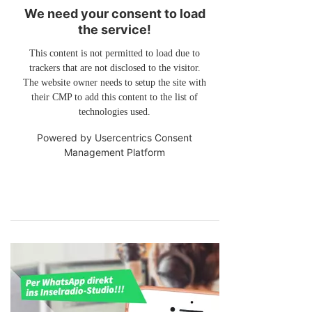
We need your consent to load
the service!
This content is not permitted to load due to
trackers that are not disclosed to the visitor.
The website owner needs to setup the site with
their CMP to add this content to the list of
technologies used.
Powered by
Usercentrics Consent
Management Platform