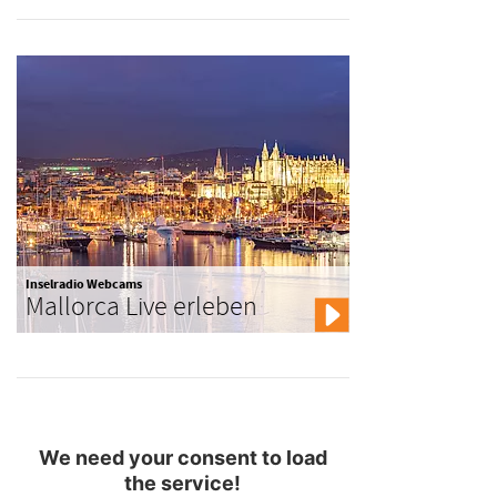
Inselradio Webcams
Mallorca Live erleben
We need your consent to load
the service!