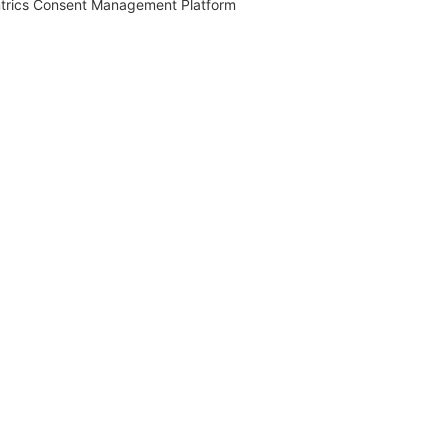
trics Consent Management Platform