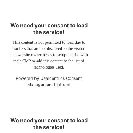
We need your consent to load
the service!
This content is not permitted to load due to
trackers that are not disclosed to the visitor.
The website owner needs to setup the site with
their CMP to add this content to the list of
technologies used.
Powered by
Usercentrics Consent
Management Platform
We need your consent to load
the service!