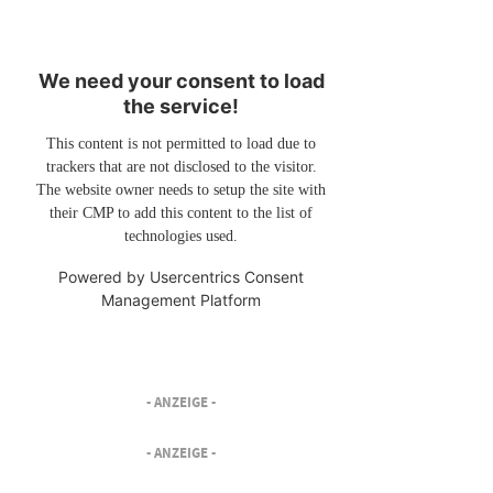
We need your consent to load
the service!
This content is not permitted to load due to
trackers that are not disclosed to the visitor.
The website owner needs to setup the site with
their CMP to add this content to the list of
technologies used.
Powered by
Usercentrics Consent
Management Platform
- ANZEIGE -
- ANZEIGE -