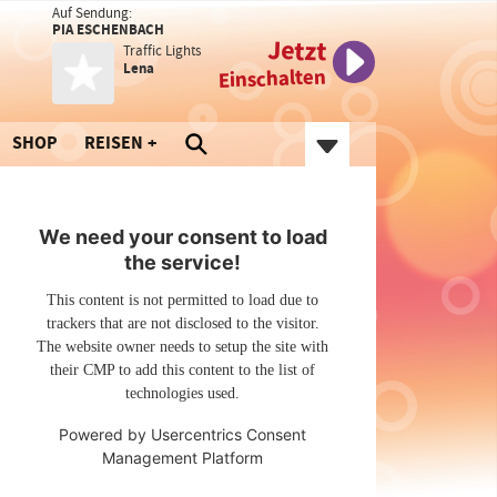
Auf Sendung:
PIA ESCHENBACH
Jetzt
Traffic Lights
Lena
Einschalten
SHOP
REISEN
We need your consent to load
the service!
This content is not permitted to load due to
trackers that are not disclosed to the visitor.
The website owner needs to setup the site with
their CMP to add this content to the list of
technologies used.
Powered by
Usercentrics Consent
Management Platform