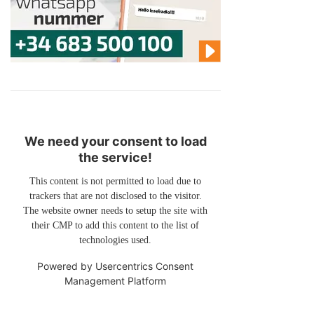
We need your consent to load
the service!
This content is not permitted to load due to
trackers that are not disclosed to the visitor.
The website owner needs to setup the site with
their CMP to add this content to the list of
technologies used.
Powered by
Usercentrics Consent
Management Platform