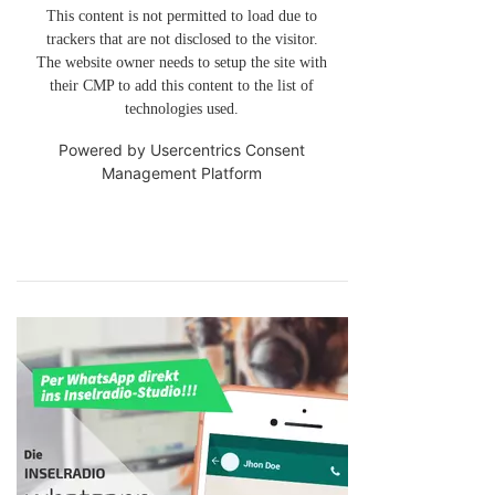
This content is not permitted to load due to
trackers that are not disclosed to the visitor.
The website owner needs to setup the site with
their CMP to add this content to the list of
technologies used.
Powered by
Usercentrics Consent
Management Platform