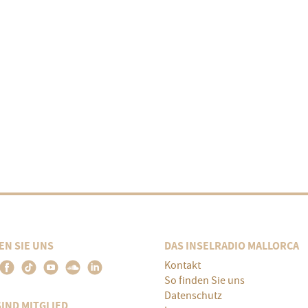
EN SIE UNS
DAS INSELRADIO MALLORCA
Kontakt
So finden Sie uns
Datenschutz
SIND MITGLIED