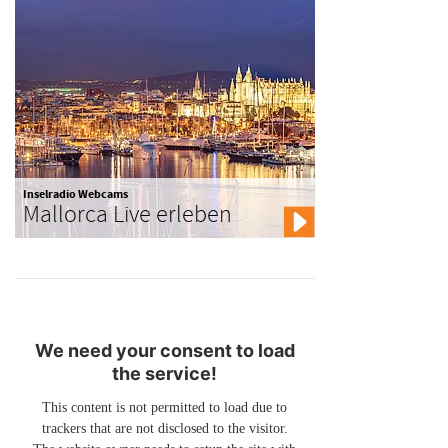
Inselradio Webcams
Mallorca Live erleben
We need your consent to load
the service!
This content is not permitted to load due to
trackers that are not disclosed to the visitor.