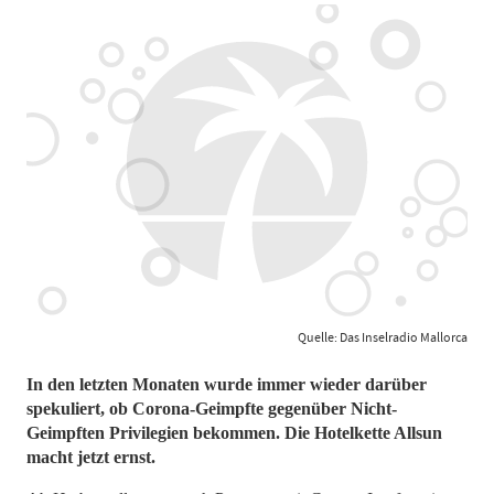
Quelle: Das Inselradio Mallorca
In den letzten Monaten wurde immer wieder darüber
spekuliert, ob Corona-Geimpfte gegenüber Nicht-
Geimpften Privilegien bekommen. Die Hotelkette Allsun
macht jetzt ernst.