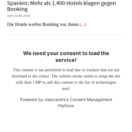
Spanien: Mehr als 1.400 Hotels klagen gegen
Booking
vom 23.06.2026
​​​​​​​Die Hotels werfen Booking vor, ihnen
(...)
We need your consent to load the
service!
This content is not permitted to load due to trackers that are not
disclosed to the visitor. The website owner needs to setup the site
with their CMP to add this content to the list of technologies
used.
Powered by
Usercentrics Consent Management
Platform