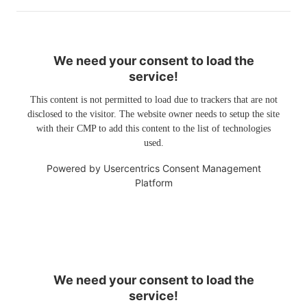
We need your consent to load the
service!
This content is not permitted to load due to trackers that are not
disclosed to the visitor. The website owner needs to setup the site
with their CMP to add this content to the list of technologies
used.
Powered by
Usercentrics Consent Management
Platform
We need your consent to load the
service!