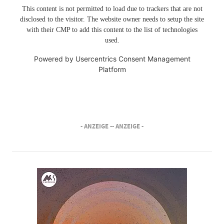
This content is not permitted to load due to trackers that are not
disclosed to the visitor. The website owner needs to setup the site
with their CMP to add this content to the list of technologies
used.
Powered by
Usercentrics Consent Management
Platform
- ANZEIGE -
- ANZEIGE -