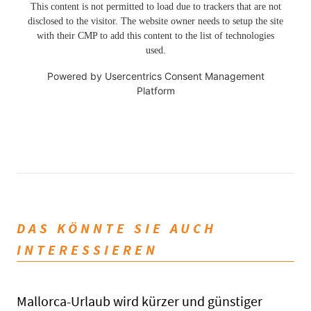
This content is not permitted to load due to trackers that are not
disclosed to the visitor. The website owner needs to setup the site
with their CMP to add this content to the list of technologies
used.
Powered by
Usercentrics Consent Management
Platform
DAS KÖNNTE SIE AUCH
INTERESSIEREN
Mallorca-Urlaub wird kürzer und günstiger