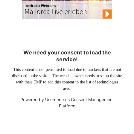
Inselradio Webcams
Mallorca Live erleben
We need your consent to load the
service!
This content is not permitted to load due to trackers that are not
disclosed to the visitor. The website owner needs to setup the site
with their CMP to add this content to the list of technologies
used.
Powered by
Usercentrics Consent Management
Platform