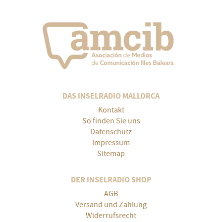
DAS INSELRADIO MALLORCA
Kontakt
So finden Sie uns
Datenschutz
Impressum
Sitemap
DER INSELRADIO SHOP
AGB
Versand und Zahlung
Widerrufsrecht