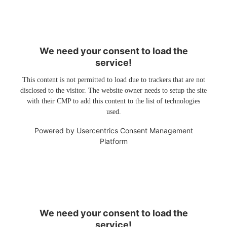
We need your consent to load the
service!
This content is not permitted to load due to trackers that are not
disclosed to the visitor. The website owner needs to setup the site
with their CMP to add this content to the list of technologies
used.
Powered by
Usercentrics Consent Management
Platform
We need your consent to load the
service!