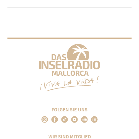
FOLGEN SIE UNS
WIR SIND MITGLIED