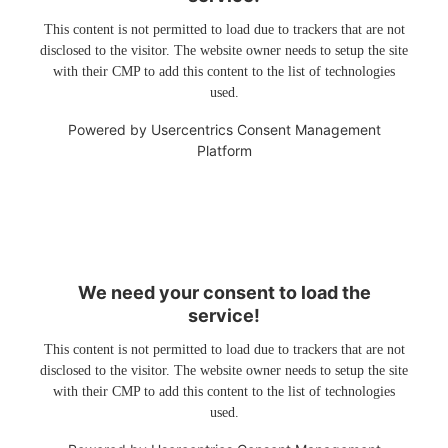
This content is not permitted to load due to trackers that are not
disclosed to the visitor. The website owner needs to setup the site
with their CMP to add this content to the list of technologies
used.
Powered by
Usercentrics Consent Management
Platform
We need your consent to load the
service!
This content is not permitted to load due to trackers that are not
disclosed to the visitor. The website owner needs to setup the site
with their CMP to add this content to the list of technologies
used.