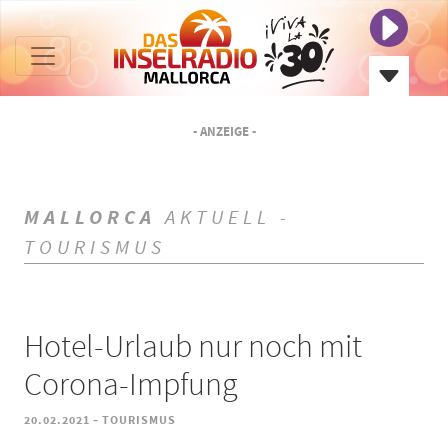
- ANZEIGE -
MALLORCA
AKTUELL -
TOURISMUS
Hotel-Urlaub nur noch mit
Corona-Impfung
-
20.02.2021
TOURISMUS