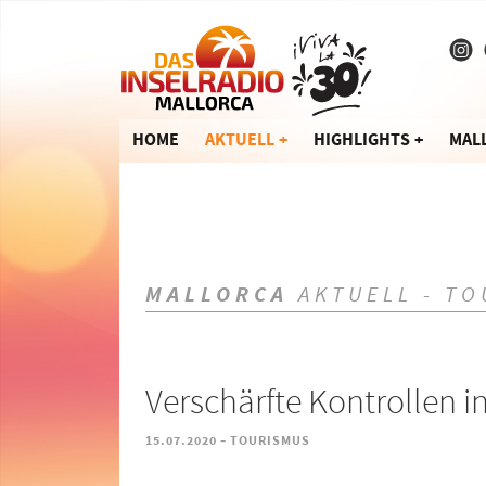
HOME
AKTUELL
HIGHLIGHTS
MAL
MALLORCA
AKTUELL - TO
Verschärfte Kontrollen i
-
15.07.2020
TOURISMUS