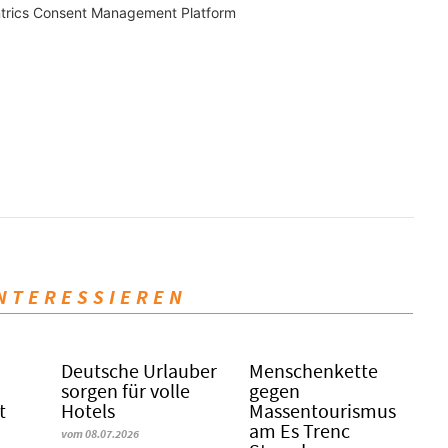
trics Consent Management Platform
INTERESSIEREN
Deutsche Urlauber
Menschenkette
sorgen für volle
gegen
t
Hotels
Massentourismus
am Es Trenc
vom 08.07.2026