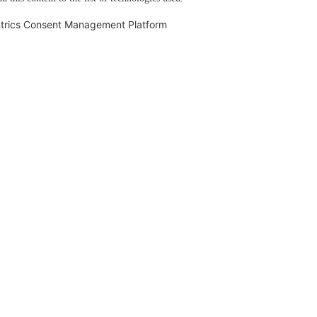
trics Consent Management Platform