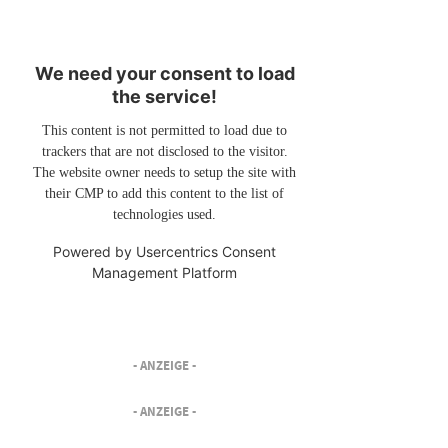
We need your consent to load
the service!
This content is not permitted to load due to
trackers that are not disclosed to the visitor.
The website owner needs to setup the site with
their CMP to add this content to the list of
technologies used.
Powered by
Usercentrics Consent
Management Platform
- ANZEIGE -
- ANZEIGE -