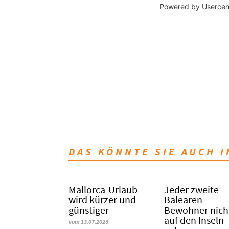
Powered by
Usercen
DAS KÖNNTE SIE AUCH 
Mallorca-Urlaub
Jeder zweite
wird kürzer und
Balearen-
günstiger
Bewohner nich
auf den Inseln
vom 13.07.2026