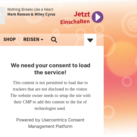
Nothing Breaks Like a Heart
Jetzt
Mark Ronson & Miley Cyrus
Einschalten
SHOP
REISEN
We need your consent to load
the service!
This content is not permitted to load due to
trackers that are not disclosed to the visitor.
The website owner needs to setup the site with
their CMP to add this content to the list of
technologies used.
Powered by
Usercentrics Consent
Management Platform