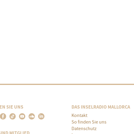
EN SIE UNS
DAS INSELRADIO MALLORCA
Kontakt
So finden Sie uns
Datenschutz
SIND MITGLIED