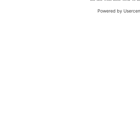
Powered by
Usercen