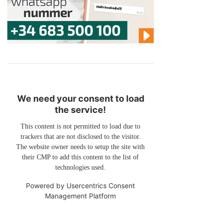
We need your consent to load
the service!
This content is not permitted to load due to
trackers that are not disclosed to the visitor.
The website owner needs to setup the site with
their CMP to add this content to the list of
technologies used.
Powered by
Usercentrics Consent
Management Platform