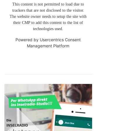
This content is not permitted to load due to
trackers that are not disclosed to the visitor.
The website owner needs to setup the site with
their CMP to add this content to the list of
technologies used.
Powered by
Usercentrics Consent
Management Platform