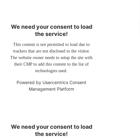
We need your consent to load
the service!
This content is not permitted to load due to
trackers that are not disclosed to the visitor.
The website owner needs to setup the site with
their CMP to add this content to the list of
technologies used.
Powered by
Usercentrics Consent
Management Platform
We need your consent to load
the service!