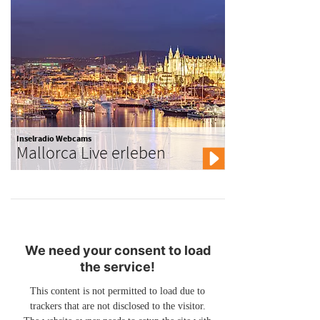
Inselradio Webcams
Mallorca Live erleben
We need your consent to load
the service!
This content is not permitted to load due to
trackers that are not disclosed to the visitor.