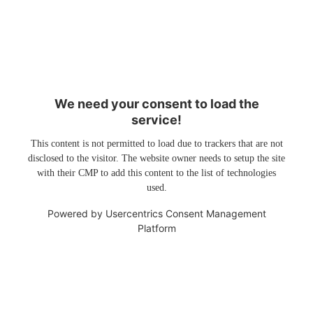
We need your consent to load the
service!
This content is not permitted to load due to trackers that are not
disclosed to the visitor. The website owner needs to setup the site
with their CMP to add this content to the list of technologies
used.
Powered by
Usercentrics Consent Management
Platform