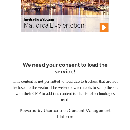
Inselradio Webcams
Mallorca Live erleben
We need your consent to load the
service!
This content is not permitted to load due to trackers that are not
disclosed to the visitor. The website owner needs to setup the site
with their CMP to add this content to the list of technologies
used.
Powered by
Usercentrics Consent Management
Platform