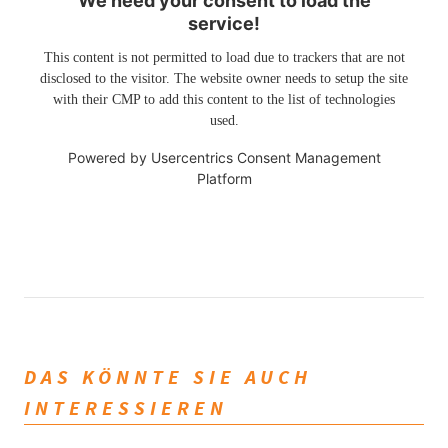
We need your consent to load the
service!
This content is not permitted to load due to trackers that are not
disclosed to the visitor. The website owner needs to setup the site
with their CMP to add this content to the list of technologies
used.
Powered by
Usercentrics Consent Management
Platform
DAS KÖNNTE SIE AUCH
INTERESSIEREN