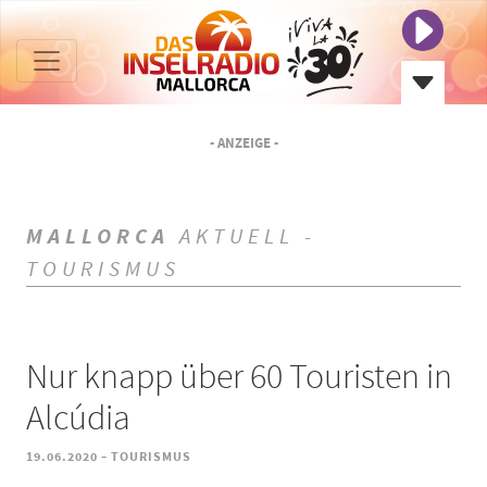
- ANZEIGE -
MALLORCA
AKTUELL -
TOURISMUS
Nur knapp über 60 Touristen in
Alcúdia
-
19.06.2020
TOURISMUS