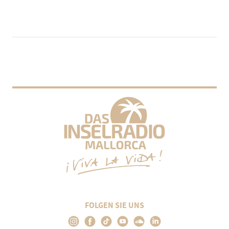
FOLGEN SIE UNS