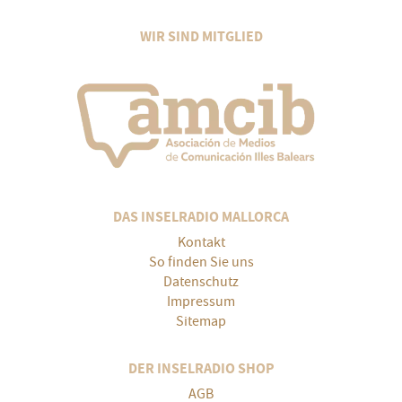
WIR SIND MITGLIED
DAS INSELRADIO MALLORCA
Kontakt
So finden Sie uns
Datenschutz
Impressum
Sitemap
DER INSELRADIO SHOP
AGB