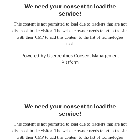
We need your consent to load the
service!
This content is not permitted to load due to trackers that are not
disclosed to the visitor. The website owner needs to setup the site
with their CMP to add this content to the list of technologies
used.
Powered by
Usercentrics Consent Management
Platform
We need your consent to load the
service!
This content is not permitted to load due to trackers that are not
disclosed to the visitor. The website owner needs to setup the site
with their CMP to add this content to the list of technologies