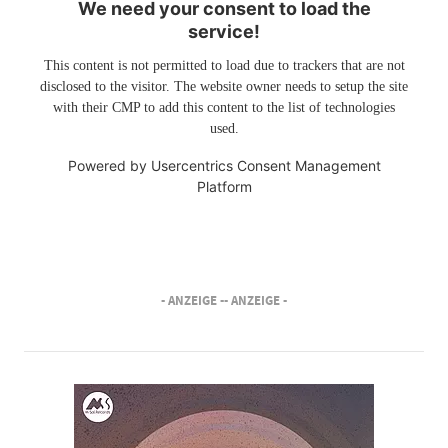
We need your consent to load the
service!
This content is not permitted to load due to trackers that are not
disclosed to the visitor. The website owner needs to setup the site
with their CMP to add this content to the list of technologies
used.
Powered by
Usercentrics Consent Management
Platform
- ANZEIGE -
- ANZEIGE -