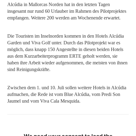
Alcúdia in Mallorcas Norden hat in den letzten Tagen
insgesamt nur rund 60 Urlauber im Rahmen des Pilotprojektes
empfangen. Weitere 200 werden am Wochenende erwartet.
Die Touristen im Inselnorden kommen in den Hotels Alcúdia
Garden und Viva Golf unter. Durch das Pilotprojekt war es
möglich, dass knapp 150 Angestellte in diesen beiden Hotels
aus dem Kurzarbeiterprogramm ERTE geholt werden, sie
haben ihre Arbeit wieder aufgenommen, die meisten von ihnen
sind Reinigungskräfte.
Zwischen dem 1. und 10. Juli sollen weitere Hotels in Alcúdia
aufmachen, die Rede ist vom Blue Alcúdia, vom Predi Son
Jaumel und vom Viva Cala Mesquida.