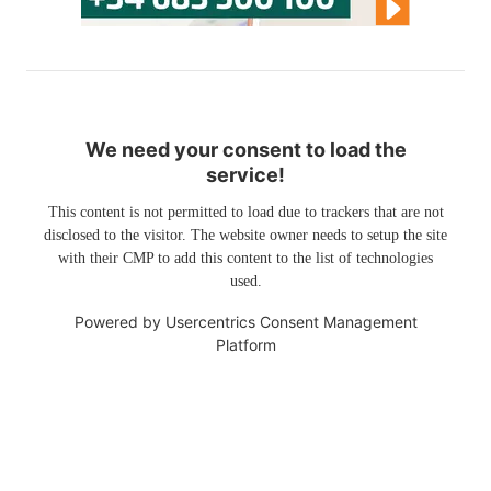
We need your consent to load the
service!
This content is not permitted to load due to trackers that are not
disclosed to the visitor. The website owner needs to setup the site
with their CMP to add this content to the list of technologies
used.
Powered by
Usercentrics Consent Management
Platform