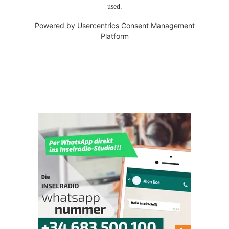
used.
Powered by
Usercentrics Consent Management
Platform