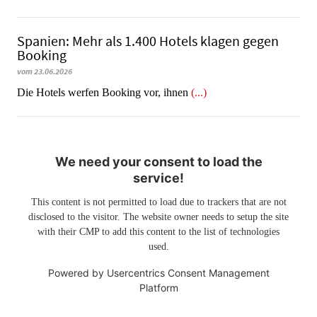
Spanien: Mehr als 1.400 Hotels klagen gegen
Booking
vom 23.06.2026
​​​​​​​Die Hotels werfen Booking vor, ihnen
(...)
We need your consent to load the
service!
This content is not permitted to load due to trackers that are not
disclosed to the visitor. The website owner needs to setup the site
with their CMP to add this content to the list of technologies
used.
Powered by
Usercentrics Consent Management
Platform