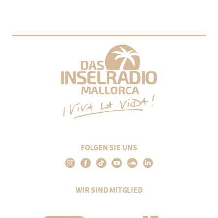
FOLGEN SIE UNS
WIR SIND MITGLIED