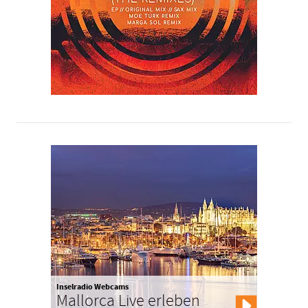
Inselradio Webcams
Mallorca Live erleben