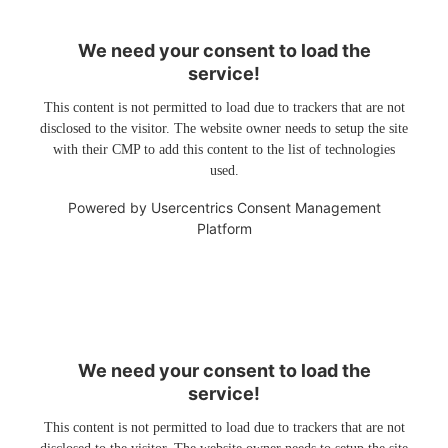
We need your consent to load the
service!
This content is not permitted to load due to trackers that are not
disclosed to the visitor. The website owner needs to setup the site
with their CMP to add this content to the list of technologies
used.
Powered by
Usercentrics Consent Management
Platform
We need your consent to load the
service!
This content is not permitted to load due to trackers that are not