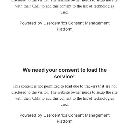
disclosed to the visitor. The website owner needs to setup the site
with their CMP to add this content to the list of technologies
used.
Powered by
Usercentrics Consent Management
Platform
We need your consent to load the
service!
This content is not permitted to load due to trackers that are not
disclosed to the visitor. The website owner needs to setup the site
with their CMP to add this content to the list of technologies
used.
Powered by
Usercentrics Consent Management
Platform