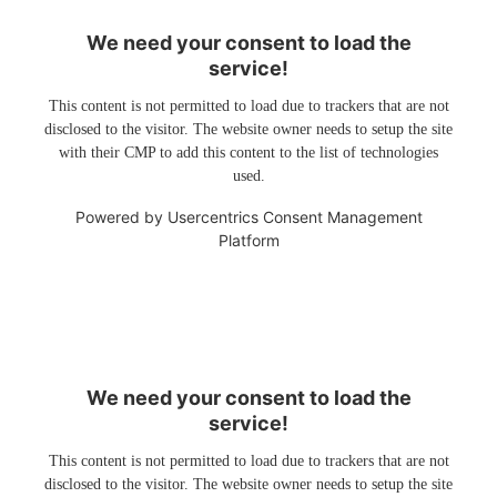
We need your consent to load the
service!
This content is not permitted to load due to trackers that are not
disclosed to the visitor. The website owner needs to setup the site
with their CMP to add this content to the list of technologies
used.
Powered by
Usercentrics Consent Management
Platform
We need your consent to load the
service!
This content is not permitted to load due to trackers that are not
disclosed to the visitor. The website owner needs to setup the site