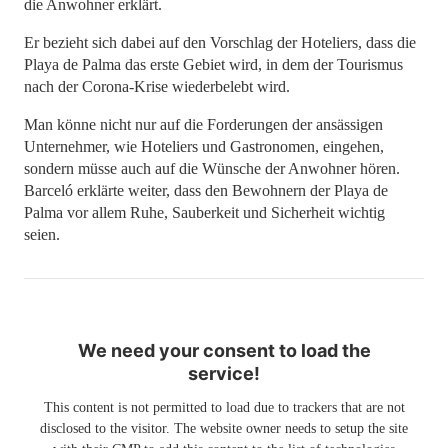
die Anwohner erklärt.
Er bezieht sich dabei auf den Vorschlag der Hoteliers, dass die
Playa de Palma das erste Gebiet wird, in dem der Tourismus
nach der Corona-Krise wiederbelebt wird.
Man könne nicht nur auf die Forderungen der ansässigen
Unternehmer, wie Hoteliers und Gastronomen, eingehen,
sondern müsse auch auf die Wünsche der Anwohner hören.
Barceló erklärte weiter, dass den Bewohnern der Playa de
Palma vor allem Ruhe, Sauberkeit und Sicherheit wichtig
seien.
We need your consent to load the
service!
This content is not permitted to load due to trackers that are not
disclosed to the visitor. The website owner needs to setup the site