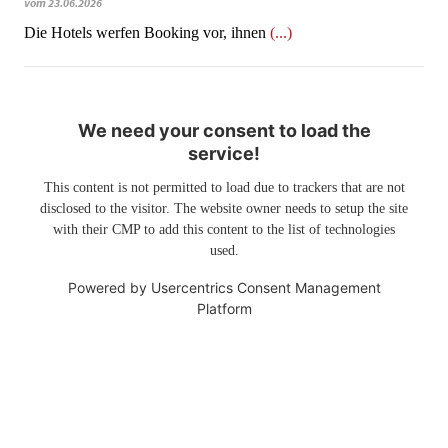
vom 23.06.2026
​​​​​​​Die Hotels werfen Booking vor, ihnen
(...)
We need your consent to load the
service!
This content is not permitted to load due to trackers that are not
disclosed to the visitor. The website owner needs to setup the site
with their CMP to add this content to the list of technologies
used.
Powered by
Usercentrics Consent Management
Platform