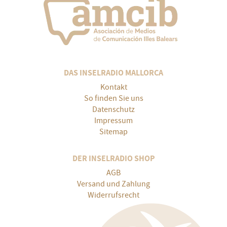
DAS INSELRADIO MALLORCA
Kontakt
So finden Sie uns
Datenschutz
Impressum
Sitemap
DER INSELRADIO SHOP
AGB
Versand und Zahlung
Widerrufsrecht