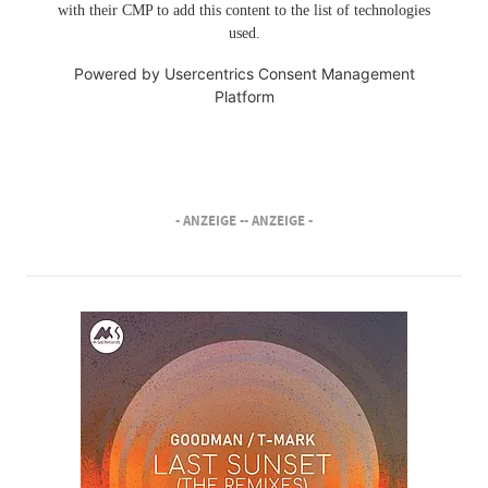
with their CMP to add this content to the list of technologies
used.
Powered by
Usercentrics Consent Management
Platform
- ANZEIGE -
- ANZEIGE -