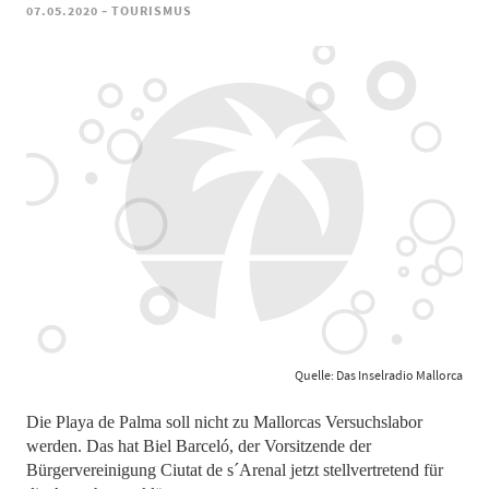
-
07.05.2020
TOURISMUS
Quelle: Das Inselradio Mallorca
Die Playa de Palma soll nicht zu Mallorcas Versuchslabor
werden. Das hat Biel Barceló, der Vorsitzende der
Bürgervereinigung Ciutat de s´Arenal jetzt stellvertretend für