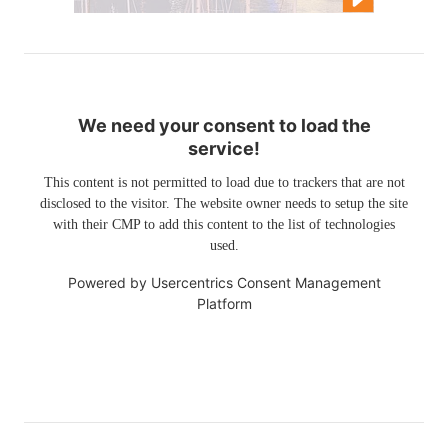
We need your consent to load the
service!
This content is not permitted to load due to trackers that are not
disclosed to the visitor. The website owner needs to setup the site
with their CMP to add this content to the list of technologies
used.
Powered by
Usercentrics Consent Management
Platform