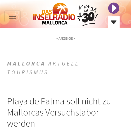
- ANZEIGE -
MALLORCA
AKTUELL -
TOURISMUS
Playa de Palma soll nicht zu
Mallorcas Versuchslabor
werden