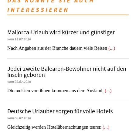
DAS KÖNNTE SIE AUCH
INTERESSIEREN
Mallorca-Urlaub wird kürzer und günstiger
vom 13.07.2026
Nach Angaben aus der Branche dauern viele Reisen
(...)
Jeder zweite Balearen-Bewohner nicht auf den
Inseln geboren
vom 09.07.2026
Die meisten von ihnen kommen aus dem Ausland,
(...)
Deutsche Urlauber sorgen für volle Hotels
vom 08.07.2026
Gleichzeitig werden Hotelübernachtungen teurer.
(...)