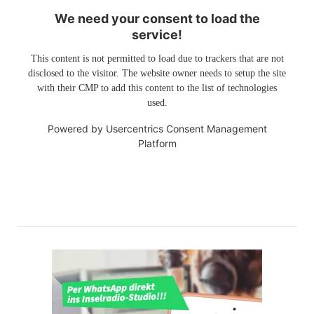
We need your consent to load the
service!
This content is not permitted to load due to trackers that are not
disclosed to the visitor. The website owner needs to setup the site
with their CMP to add this content to the list of technologies
used.
Powered by
Usercentrics Consent Management
Platform