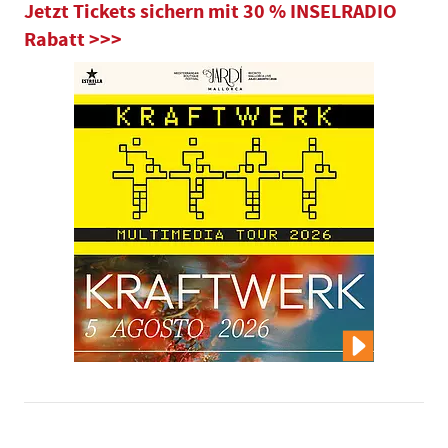
Jetzt Tickets sichern mit 30 % INSELRADIO
Rabatt >>>