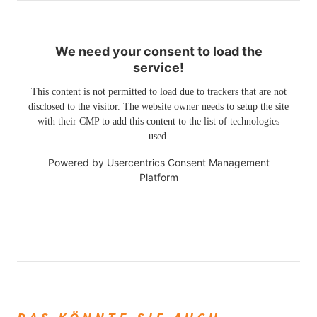
We need your consent to load the
service!
This content is not permitted to load due to trackers that are not
disclosed to the visitor. The website owner needs to setup the site
with their CMP to add this content to the list of technologies
used.
Powered by
Usercentrics Consent Management
Platform