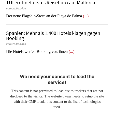
TUI eröffnet erstes Reisebüro auf Mallorca
vom 26.06.2026
Der neue Flagship-Store an der Playa de Palma
(...)
Spanien: Mehr als 1.400 Hotels klagen gegen
Booking
vom 23.06.2026
​​​​​​​Die Hotels werfen Booking vor, ihnen
(...)
We need your consent to load the
service!
This content is not permitted to load due to trackers that are not
disclosed to the visitor. The website owner needs to setup the site
with their CMP to add this content to the list of technologies
used.