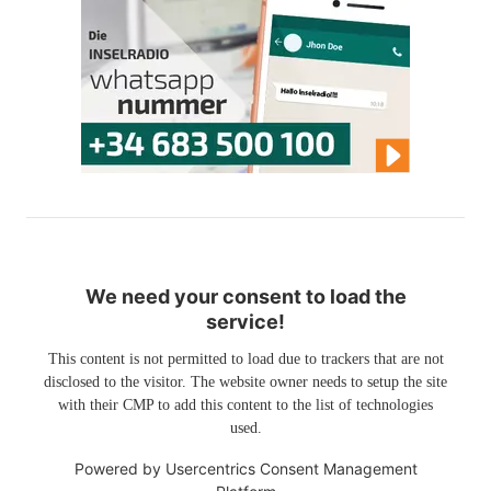
We need your consent to load the
service!
This content is not permitted to load due to trackers that are not
disclosed to the visitor. The website owner needs to setup the site
with their CMP to add this content to the list of technologies
used.
Powered by
Usercentrics Consent Management