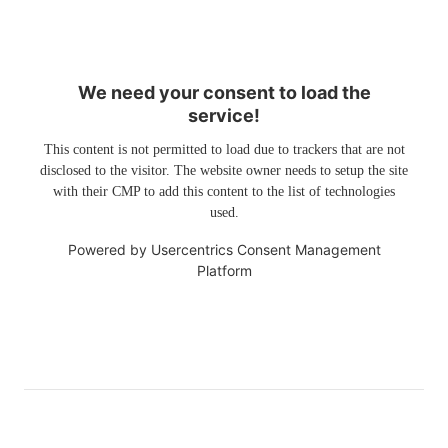
We need your consent to load the
service!
This content is not permitted to load due to trackers that are not
disclosed to the visitor. The website owner needs to setup the site
with their CMP to add this content to the list of technologies
used.
Powered by
Usercentrics Consent Management
Platform