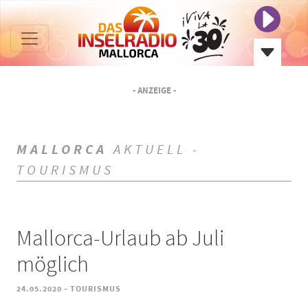
- ANZEIGE -
MALLORCA
AKTUELL -
TOURISMUS
Mallorca-Urlaub ab Juli
möglich
-
24.05.2020
TOURISMUS