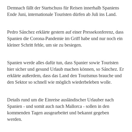
Demnach fällt der Startschuss für Reisen innerhalb Spaniens
Ende Juni, internationale Touristen dürfen ab Juli ins Land.
Pedro Sánchez erklärte gestern auf einer Pressekonferenz, dass
Spanien die Corona-Pandemie im Griff habe und nur noch ein
kleiner Schritt fehle, um sie zu besiegen.
Spanien werde alles dafür tun, dass Spanier sowie Touristen
hier sicher und gesund Urlaub machen können, so Sánchez. Er
erklärte außerdem, dass das Land den Tourismus brauche und
den Sektor so schnell wie möglich wiederbeleben wolle.
Details rund um die Einreise ausländischer Urlauber nach
Spanien - und somit auch nach Mallorca - sollen in den
kommenden Tagen ausgearbeitet und bekannt gegeben
werden.