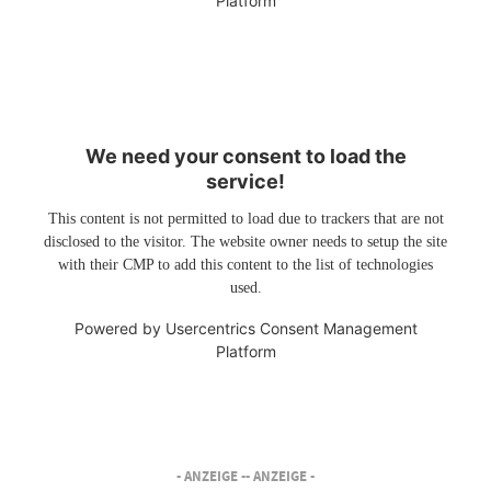
Platform
We need your consent to load the
service!
This content is not permitted to load due to trackers that are not
disclosed to the visitor. The website owner needs to setup the site
with their CMP to add this content to the list of technologies
used.
Powered by
Usercentrics Consent Management
Platform
- ANZEIGE -
- ANZEIGE -