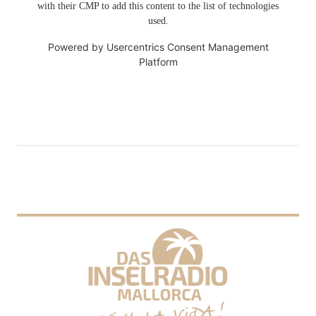
with their CMP to add this content to the list of technologies
used.
Powered by
Usercentrics Consent Management
Platform