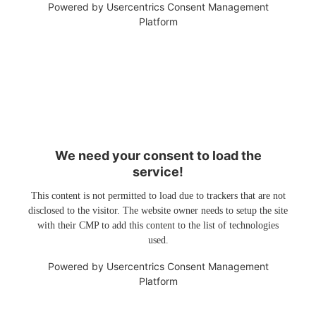
Powered by
Usercentrics Consent Management
Platform
We need your consent to load the
service!
This content is not permitted to load due to trackers that are not
disclosed to the visitor. The website owner needs to setup the site
with their CMP to add this content to the list of technologies
used.
Powered by
Usercentrics Consent Management
Platform