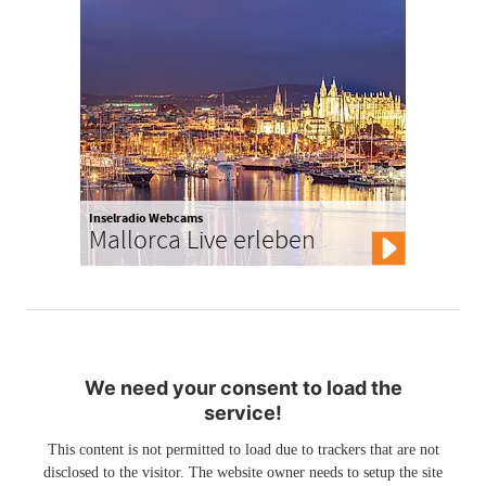
Inselradio Webcams
Mallorca Live erleben
We need your consent to load the
service!
This content is not permitted to load due to trackers that are not
disclosed to the visitor. The website owner needs to setup the site