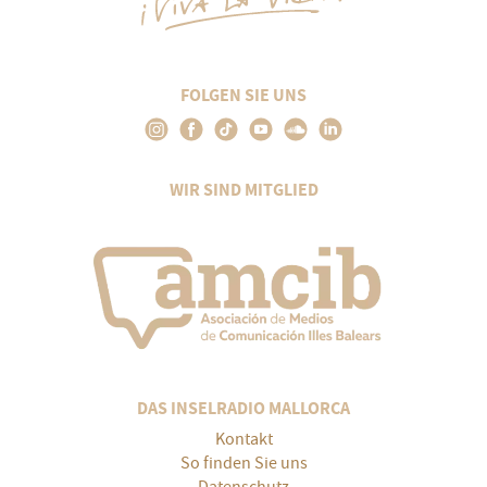
FOLGEN SIE UNS
WIR SIND MITGLIED
DAS INSELRADIO MALLORCA
Kontakt
So finden Sie uns