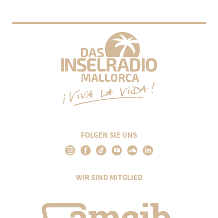
FOLGEN SIE UNS
WIR SIND MITGLIED