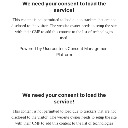
We need your consent to load the
service!
This content is not permitted to load due to trackers that are not
disclosed to the visitor. The website owner needs to setup the site
with their CMP to add this content to the list of technologies
used.
Powered by
Usercentrics Consent Management
Platform
We need your consent to load the
service!
This content is not permitted to load due to trackers that are not
disclosed to the visitor. The website owner needs to setup the site
with their CMP to add this content to the list of technologies