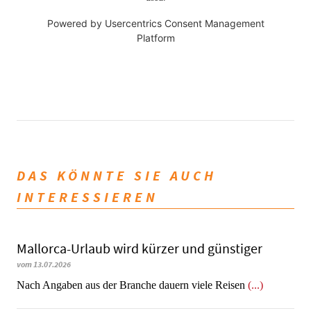
Powered by
Usercentrics Consent Management
Platform
DAS KÖNNTE SIE AUCH
INTERESSIEREN
Mallorca-Urlaub wird kürzer und günstiger
vom 13.07.2026
Nach Angaben aus der Branche dauern viele Reisen
(...)