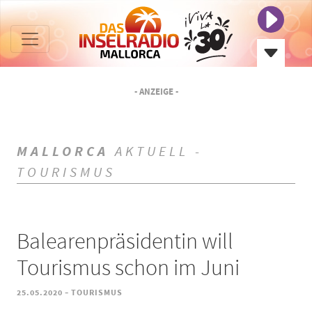
- ANZEIGE -
MALLORCA
AKTUELL -
TOURISMUS
Balearenpräsidentin will
Tourismus schon im Juni
-
25.05.2020
TOURISMUS