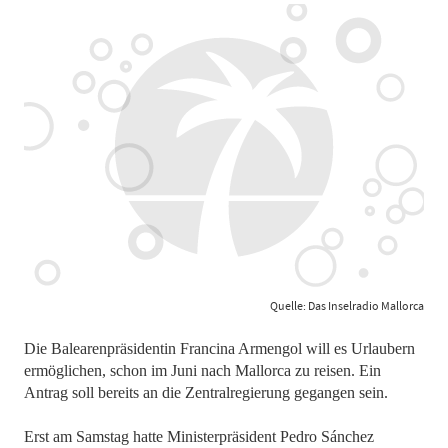
Quelle: Das Inselradio Mallorca
Die Balearenpräsidentin Francina Armengol will es Urlaubern
ermöglichen, schon im Juni nach Mallorca zu reisen. Ein
Antrag soll bereits an die Zentralregierung gegangen sein.
Erst am Samstag hatte Ministerpräsident Pedro Sánchez