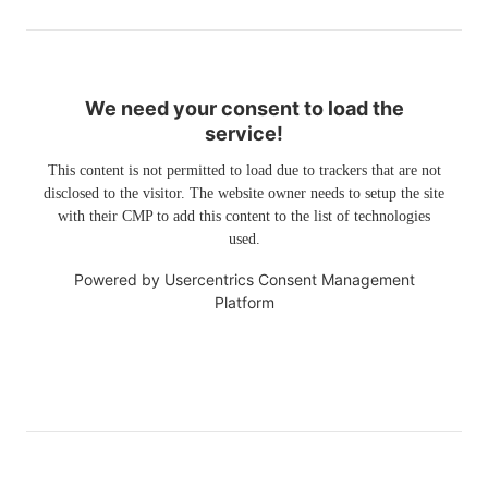
We need your consent to load the
service!
This content is not permitted to load due to trackers that are not
disclosed to the visitor. The website owner needs to setup the site
with their CMP to add this content to the list of technologies
used.
Powered by
Usercentrics Consent Management
Platform