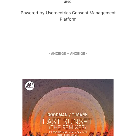
used.
Powered by
Usercentrics Consent Management
Platform
- ANZEIGE -
- ANZEIGE -