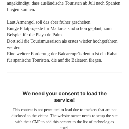
angekündigt, dass ausländische Touristen ab Juli nach Spanien
fliegen können.
Laut Armengol soll das aber früher geschehen.
Einige Pilotprojekte für Mallorca sind schon geplant, zum
Beispiel für die Playa de Palma.
Dort soll die Tourismussaison als erstes wieder hochgefahren
werden.
Eine weitere Forderung der Balearenpräsidentin ist ein Rabatt
für spanische Touristen, die auf die Balearen fliegen.
We need your consent to load the
service!
This content is not permitted to load due to trackers that are not
disclosed to the visitor. The website owner needs to setup the site
with their CMP to add this content to the list of technologies
used.