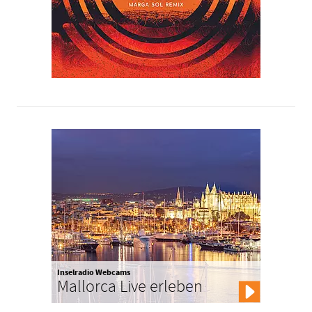
Inselradio Webcams
Mallorca Live erleben