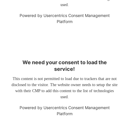
used.
Powered by
Usercentrics Consent Management
Platform
We need your consent to load the
service!
This content is not permitted to load due to trackers that are not
disclosed to the visitor. The website owner needs to setup the site
with their CMP to add this content to the list of technologies
used.
Powered by
Usercentrics Consent Management
Platform