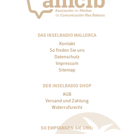
DAS INSELRADIO MALLORCA
Kontakt
So finden Sie uns
Datenschutz
Impressum
Sitemap
DER INSELRADIO SHOP
AGB
Versand und Zahlung
Widerrufsrecht
SO EMPFANGEN SIE UNS: