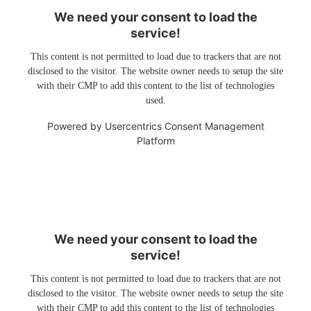
We need your consent to load the
service!
This content is not permitted to load due to trackers that are not
disclosed to the visitor. The website owner needs to setup the site
with their CMP to add this content to the list of technologies
used.
Powered by
Usercentrics Consent Management
Platform
We need your consent to load the
service!
This content is not permitted to load due to trackers that are not
disclosed to the visitor. The website owner needs to setup the site
with their CMP to add this content to the list of technologies