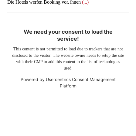
​​​​​​​Die Hotels werfen Booking vor, ihnen
(...)
We need your consent to load the
service!
This content is not permitted to load due to trackers that are not
disclosed to the visitor. The website owner needs to setup the site
with their CMP to add this content to the list of technologies
used.
Powered by
Usercentrics Consent Management
Platform