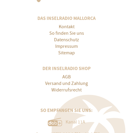
DAS INSELRADIO MALLORCA
Kontakt
So finden Sie uns
Datenschutz
Impressum
Sitemap
DER INSELRADIO SHOP
AGB
Versand und Zahlung
Widerrufsrecht
SO EMPFANGEN SIE UNS:
Kanal 11A