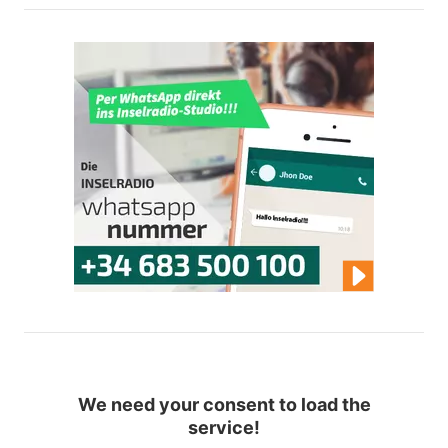
We need your consent to load the
service!