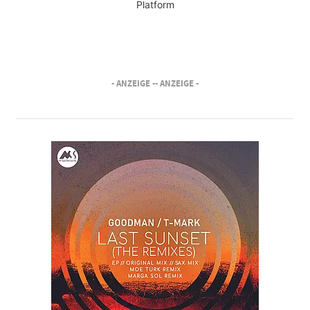
Platform
- ANZEIGE -
- ANZEIGE -