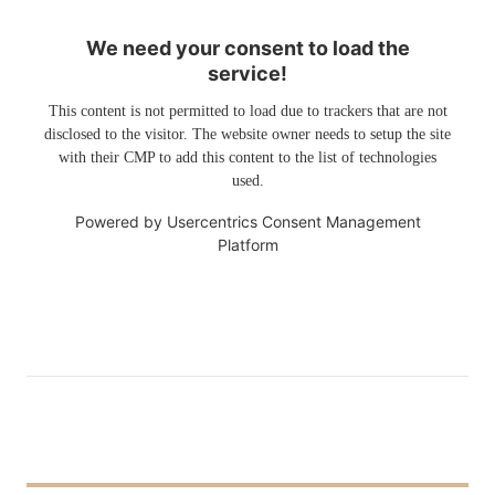
We need your consent to load the
service!
This content is not permitted to load due to trackers that are not
disclosed to the visitor. The website owner needs to setup the site
with their CMP to add this content to the list of technologies
used.
Powered by
Usercentrics Consent Management
Platform