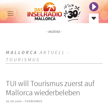
- ANZEIGE -
MALLORCA
AKTUELL -
TOURISMUS
TUI will Tourismus zuerst auf
Mallorca wiederbeleben
-
30.04.2020
TOURISMUS