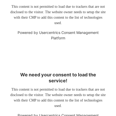
This content is not permitted to load due to trackers that are not
disclosed to the visitor. The website owner needs to setup the site
with their CMP to add this content to the list of technologies
used.
Powered by
Usercentrics Consent Management
Platform
We need your consent to load the
service!
This content is not permitted to load due to trackers that are not
disclosed to the visitor. The website owner needs to setup the site
with their CMP to add this content to the list of technologies
used.
Powered by
Usercentrics Consent Management