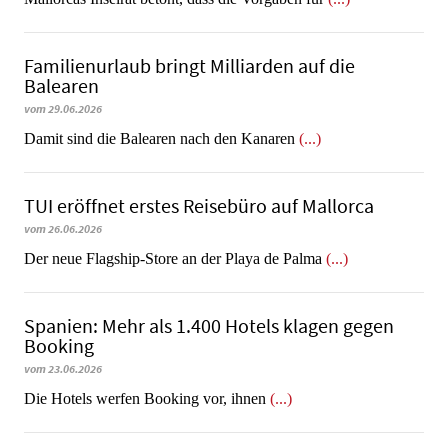
Familienurlaub bringt Milliarden auf die
Balearen
vom 29.06.2026
​​​​​​​Damit sind die Balearen nach den Kanaren
(...)
TUI eröffnet erstes Reisebüro auf Mallorca
vom 26.06.2026
Der neue Flagship-Store an der Playa de Palma
(...)
Spanien: Mehr als 1.400 Hotels klagen gegen
Booking
vom 23.06.2026
​​​​​​​Die Hotels werfen Booking vor, ihnen
(...)