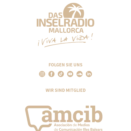
FOLGEN SIE UNS
WIR SIND MITGLIED