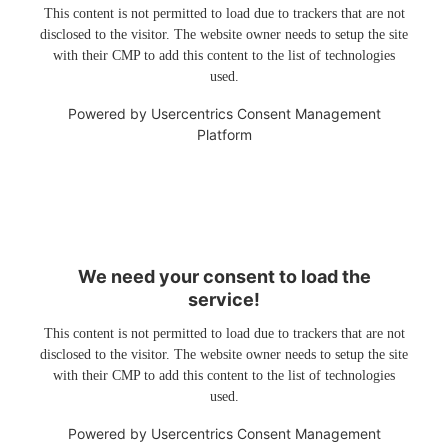
This content is not permitted to load due to trackers that are not
disclosed to the visitor. The website owner needs to setup the site
with their CMP to add this content to the list of technologies
used.
Powered by
Usercentrics Consent Management
Platform
We need your consent to load the
service!
This content is not permitted to load due to trackers that are not
disclosed to the visitor. The website owner needs to setup the site
with their CMP to add this content to the list of technologies
used.
Powered by
Usercentrics Consent Management