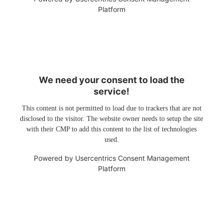
Platform
We need your consent to load the
service!
This content is not permitted to load due to trackers that are not
disclosed to the visitor. The website owner needs to setup the site
with their CMP to add this content to the list of technologies
used.
Powered by
Usercentrics Consent Management
Platform