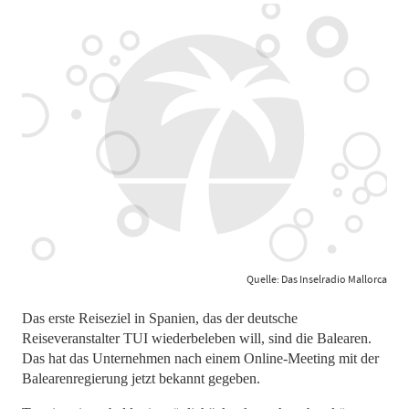
Quelle: Das Inselradio Mallorca
Das erste Reiseziel in Spanien, das der deutsche
Reiseveranstalter TUI wiederbeleben will, sind die Balearen.
Das hat das Unternehmen nach einem Online-Meeting mit der
Balearenregierung jetzt bekannt gegeben.