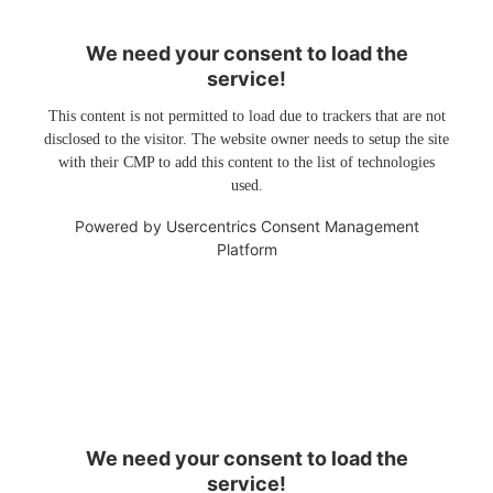
We need your consent to load the
service!
This content is not permitted to load due to trackers that are not
disclosed to the visitor. The website owner needs to setup the site
with their CMP to add this content to the list of technologies
used.
Powered by
Usercentrics Consent Management
Platform
We need your consent to load the
service!