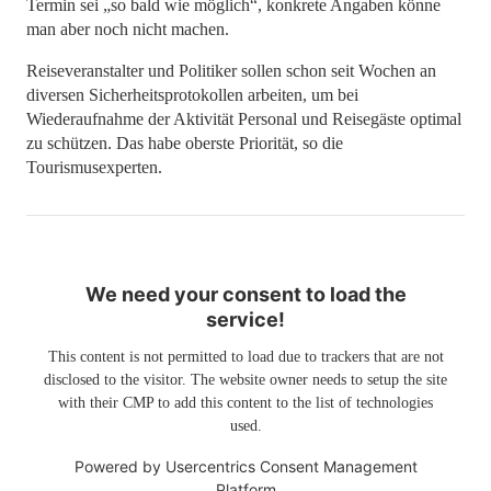
Termin sei „so bald wie möglich“, konkrete Angaben könne
man aber noch nicht machen.
Reiseveranstalter und Politiker sollen schon seit Wochen an
diversen Sicherheitsprotokollen arbeiten, um bei
Wiederaufnahme der Aktivität Personal und Reisegäste optimal
zu schützen. Das habe oberste Priorität, so die
Tourismusexperten.
We need your consent to load the
service!
This content is not permitted to load due to trackers that are not
disclosed to the visitor. The website owner needs to setup the site
with their CMP to add this content to the list of technologies
used.
Powered by
Usercentrics Consent Management
Platform