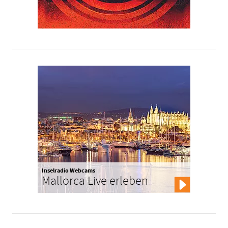
Inselradio Webcams
Mallorca Live erleben