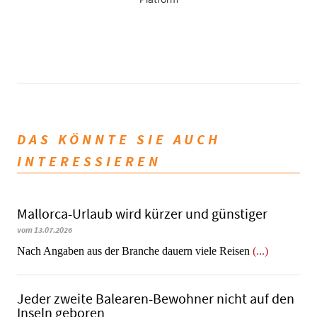
DAS KÖNNTE SIE AUCH
INTERESSIEREN
Mallorca-Urlaub wird kürzer und günstiger
vom 13.07.2026
Nach Angaben aus der Branche dauern viele Reisen
(...)
Jeder zweite Balearen-Bewohner nicht auf den
Inseln geboren