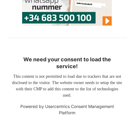
We need your consent to load the
service!
This content is not permitted to load due to trackers that are not
disclosed to the visitor. The website owner needs to setup the site
with their CMP to add this content to the list of technologies
used.
Powered by
Usercentrics Consent Management
Platform