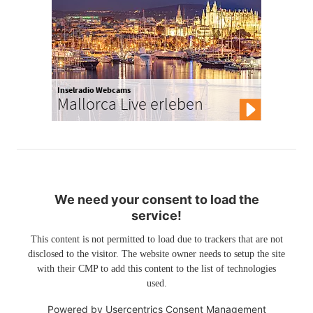
Inselradio Webcams
Mallorca Live erleben
We need your consent to load the
service!
This content is not permitted to load due to trackers that are not
disclosed to the visitor. The website owner needs to setup the site
with their CMP to add this content to the list of technologies
used.
Powered by
Usercentrics Consent Management