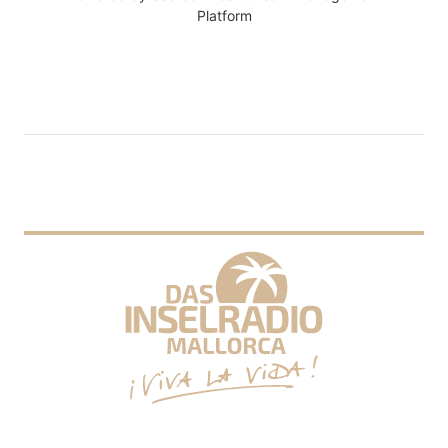
Platform