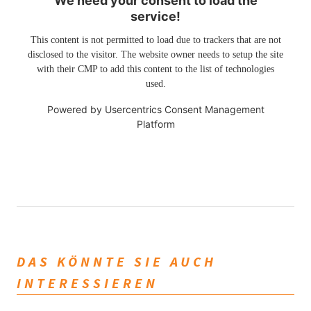
We need your consent to load the
service!
This content is not permitted to load due to trackers that are not
disclosed to the visitor. The website owner needs to setup the site
with their CMP to add this content to the list of technologies
used.
Powered by
Usercentrics Consent Management
Platform
DAS KÖNNTE SIE AUCH
INTERESSIEREN