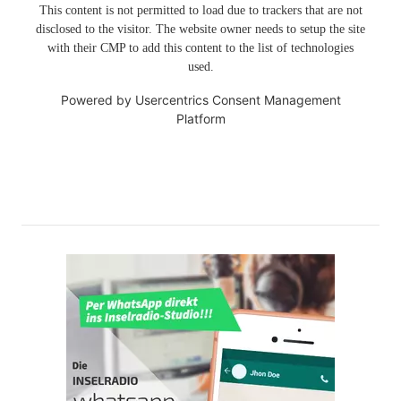
This content is not permitted to load due to trackers that are not
disclosed to the visitor. The website owner needs to setup the site
with their CMP to add this content to the list of technologies
used.
Powered by
Usercentrics Consent Management
Platform