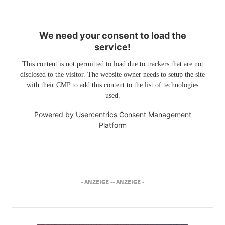
We need your consent to load the
service!
This content is not permitted to load due to trackers that are not
disclosed to the visitor. The website owner needs to setup the site
with their CMP to add this content to the list of technologies
used.
Powered by
Usercentrics Consent Management
Platform
- ANZEIGE -
- ANZEIGE -