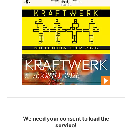
We need your consent to load the
service!