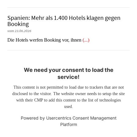
Spanien: Mehr als 1.400 Hotels klagen gegen
Booking
vom 23.06.2026
​​​​​​​Die Hotels werfen Booking vor, ihnen
(...)
We need your consent to load the
service!
This content is not permitted to load due to trackers that are not
disclosed to the visitor. The website owner needs to setup the site
with their CMP to add this content to the list of technologies
used.
Powered by
Usercentrics Consent Management
Platform