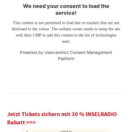
We need your consent to load the
service!
This content is not permitted to load due to trackers that are not
disclosed to the visitor. The website owner needs to setup the site
with their CMP to add this content to the list of technologies
used.
Powered by
Usercentrics Consent Management
Platform
Jetzt Tickets sichern mit 30 % INSELRADIO
Rabatt >>>