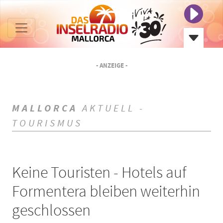
- ANZEIGE -
MALLORCA
AKTUELL -
TOURISMUS
Keine Touristen - Hotels auf
Formentera bleiben weiterhin
geschlossen