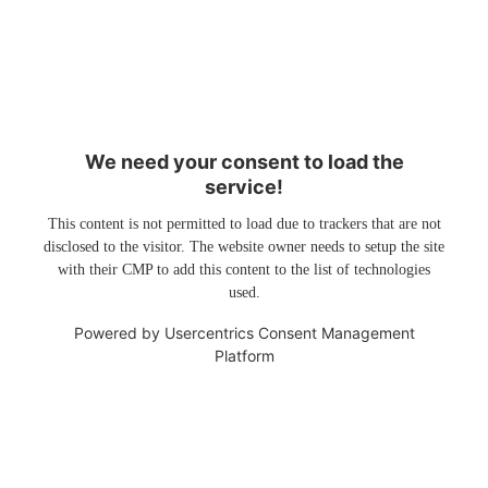
We need your consent to load the
service!
This content is not permitted to load due to trackers that are not
disclosed to the visitor. The website owner needs to setup the site
with their CMP to add this content to the list of technologies
used.
Powered by
Usercentrics Consent Management
Platform