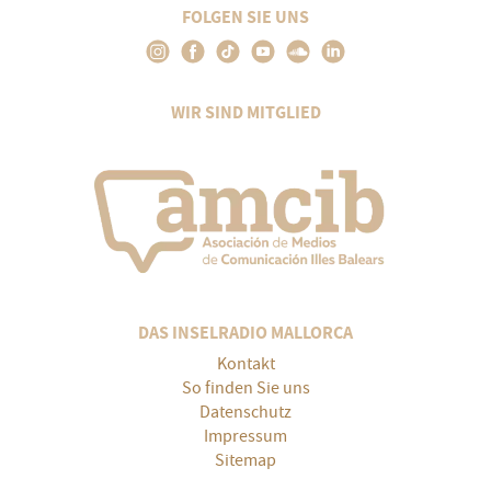
FOLGEN SIE UNS
WIR SIND MITGLIED
DAS INSELRADIO MALLORCA
Kontakt
So finden Sie uns
Datenschutz
Impressum
Sitemap