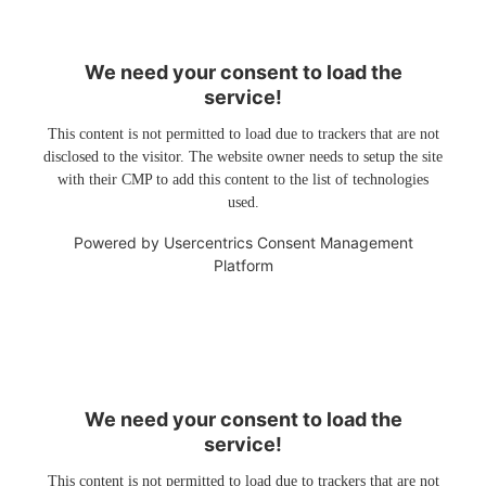
We need your consent to load the
service!
This content is not permitted to load due to trackers that are not
disclosed to the visitor. The website owner needs to setup the site
with their CMP to add this content to the list of technologies
used.
Powered by
Usercentrics Consent Management
Platform
We need your consent to load the
service!
This content is not permitted to load due to trackers that are not