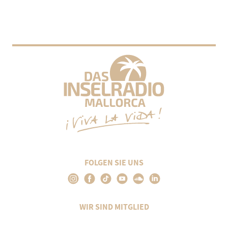
FOLGEN SIE UNS
WIR SIND MITGLIED