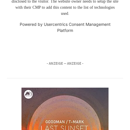
disclosed to the visitor. The website owner needs to setup the site
with their CMP to add this content to the list of technologies
used.
Powered by
Usercentrics Consent Management
Platform
- ANZEIGE -
- ANZEIGE -