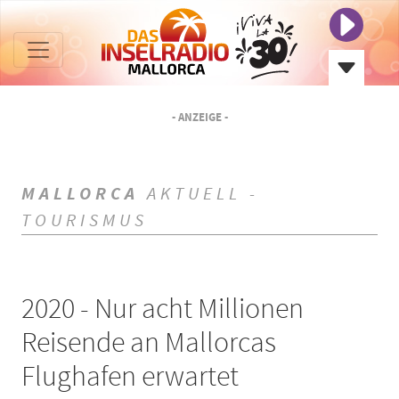
- ANZEIGE -
MALLORCA
AKTUELL -
TOURISMUS
2020 - Nur acht Millionen
Reisende an Mallorcas
Flughafen erwartet