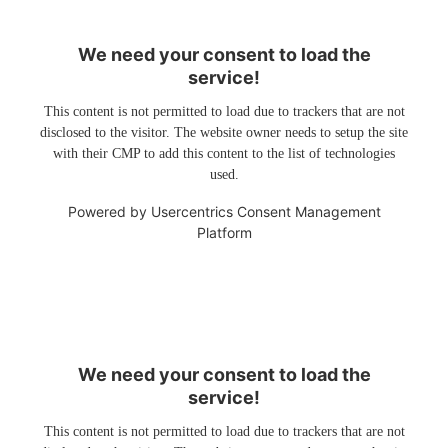
We need your consent to load the
service!
This content is not permitted to load due to trackers that are not
disclosed to the visitor. The website owner needs to setup the site
with their CMP to add this content to the list of technologies
used.
Powered by
Usercentrics Consent Management
Platform
We need your consent to load the
service!
This content is not permitted to load due to trackers that are not