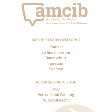
DAS INSELRADIO MALLORCA
Kontakt
So finden Sie uns
Datenschutz
Impressum
Sitemap
DER INSELRADIO SHOP
AGB
Versand und Zahlung
Widerrufsrecht