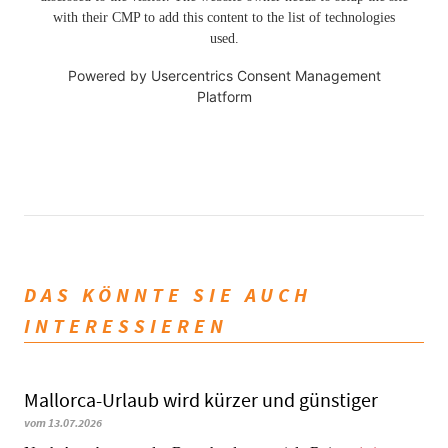
with their CMP to add this content to the list of technologies
used.
Powered by
Usercentrics Consent Management
Platform
DAS KÖNNTE SIE AUCH
INTERESSIEREN
Mallorca-Urlaub wird kürzer und günstiger
vom 13.07.2026