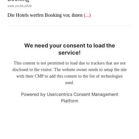
vom 23.06.2026
​​​​​​​Die Hotels werfen Booking vor, ihnen
(...)
We need your consent to load the
service!
This content is not permitted to load due to trackers that are not
disclosed to the visitor. The website owner needs to setup the site
with their CMP to add this content to the list of technologies
used.
Powered by
Usercentrics Consent Management
Platform