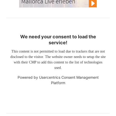
Mallorca Live erleben
We need your consent to load the
service!
This content is not permitted to load due to trackers that are not
disclosed to the visitor. The website owner needs to setup the site
with their CMP to add this content to the list of technologies
used.
Powered by
Usercentrics Consent Management
Platform