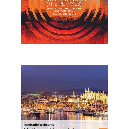
Inselradio Webcams