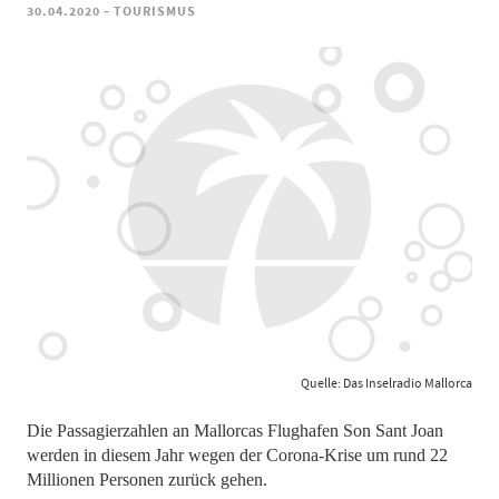
-
30.04.2020
TOURISMUS
Quelle: Das Inselradio Mallorca
Die Passagierzahlen an Mallorcas Flughafen Son Sant Joan
werden in diesem Jahr wegen der Corona-Krise um rund 22
Millionen Personen zurück gehen.