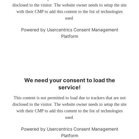
disclosed to the visitor. The website owner needs to setup the site
with their CMP to add this content to the list of technologies
used.
Powered by
Usercentrics Consent Management
Platform
We need your consent to load the
service!
This content is not permitted to load due to trackers that are not
disclosed to the visitor. The website owner needs to setup the site
with their CMP to add this content to the list of technologies
used.
Powered by
Usercentrics Consent Management
Platform