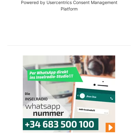
Powered by
Usercentrics Consent Management
Platform