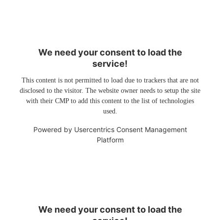
We need your consent to load the
service!
This content is not permitted to load due to trackers that are not
disclosed to the visitor. The website owner needs to setup the site
with their CMP to add this content to the list of technologies
used.
Powered by
Usercentrics Consent Management
Platform
We need your consent to load the