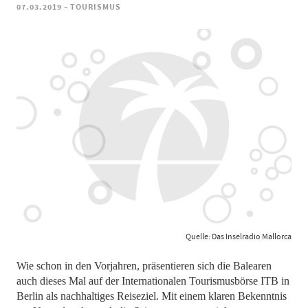
-
07.03.2019
TOURISMUS
Quelle: Das Inselradio Mallorca
Wie schon in den Vorjahren, präsentieren sich die Balearen
auch dieses Mal auf der Internationalen Tourismusbörse ITB in
Berlin als nachhaltiges Reiseziel. Mit einem klaren Bekenntnis