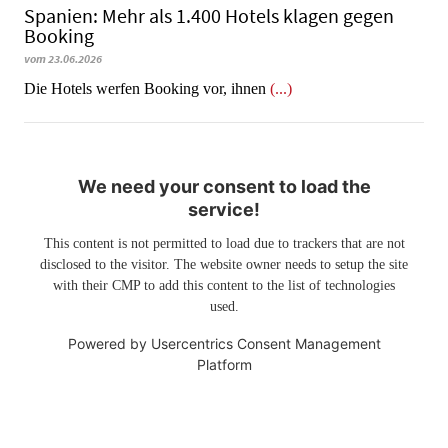
Spanien: Mehr als 1.400 Hotels klagen gegen
Booking
vom 23.06.2026
​​​​​​​Die Hotels werfen Booking vor, ihnen
(...)
We need your consent to load the
service!
This content is not permitted to load due to trackers that are not
disclosed to the visitor. The website owner needs to setup the site
with their CMP to add this content to the list of technologies
used.
Powered by
Usercentrics Consent Management
Platform