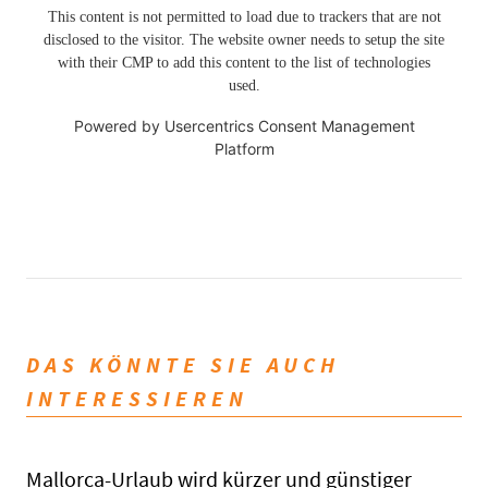
This content is not permitted to load due to trackers that are not
disclosed to the visitor. The website owner needs to setup the site
with their CMP to add this content to the list of technologies
used.
Powered by
Usercentrics Consent Management
Platform
DAS KÖNNTE SIE AUCH
INTERESSIEREN
Mallorca-Urlaub wird kürzer und günstiger