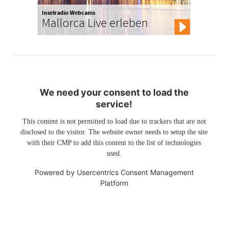
Inselradio Webcams
Mallorca Live erleben
We need your consent to load the
service!
This content is not permitted to load due to trackers that are not
disclosed to the visitor. The website owner needs to setup the site
with their CMP to add this content to the list of technologies
used.
Powered by
Usercentrics Consent Management
Platform