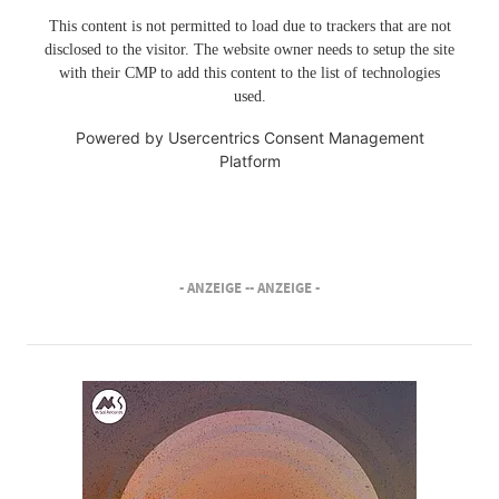
This content is not permitted to load due to trackers that are not
disclosed to the visitor. The website owner needs to setup the site
with their CMP to add this content to the list of technologies
used.
Powered by
Usercentrics Consent Management
Platform
- ANZEIGE -
- ANZEIGE -