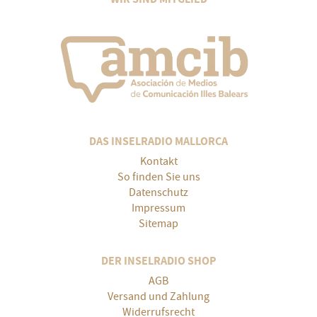
DAS INSELRADIO MALLORCA
Kontakt
So finden Sie uns
Datenschutz
Impressum
Sitemap
DER INSELRADIO SHOP
AGB
Versand und Zahlung
Widerrufsrecht