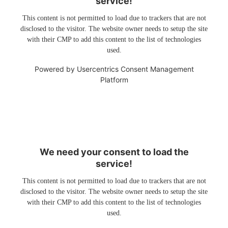
service!
This content is not permitted to load due to trackers that are not
disclosed to the visitor. The website owner needs to setup the site
with their CMP to add this content to the list of technologies
used.
Powered by
Usercentrics Consent Management
Platform
We need your consent to load the
service!
This content is not permitted to load due to trackers that are not
disclosed to the visitor. The website owner needs to setup the site
with their CMP to add this content to the list of technologies
used.