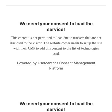
We need your consent to load the
service!
This content is not permitted to load due to trackers that are not
disclosed to the visitor. The website owner needs to setup the site
with their CMP to add this content to the list of technologies
used.
Powered by
Usercentrics Consent Management
Platform
We need your consent to load the
service!