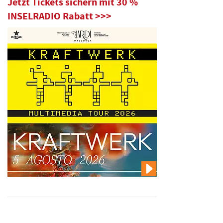
Jetzt Tickets sichern mit 30 %
INSELRADIO Rabatt >>>