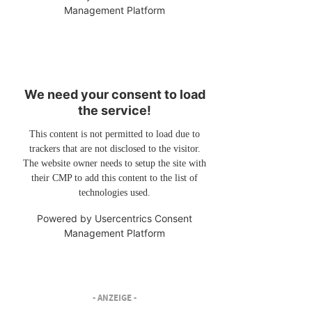
Management Platform
We need your consent to load
the service!
This content is not permitted to load due to
trackers that are not disclosed to the visitor.
The website owner needs to setup the site with
their CMP to add this content to the list of
technologies used.
Powered by
Usercentrics Consent
Management Platform
- ANZEIGE -