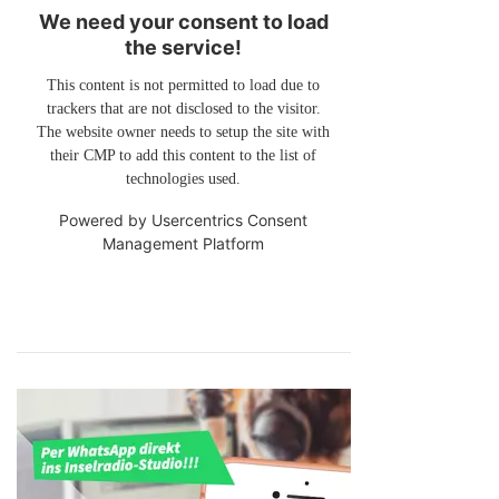
We need your consent to load
the service!
This content is not permitted to load due to
trackers that are not disclosed to the visitor.
The website owner needs to setup the site with
their CMP to add this content to the list of
technologies used.
Powered by
Usercentrics Consent
Management Platform