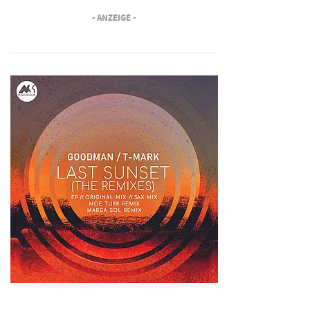
- ANZEIGE -