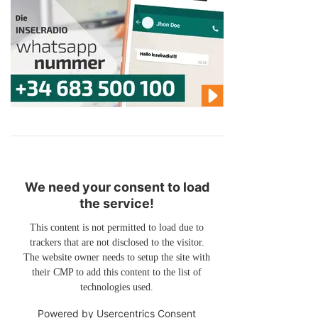
We need your consent to load
the service!
This content is not permitted to load due to
trackers that are not disclosed to the visitor.
The website owner needs to setup the site with
their CMP to add this content to the list of
technologies used.
Powered by
Usercentrics Consent