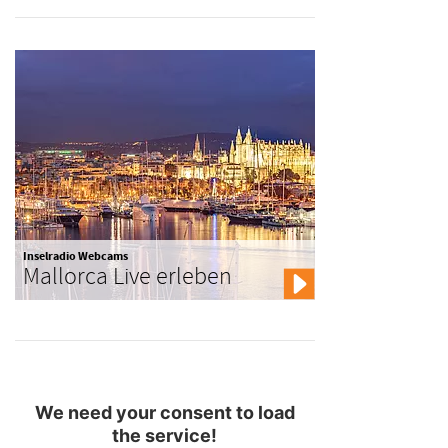
Inselradio Webcams
Mallorca Live erleben
We need your consent to load
the service!