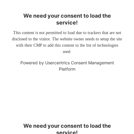
We need your consent to load the
service!
This content is not permitted to load due to trackers that are not
disclosed to the visitor. The website owner needs to setup the site
with their CMP to add this content to the list of technologies
used.
Powered by
Usercentrics Consent Management
Platform
We need your consent to load the
service!