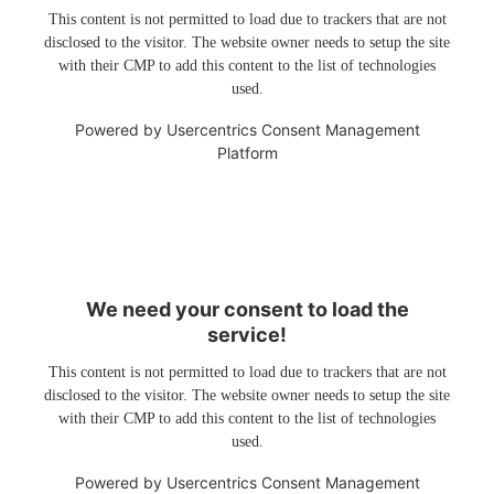
This content is not permitted to load due to trackers that are not
disclosed to the visitor. The website owner needs to setup the site
with their CMP to add this content to the list of technologies
used.
Powered by
Usercentrics Consent Management
Platform
We need your consent to load the
service!
This content is not permitted to load due to trackers that are not
disclosed to the visitor. The website owner needs to setup the site
with their CMP to add this content to the list of technologies
used.
Powered by
Usercentrics Consent Management