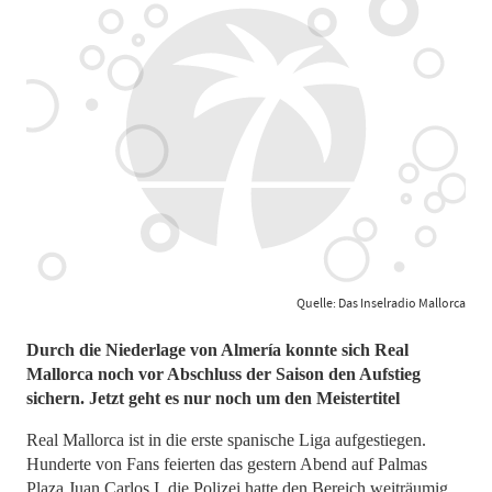
Quelle: Das Inselradio Mallorca
Durch die Niederlage von Almería konnte sich Real
Mallorca noch vor Abschluss der Saison den Aufstieg
sichern. Jetzt geht es nur noch um den Meistertitel
Real Mallorca ist in die erste spanische Liga aufgestiegen.
Hunderte von Fans feierten das gestern Abend auf Palmas
Plaza Juan Carlos I, die Polizei hatte den Bereich weiträumig