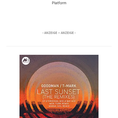
Platform
- ANZEIGE -
- ANZEIGE -