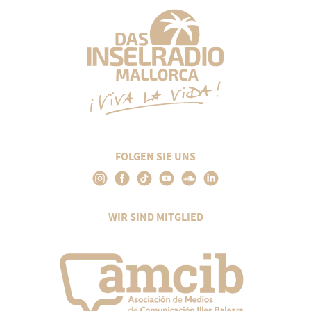
FOLGEN SIE UNS
WIR SIND MITGLIED