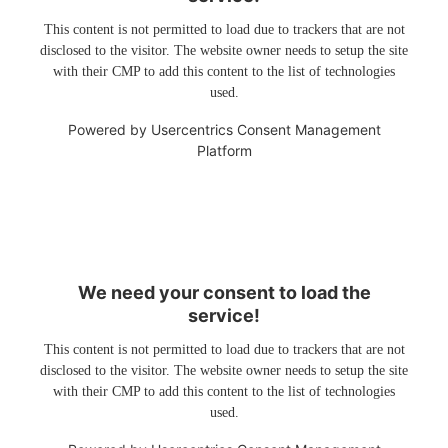
This content is not permitted to load due to trackers that are not
disclosed to the visitor. The website owner needs to setup the site
with their CMP to add this content to the list of technologies
used.
Powered by
Usercentrics Consent Management
Platform
We need your consent to load the
service!
This content is not permitted to load due to trackers that are not
disclosed to the visitor. The website owner needs to setup the site
with their CMP to add this content to the list of technologies
used.