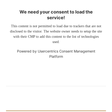
We need your consent to load the
service!
This content is not permitted to load due to trackers that are not
disclosed to the visitor. The website owner needs to setup the site
with their CMP to add this content to the list of technologies
used.
Powered by
Usercentrics Consent Management
Platform