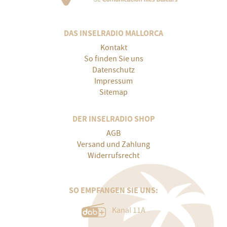
DAS INSELRADIO MALLORCA
Kontakt
So finden Sie uns
Datenschutz
Impressum
Sitemap
DER INSELRADIO SHOP
AGB
Versand und Zahlung
Widerrufsrecht
SO EMPFANGEN SIE UNS:
Kanal 11A