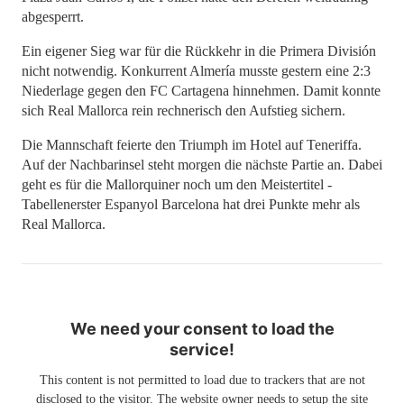
abgesperrt.
Ein eigener Sieg war für die Rückkehr in die Primera División
nicht notwendig. Konkurrent Almería musste gestern eine 2:3
Niederlage gegen den FC Cartagena hinnehmen. Damit konnte
sich Real Mallorca rein rechnerisch den Aufstieg sichern.
Die Mannschaft feierte den Triumph im Hotel auf Teneriffa.
Auf der Nachbarinsel steht morgen die nächste Partie an. Dabei
geht es für die Mallorquiner noch um den Meistertitel -
Tabellenerster Espanyol Barcelona hat drei Punkte mehr als
Real Mallorca.
We need your consent to load the
service!
This content is not permitted to load due to trackers that are not
disclosed to the visitor. The website owner needs to setup the site