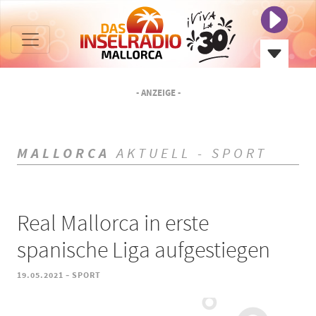
- ANZEIGE -
MALLORCA
AKTUELL - SPORT
Real Mallorca in erste
spanische Liga aufgestiegen
-
19.05.2021
SPORT