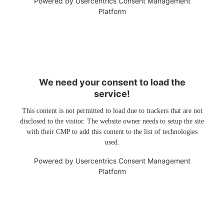
Powered by
Usercentrics Consent Management
Platform
We need your consent to load the
service!
This content is not permitted to load due to trackers that are not
disclosed to the visitor. The website owner needs to setup the site
with their CMP to add this content to the list of technologies
used.
Powered by
Usercentrics Consent Management
Platform