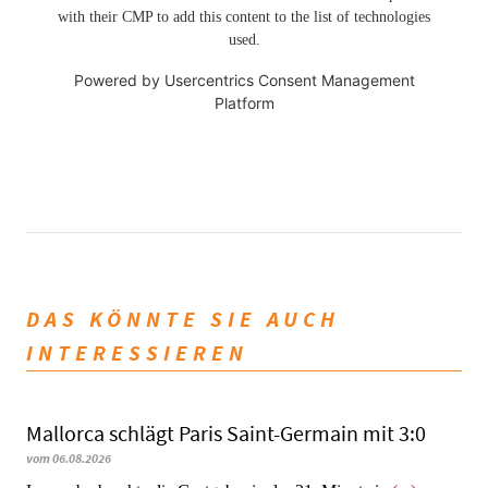
with their CMP to add this content to the list of technologies
used.
Powered by
Usercentrics Consent Management
Platform
DAS KÖNNTE SIE AUCH
INTERESSIEREN
Mallorca schlägt Paris Saint-Germain mit 3:0
vom 06.08.2026