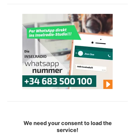
We need your consent to load the
service!