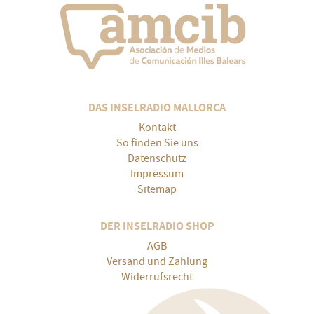
DAS INSELRADIO MALLORCA
Kontakt
So finden Sie uns
Datenschutz
Impressum
Sitemap
DER INSELRADIO SHOP
AGB
Versand und Zahlung
Widerrufsrecht