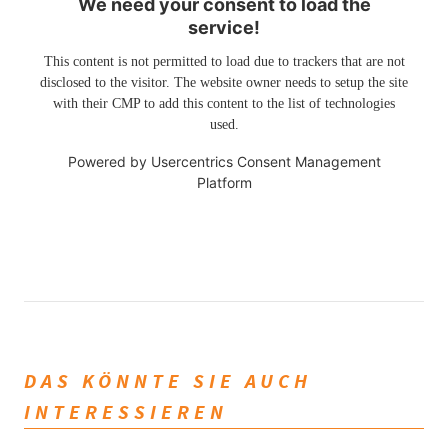
We need your consent to load the
service!
This content is not permitted to load due to trackers that are not
disclosed to the visitor. The website owner needs to setup the site
with their CMP to add this content to the list of technologies
used.
Powered by
Usercentrics Consent Management
Platform
DAS KÖNNTE SIE AUCH
INTERESSIEREN