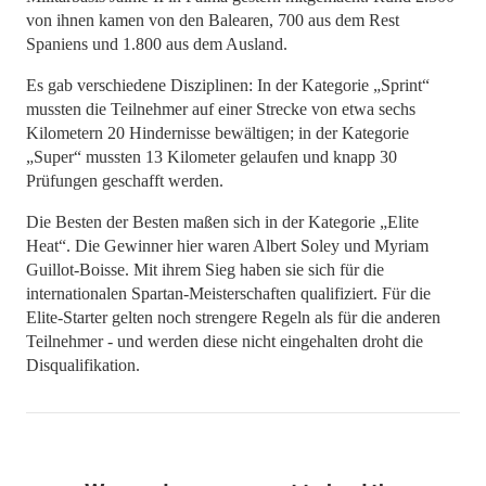
von ihnen kamen von den Balearen, 700 aus dem Rest
Spaniens und 1.800 aus dem Ausland.
Es gab verschiedene Disziplinen: In der Kategorie „Sprint“
mussten die Teilnehmer auf einer Strecke von etwa sechs
Kilometern 20 Hindernisse bewältigen; in der Kategorie
„Super“ mussten 13 Kilometer gelaufen und knapp 30
Prüfungen geschafft werden.
Die Besten der Besten maßen sich in der Kategorie „Elite
Heat“. Die Gewinner hier waren Albert Soley und Myriam
Guillot-Boisse. Mit ihrem Sieg haben sie sich für die
internationalen Spartan-Meisterschaften qualifiziert. Für die
Elite-Starter gelten noch strengere Regeln als für die anderen
Teilnehmer - und werden diese nicht eingehalten droht die
Disqualifikation.