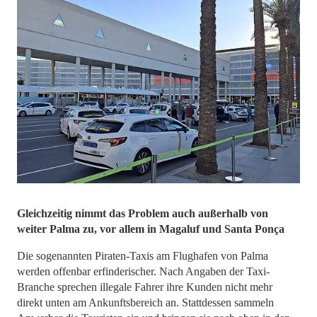
Gleichzeitig nimmt das Problem auch außerhalb von
weiter Palma zu, vor allem in Magaluf und Santa Ponça
Die sogenannten Piraten-Taxis am Flughafen von Palma
werden offenbar erfinderischer. Nach Angaben der Taxi-
Branche sprechen illegale Fahrer ihre Kunden nicht mehr
direkt unten am Ankunftsbereich an. Stattdessen sammeln