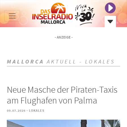
- ANZEIGE -
MALLORCA
AKTUELL - LOKALES
Neue Masche der Piraten-Taxis
am Flughafen von Palma
-
09.07.2026
LOKALES