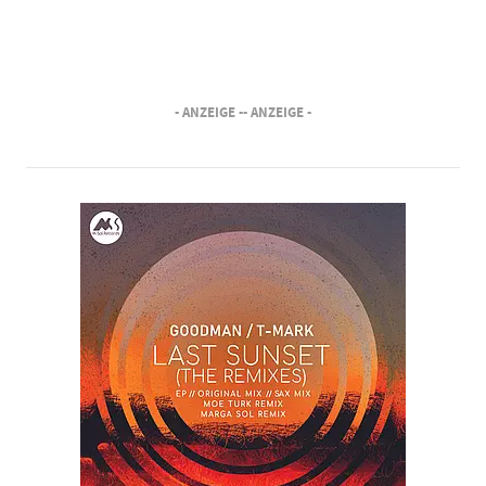
- ANZEIGE -
- ANZEIGE -