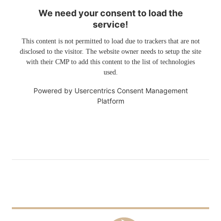
We need your consent to load the
service!
This content is not permitted to load due to trackers that are not
disclosed to the visitor. The website owner needs to setup the site
with their CMP to add this content to the list of technologies
used.
Powered by
Usercentrics Consent Management
Platform