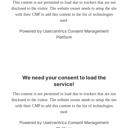
This content is not permitted to load due to trackers that are not
disclosed to the visitor. The website owner needs to setup the site
with their CMP to add this content to the list of technologies
used.
Powered by
Usercentrics Consent Management
Platform
We need your consent to load the
service!
This content is not permitted to load due to trackers that are not
disclosed to the visitor. The website owner needs to setup the site
with their CMP to add this content to the list of technologies
used.
Powered by
Usercentrics Consent Management