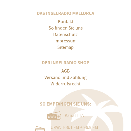
DAS INSELRADIO MALLORCA
Kontakt
So finden Sie uns
Datenschutz
Impressum
Sitemap
DER INSELRADIO SHOP
AGB
Versand und Zahlung
Widerrufsrecht
SO EMPFANGEN SIE UNS:
Kanal 11A
UKW: 106.1 FM + 96.9 FM