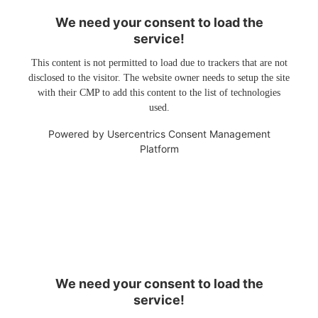
We need your consent to load the
service!
This content is not permitted to load due to trackers that are not
disclosed to the visitor. The website owner needs to setup the site
with their CMP to add this content to the list of technologies
used.
Powered by
Usercentrics Consent Management
Platform
We need your consent to load the
service!