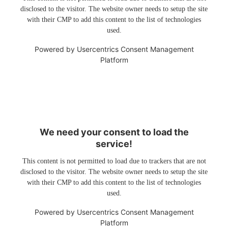
disclosed to the visitor. The website owner needs to setup the site
with their CMP to add this content to the list of technologies
used.
Powered by
Usercentrics Consent Management
Platform
We need your consent to load the
service!
This content is not permitted to load due to trackers that are not
disclosed to the visitor. The website owner needs to setup the site
with their CMP to add this content to the list of technologies
used.
Powered by
Usercentrics Consent Management
Platform