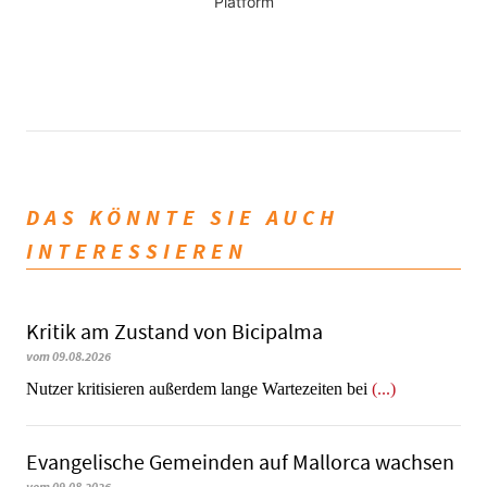
Platform
DAS KÖNNTE SIE AUCH
INTERESSIEREN
Kritik am Zustand von Bicipalma
vom 09.08.2026
Nutzer kritisieren außerdem lange Wartezeiten bei
(...)
Evangelische Gemeinden auf Mallorca wachsen