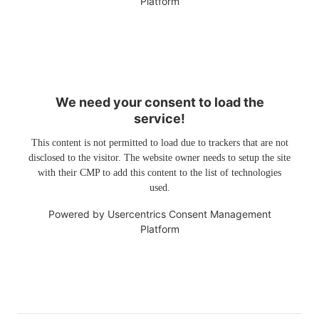
Platform
We need your consent to load the
service!
This content is not permitted to load due to trackers that are not
disclosed to the visitor. The website owner needs to setup the site
with their CMP to add this content to the list of technologies
used.
Powered by
Usercentrics Consent Management
Platform