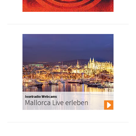
Inselradio Webcams
Mallorca Live erleben