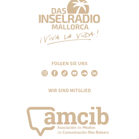
FOLGEN SIE UNS
WIR SIND MITGLIED