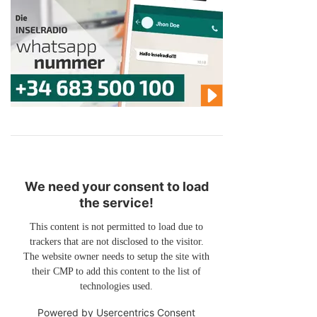
We need your consent to load
the service!
This content is not permitted to load due to
trackers that are not disclosed to the visitor.
The website owner needs to setup the site with
their CMP to add this content to the list of
technologies used.
Powered by
Usercentrics Consent