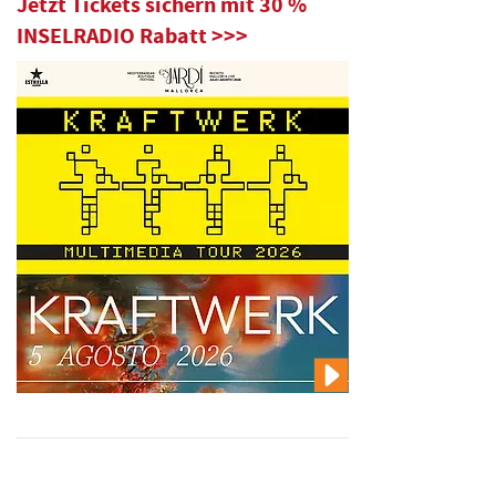
Jetzt Tickets sichern mit 30 %
INSELRADIO Rabatt >>>