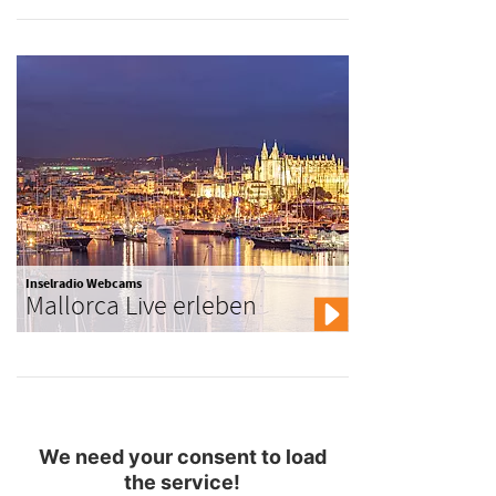
Inselradio Webcams
Mallorca Live erleben
We need your consent to load
the service!