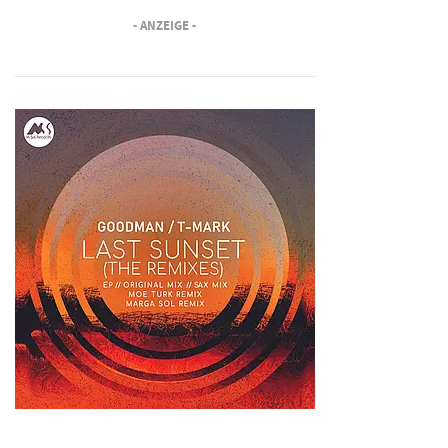
- ANZEIGE -