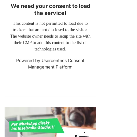
We need your consent to load
the service!
This content is not permitted to load due to
trackers that are not disclosed to the visitor.
The website owner needs to setup the site with
their CMP to add this content to the list of
technologies used.
Powered by
Usercentrics Consent
Management Platform