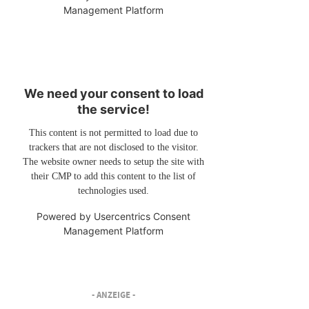
Management Platform
We need your consent to load
the service!
This content is not permitted to load due to
trackers that are not disclosed to the visitor.
The website owner needs to setup the site with
their CMP to add this content to the list of
technologies used.
Powered by
Usercentrics Consent
Management Platform
- ANZEIGE -