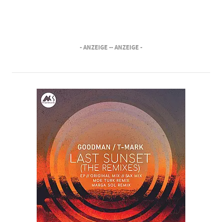
- ANZEIGE -
- ANZEIGE -