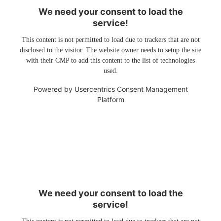
We need your consent to load the
service!
This content is not permitted to load due to trackers that are not
disclosed to the visitor. The website owner needs to setup the site
with their CMP to add this content to the list of technologies
used.
Powered by
Usercentrics Consent Management
Platform
We need your consent to load the
service!