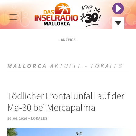
- ANZEIGE -
MALLORCA
AKTUELL - LOKALES
Tödlicher Frontalunfall auf der
Ma-30 bei Mercapalma
-
16.06.2026
LOKALES