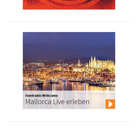
Inselradio Webcams
Mallorca Live erleben