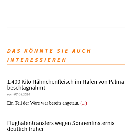
DAS KÖNNTE SIE AUCH
INTERESSIEREN
1.400 Kilo Hähnchenfleisch im Hafen von Palma
beschlagnahmt
vom 07.08.2026
​​​​​​​Ein Teil der Ware war bereits angetaut.
(...)
Flughafentransfers wegen Sonnenfinsternis
deutlich früher