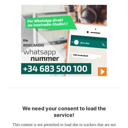
We need your consent to load the
service!
This content is not permitted to load due to trackers that are not