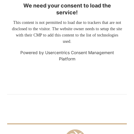
We need your consent to load the
service!
This content is not permitted to load due to trackers that are not
disclosed to the visitor. The website owner needs to setup the site
with their CMP to add this content to the list of technologies
used.
Powered by
Usercentrics Consent Management
Platform