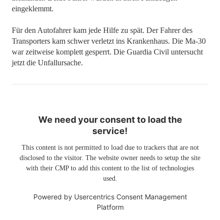
eingeklemmt.
Für den Autofahrer kam jede Hilfe zu spät. Der Fahrer des
Transporters kam schwer verletzt ins Krankenhaus. Die Ma-30
war zeitweise komplett gesperrt. Die Guardia Civil untersucht
jetzt die Unfallursache.
We need your consent to load the
service!
This content is not permitted to load due to trackers that are not
disclosed to the visitor. The website owner needs to setup the site
with their CMP to add this content to the list of technologies
used.
Powered by
Usercentrics Consent Management
Platform