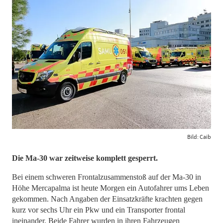
Bild: Caib
Die Ma-30 war zeitweise komplett gesperrt.
Bei einem schweren Frontalzusammenstoß auf der Ma-30 in
Höhe Mercapalma ist heute Morgen ein Autofahrer ums Leben
gekommen. Nach Angaben der Einsatzkräfte krachten gegen
kurz vor sechs Uhr ein Pkw und ein Transporter frontal
ineinander. Beide Fahrer wurden in ihren Fahrzeugen