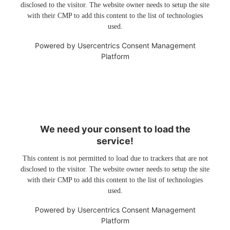
disclosed to the visitor. The website owner needs to setup the site
with their CMP to add this content to the list of technologies
used.
Powered by
Usercentrics Consent Management
Platform
We need your consent to load the
service!
This content is not permitted to load due to trackers that are not
disclosed to the visitor. The website owner needs to setup the site
with their CMP to add this content to the list of technologies
used.
Powered by
Usercentrics Consent Management
Platform