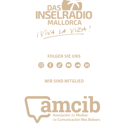
FOLGEN SIE UNS
WIR SIND MITGLIED