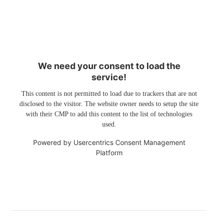
We need your consent to load the
service!
This content is not permitted to load due to trackers that are not
disclosed to the visitor. The website owner needs to setup the site
with their CMP to add this content to the list of technologies
used.
Powered by
Usercentrics Consent Management
Platform