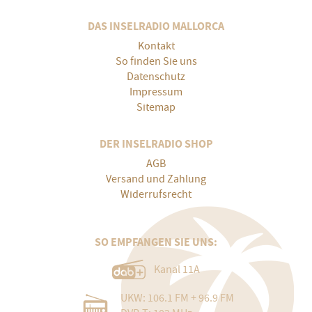
DAS INSELRADIO MALLORCA
Kontakt
So finden Sie uns
Datenschutz
Impressum
Sitemap
DER INSELRADIO SHOP
AGB
Versand und Zahlung
Widerrufsrecht
SO EMPFANGEN SIE UNS:
Kanal 11A
UKW: 106.1 FM + 96.9 FM