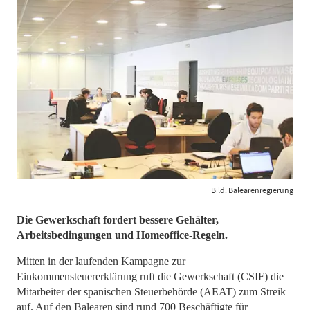
Bild: Balearenregierung
Die Gewerkschaft fordert bessere Gehälter,
Arbeitsbedingungen und Homeoffice-Regeln.
Mitten in der laufenden Kampagne zur
Einkommensteuererklärung ruft die Gewerkschaft (CSIF) die
Mitarbeiter der spanischen Steuerbehörde (AEAT) zum Streik
auf. Auf den Balearen sind rund 700 Beschäftigte für