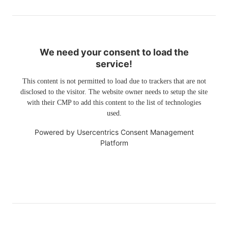
We need your consent to load the
service!
This content is not permitted to load due to trackers that are not
disclosed to the visitor. The website owner needs to setup the site
with their CMP to add this content to the list of technologies
used.
Powered by
Usercentrics Consent Management
Platform