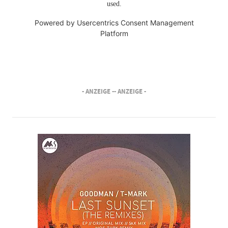
used.
Powered by
Usercentrics Consent Management
Platform
- ANZEIGE -
- ANZEIGE -