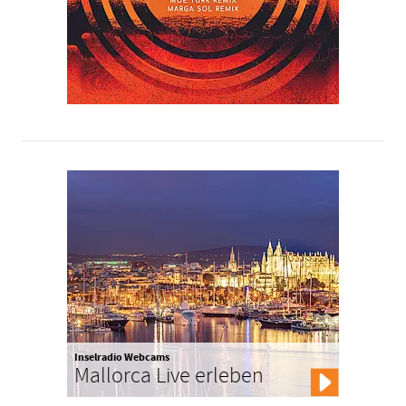
Inselradio Webcams
Mallorca Live erleben