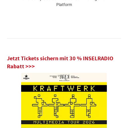
Platform
Jetzt Tickets sichern mit 30 % INSELRADIO
Rabatt >>>