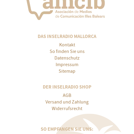
DAS INSELRADIO MALLORCA
Kontakt
So finden Sie uns
Datenschutz
Impressum
Sitemap
DER INSELRADIO SHOP
AGB
Versand und Zahlung
Widerrufsrecht
SO EMPFANGEN SIE UNS: