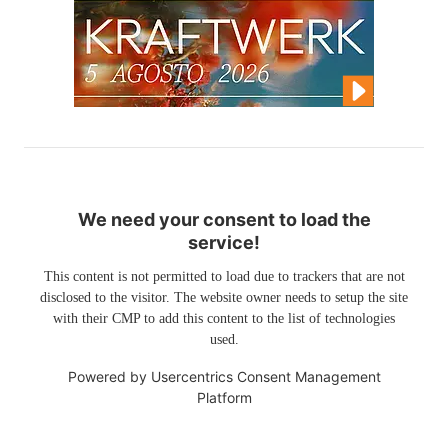
We need your consent to load the
service!
This content is not permitted to load due to trackers that are not
disclosed to the visitor. The website owner needs to setup the site
with their CMP to add this content to the list of technologies
used.
Powered by
Usercentrics Consent Management
Platform