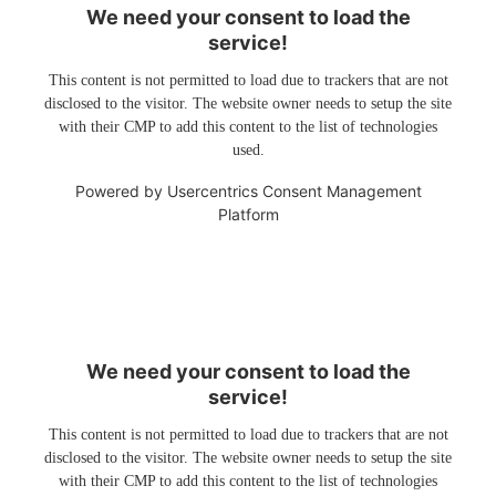
We need your consent to load the
service!
This content is not permitted to load due to trackers that are not
disclosed to the visitor. The website owner needs to setup the site
with their CMP to add this content to the list of technologies
used.
Powered by
Usercentrics Consent Management
Platform
We need your consent to load the
service!
This content is not permitted to load due to trackers that are not
disclosed to the visitor. The website owner needs to setup the site
with their CMP to add this content to the list of technologies