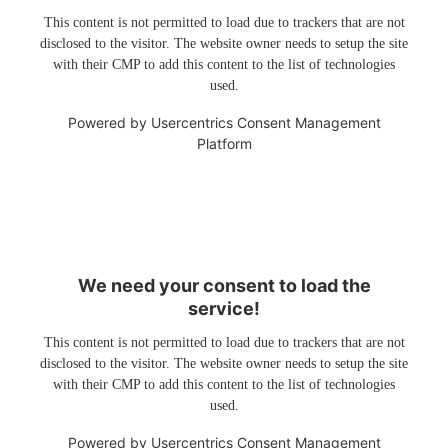
This content is not permitted to load due to trackers that are not
disclosed to the visitor. The website owner needs to setup the site
with their CMP to add this content to the list of technologies
used.
Powered by
Usercentrics Consent Management
Platform
We need your consent to load the
service!
This content is not permitted to load due to trackers that are not
disclosed to the visitor. The website owner needs to setup the site
with their CMP to add this content to the list of technologies
used.
Powered by
Usercentrics Consent Management