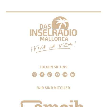
FOLGEN SIE UNS
WIR SIND MITGLIED