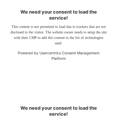
We need your consent to load the
service!
This content is not permitted to load due to trackers that are not
disclosed to the visitor. The website owner needs to setup the site
with their CMP to add this content to the list of technologies
used.
Powered by
Usercentrics Consent Management
Platform
We need your consent to load the
service!