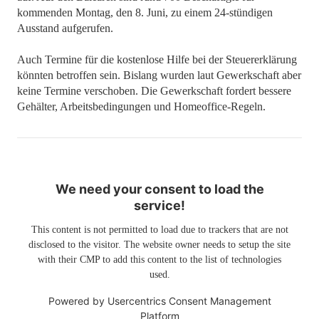
kommenden Montag, den 8. Juni, zu einem 24-stündigen
Ausstand aufgerufen.
Auch Termine für die kostenlose Hilfe bei der Steuererklärung
könnten betroffen sein. Bislang wurden laut Gewerkschaft aber
keine Termine verschoben. Die Gewerkschaft fordert bessere
Gehälter, Arbeitsbedingungen und Homeoffice-Regeln.
We need your consent to load the
service!
This content is not permitted to load due to trackers that are not
disclosed to the visitor. The website owner needs to setup the site
with their CMP to add this content to the list of technologies
used.
Powered by
Usercentrics Consent Management
Platform