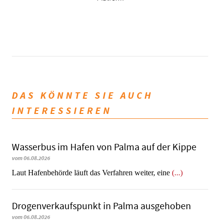
DAS KÖNNTE SIE AUCH
INTERESSIEREN
Wasserbus im Hafen von Palma auf der Kippe
vom 06.08.2026
Laut Hafenbehörde läuft das Verfahren weiter, eine
(...)
Dro­gen­ver­kaufs­punkt in Palma ausgehoben
vom 06.08.2026