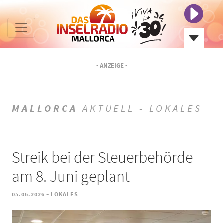
- ANZEIGE -
MALLORCA
AKTUELL - LOKALES
Streik bei der Steuerbehörde
am 8. Juni geplant
-
05.06.2026
LOKALES