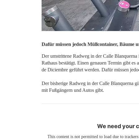
Dafür müssen jedoch Müllcontainer, Bäume u
Der umstrittene Radweg in der Calle Blanquerna 
Rathaus bestätigt. Einen genauen Termin gibt es a
de Diciembre geführt werden. Dafür müssen jedo
Der bisherige Radweg in der Calle Blanquerna gil
mit Fußgängern und Autos gibt.
We need your co
This content is not permitted to load due to trackers