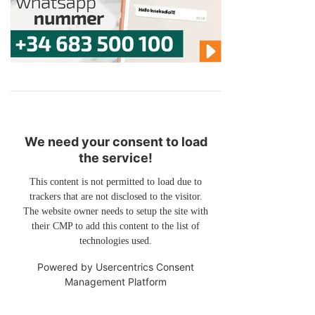
We need your consent to load
the service!
This content is not permitted to load due to
trackers that are not disclosed to the visitor.
The website owner needs to setup the site with
their CMP to add this content to the list of
technologies used.
Powered by
Usercentrics Consent
Management Platform