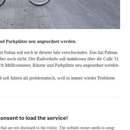
nd Parkplätze neu angeordnet werden.
in Palma soll noch in diesem Jahr verschwinden. Das hat Palmas
ber noch nicht. Der Radverkehr soll stattdessen über die Calle 31
ch Müllcontainer, Bäume und Parkplätze neu angeordnet werden.
t seit Jahren als problematisch, weil es immer wieder Probleme
nsent to load the service!
 that are not disclosed to the visitor. The website owner needs to setup