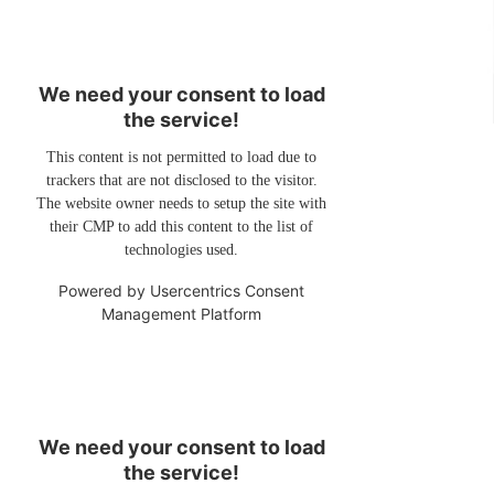
We need your consent to load
the service!
This content is not permitted to load due to
trackers that are not disclosed to the visitor.
The website owner needs to setup the site with
their CMP to add this content to the list of
technologies used.
Powered by
Usercentrics Consent
Management Platform
We need your consent to load
the service!