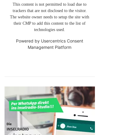
This content is not permitted to load due to
trackers that are not disclosed to the visitor.
The website owner needs to setup the site with
their CMP to add this content to the list of
technologies used.
Powered by
Usercentrics Consent
Management Platform