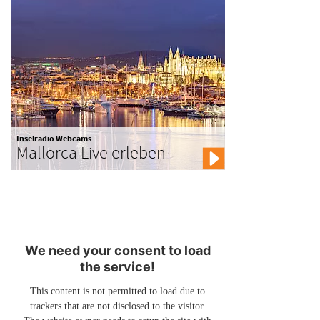
Inselradio Webcams
Mallorca Live erleben
We need your consent to load
the service!
This content is not permitted to load due to
trackers that are not disclosed to the visitor.