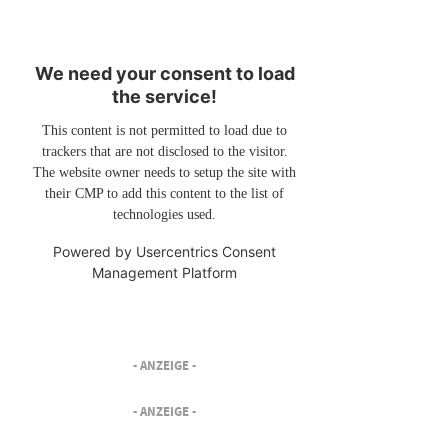
We need your consent to load
the service!
This content is not permitted to load due to
trackers that are not disclosed to the visitor.
The website owner needs to setup the site with
their CMP to add this content to the list of
technologies used.
Powered by
Usercentrics Consent
Management Platform
- ANZEIGE -
- ANZEIGE -