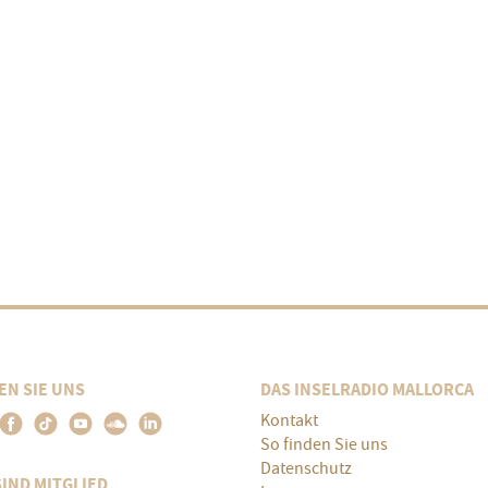
EN SIE UNS
DAS INSELRADIO MALLORCA
Kontakt
So finden Sie uns
Datenschutz
SIND MITGLIED