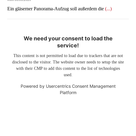
Ein gläserner Panorama-Aufzug soll außerdem die
(...)
We need your consent to load the
service!
This content is not permitted to load due to trackers that are not
disclosed to the visitor. The website owner needs to setup the site
with their CMP to add this content to the list of technologies
used.
Powered by
Usercentrics Consent Management
Platform