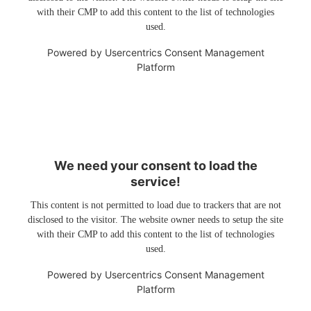
with their CMP to add this content to the list of technologies
used.
Powered by
Usercentrics Consent Management
Platform
We need your consent to load the
service!
This content is not permitted to load due to trackers that are not
disclosed to the visitor. The website owner needs to setup the site
with their CMP to add this content to the list of technologies
used.
Powered by
Usercentrics Consent Management
Platform