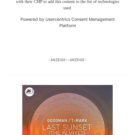
with their CMP to add this content to the list of technologies
used.
Powered by
Usercentrics Consent Management
Platform
- ANZEIGE -
- ANZEIGE -