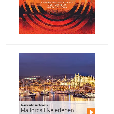
Inselradio Webcams
Mallorca Live erleben