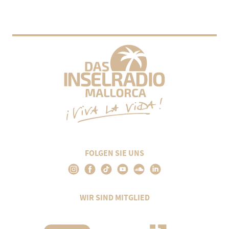
FOLGEN SIE UNS
WIR SIND MITGLIED