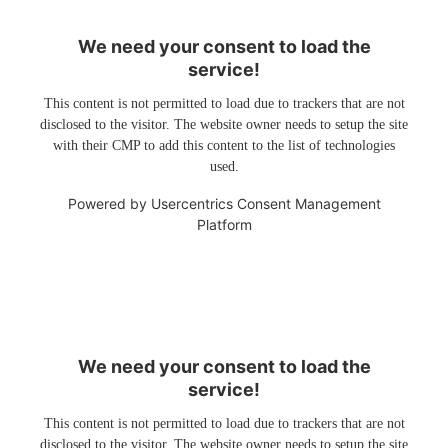
We need your consent to load the
service!
This content is not permitted to load due to trackers that are not
disclosed to the visitor. The website owner needs to setup the site
with their CMP to add this content to the list of technologies
used.
Powered by
Usercentrics Consent Management
Platform
We need your consent to load the
service!
This content is not permitted to load due to trackers that are not
disclosed to the visitor. The website owner needs to setup the site