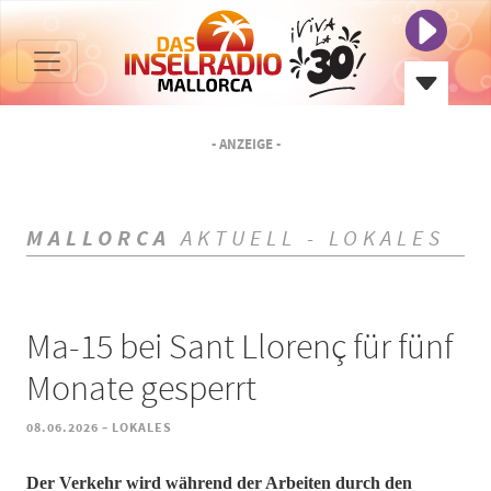
- ANZEIGE -
MALLORCA
AKTUELL - LOKALES
Ma-15 bei Sant Llorenç für fünf
Monate gesperrt
-
08.06.2026
LOKALES
​​​​​​​Der Verkehr wird während der Arbeiten durch den