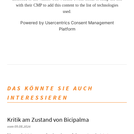
with their CMP to add this content to the list of technologies
used.
Powered by
Usercentrics Consent Management
Platform
DAS KÖNNTE SIE AUCH
INTERESSIEREN
Kritik am Zustand von Bicipalma
vom 09.08.2026