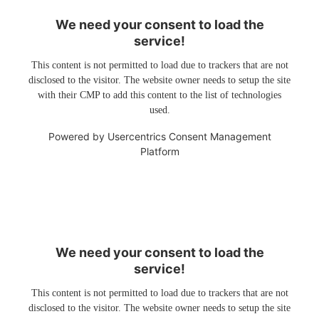
We need your consent to load the
service!
This content is not permitted to load due to trackers that are not
disclosed to the visitor. The website owner needs to setup the site
with their CMP to add this content to the list of technologies
used.
Powered by
Usercentrics Consent Management
Platform
We need your consent to load the
service!
This content is not permitted to load due to trackers that are not
disclosed to the visitor. The website owner needs to setup the site