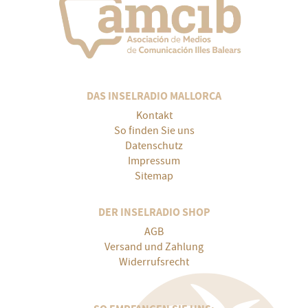
DAS INSELRADIO MALLORCA
Kontakt
So finden Sie uns
Datenschutz
Impressum
Sitemap
DER INSELRADIO SHOP
AGB
Versand und Zahlung
Widerrufsrecht