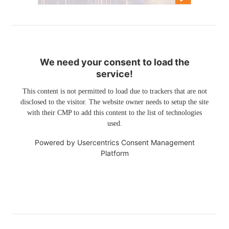
We need your consent to load the
service!
This content is not permitted to load due to trackers that are not
disclosed to the visitor. The website owner needs to setup the site
with their CMP to add this content to the list of technologies
used.
Powered by
Usercentrics Consent Management
Platform