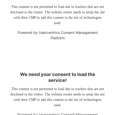
This content is not permitted to load due to trackers that are not
disclosed to the visitor. The website owner needs to setup the site
with their CMP to add this content to the list of technologies
used.
Powered by
Usercentrics Consent Management
Platform
We need your consent to load the
service!
This content is not permitted to load due to trackers that are not
disclosed to the visitor. The website owner needs to setup the site
with their CMP to add this content to the list of technologies
used.
Powered by
Usercentrics Consent Management