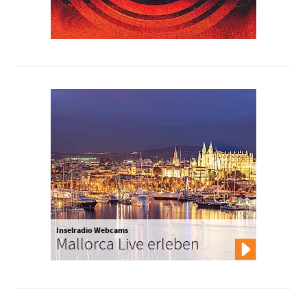
Inselradio Webcams
Mallorca Live erleben