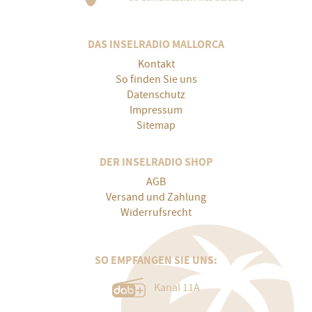
DAS INSELRADIO MALLORCA
Kontakt
So finden Sie uns
Datenschutz
Impressum
Sitemap
DER INSELRADIO SHOP
AGB
Versand und Zahlung
Widerrufsrecht
SO EMPFANGEN SIE UNS:
Kanal 11A