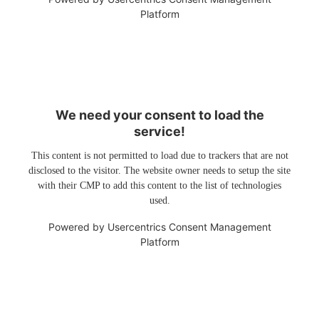
Platform
We need your consent to load the
service!
This content is not permitted to load due to trackers that are not
disclosed to the visitor. The website owner needs to setup the site
with their CMP to add this content to the list of technologies
used.
Powered by
Usercentrics Consent Management
Platform