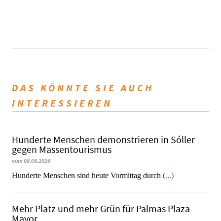
DAS KÖNNTE SIE AUCH
INTERESSIEREN
Hunderte Menschen demonstrieren in Sóller
gegen Massentourismus
vom 08.08.2026
Hunderte Menschen sind heute Vormittag durch
(...)
Mehr Platz und mehr Grün für Palmas Plaza
Mayor