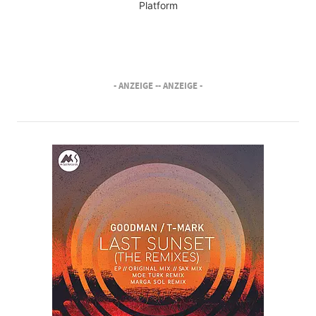
Platform
- ANZEIGE -
- ANZEIGE -