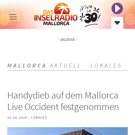
- ANZEIGE -
MALLORCA
AKTUELL - LOKALES
Handydieb auf dem Mallorca
Live Occident festgenommen
-
16.06.2026
LOKALES