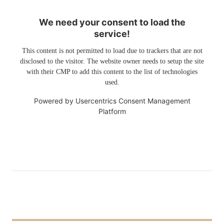
We need your consent to load the
service!
This content is not permitted to load due to trackers that are not
disclosed to the visitor. The website owner needs to setup the site
with their CMP to add this content to the list of technologies
used.
Powered by
Usercentrics Consent Management
Platform