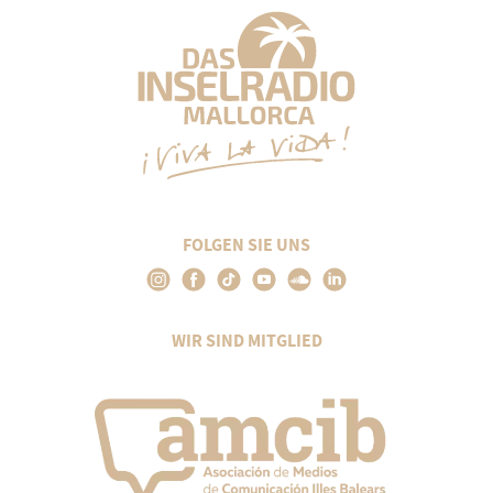
FOLGEN SIE UNS
WIR SIND MITGLIED