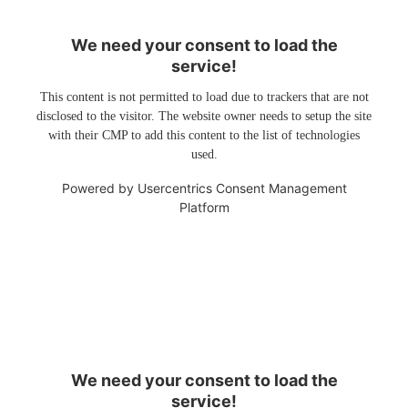
We need your consent to load the
service!
This content is not permitted to load due to trackers that are not
disclosed to the visitor. The website owner needs to setup the site
with their CMP to add this content to the list of technologies
used.
Powered by
Usercentrics Consent Management
Platform
We need your consent to load the
service!