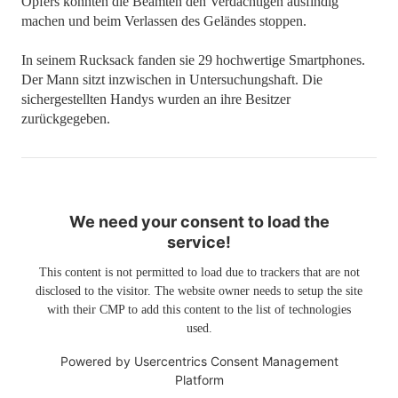
Opfers konnten die Beamten den Verdächtigen ausfindig
machen und beim Verlassen des Geländes stoppen.
In seinem Rucksack fanden sie 29 hochwertige Smartphones.
Der Mann sitzt inzwischen in Untersuchungshaft. Die
sichergestellten Handys wurden an ihre Besitzer
zurückgegeben.
We need your consent to load the
service!
This content is not permitted to load due to trackers that are not
disclosed to the visitor. The website owner needs to setup the site
with their CMP to add this content to the list of technologies
used.
Powered by
Usercentrics Consent Management
Platform