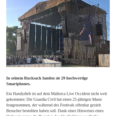
In seinem Rucksack fanden sie 29 hochwertige
Smartphones.
Ein Handydieb ist auf dem Mallorca Live Occident nicht weit
gekommen: Die Guardia Civil hat einen 25-jährigen Mann
festgenommen, der während des Festivals offenbar gezielt
Besucher bestohlen haben soll. Dank eines Hinweises eines