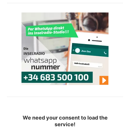
We need your consent to load the
service!