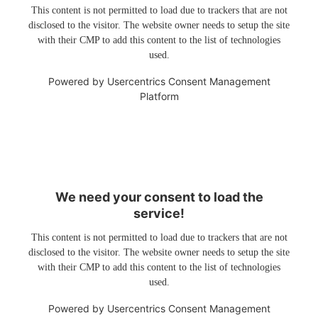
This content is not permitted to load due to trackers that are not
disclosed to the visitor. The website owner needs to setup the site
with their CMP to add this content to the list of technologies
used.
Powered by
Usercentrics Consent Management
Platform
We need your consent to load the
service!
This content is not permitted to load due to trackers that are not
disclosed to the visitor. The website owner needs to setup the site
with their CMP to add this content to the list of technologies
used.
Powered by
Usercentrics Consent Management