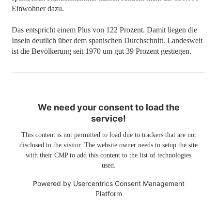
Einwohner dazu.
Das entspricht einem Plus von 122 Prozent. Damit liegen die
Inseln deutlich über dem spanischen Durchschnitt. Landesweit
ist die Bevölkerung seit 1970 um gut 39 Prozent gestiegen.
We need your consent to load the
service!
This content is not permitted to load due to trackers that are not
disclosed to the visitor. The website owner needs to setup the site
with their CMP to add this content to the list of technologies
used.
Powered by
Usercentrics Consent Management
Platform