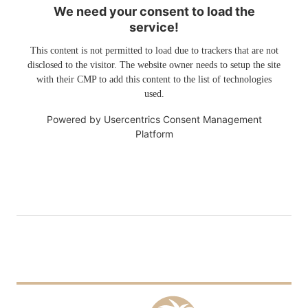
We need your consent to load the
service!
This content is not permitted to load due to trackers that are not
disclosed to the visitor. The website owner needs to setup the site
with their CMP to add this content to the list of technologies
used.
Powered by
Usercentrics Consent Management
Platform