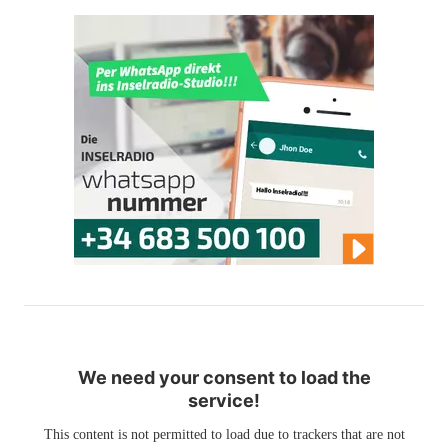
We need your consent to load the
service!
This content is not permitted to load due to trackers that are not