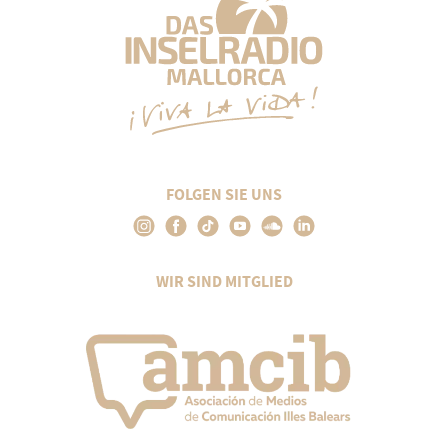
FOLGEN SIE UNS
WIR SIND MITGLIED