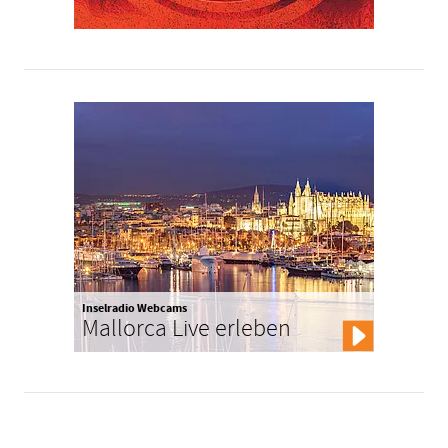
Inselradio Webcams
Mallorca Live erleben