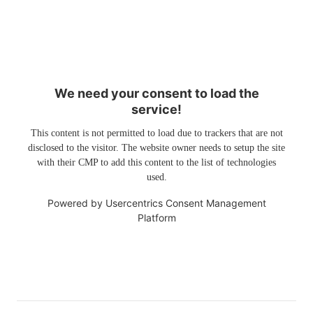
We need your consent to load the
service!
This content is not permitted to load due to trackers that are not
disclosed to the visitor. The website owner needs to setup the site
with their CMP to add this content to the list of technologies
used.
Powered by
Usercentrics Consent Management
Platform