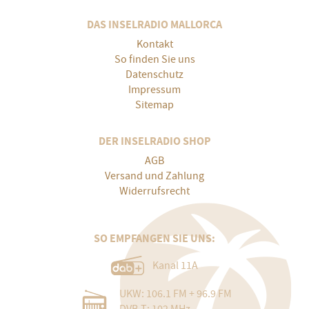
DAS INSELRADIO MALLORCA
Kontakt
So finden Sie uns
Datenschutz
Impressum
Sitemap
DER INSELRADIO SHOP
AGB
Versand und Zahlung
Widerrufsrecht
SO EMPFANGEN SIE UNS:
Kanal 11A
UKW: 106.1 FM + 96.9 FM
DVB-T: 102 MHz