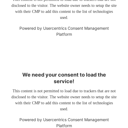
disclosed to the visitor. The website owner needs to setup the site
with their CMP to add this content to the list of technologies
used.
Powered by
Usercentrics Consent Management
Platform
We need your consent to load the
service!
This content is not permitted to load due to trackers that are not
disclosed to the visitor. The website owner needs to setup the site
with their CMP to add this content to the list of technologies
used.
Powered by
Usercentrics Consent Management
Platform