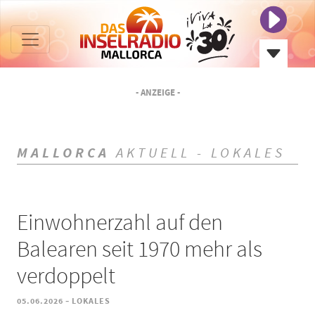
- ANZEIGE -
MALLORCA
AKTUELL - LOKALES
Einwohnerzahl auf den
Balearen seit 1970 mehr als
verdoppelt
-
05.06.2026
LOKALES