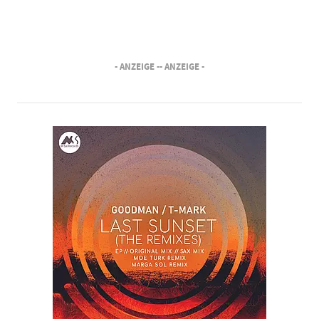
- ANZEIGE -
- ANZEIGE -