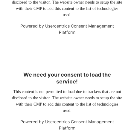
disclosed to the visitor. The website owner needs to setup the site
with their CMP to add this content to the list of technologies
used.
Powered by
Usercentrics Consent Management
Platform
We need your consent to load the
service!
This content is not permitted to load due to trackers that are not
disclosed to the visitor. The website owner needs to setup the site
with their CMP to add this content to the list of technologies
used.
Powered by
Usercentrics Consent Management
Platform