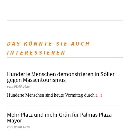
DAS KÖNNTE SIE AUCH
INTERESSIEREN
Hunderte Menschen demonstrieren in Sóller
gegen Massentourismus
vom 08.08.2026
Hunderte Menschen sind heute Vormittag durch
(...)
Mehr Platz und mehr Grün für Palmas Plaza
Mayor
vom 08.08.2026