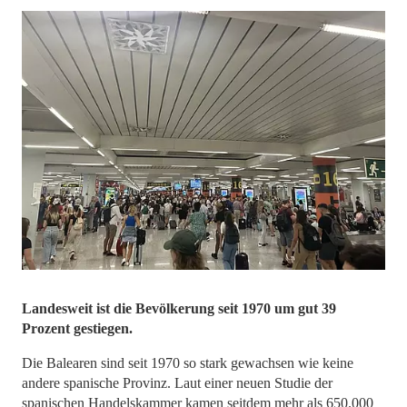
Landesweit ist die Bevölkerung seit 1970 um gut 39
Prozent gestiegen.
Die Balearen sind seit 1970 so stark gewachsen wie keine
andere spanische Provinz. Laut einer neuen Studie der
spanischen Handelskammer kamen seitdem mehr als 650.000