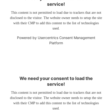
service!
This content is not permitted to load due to trackers that are not
disclosed to the visitor. The website owner needs to setup the site
with their CMP to add this content to the list of technologies
used.
Powered by
Usercentrics Consent Management
Platform
We need your consent to load the
service!
This content is not permitted to load due to trackers that are not
disclosed to the visitor. The website owner needs to setup the site
with their CMP to add this content to the list of technologies
used.