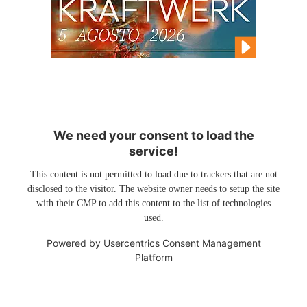
We need your consent to load the
service!
This content is not permitted to load due to trackers that are not
disclosed to the visitor. The website owner needs to setup the site
with their CMP to add this content to the list of technologies
used.
Powered by
Usercentrics Consent Management
Platform