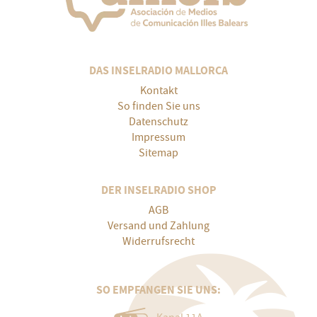
DAS INSELRADIO MALLORCA
Kontakt
So finden Sie uns
Datenschutz
Impressum
Sitemap
DER INSELRADIO SHOP
AGB
Versand und Zahlung
Widerrufsrecht
SO EMPFANGEN SIE UNS: