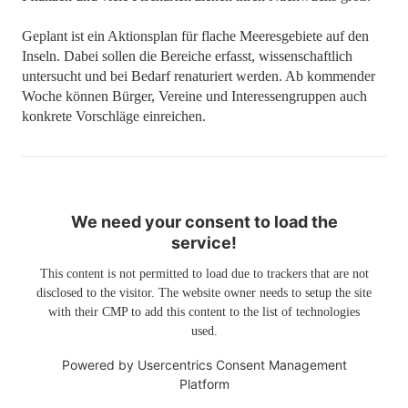
Geplant ist ein Aktionsplan für flache Meeresgebiete auf den
Inseln. Dabei sollen die Bereiche erfasst, wissenschaftlich
untersucht und bei Bedarf renaturiert werden. Ab kommender
Woche können Bürger, Vereine und Interessengruppen auch
konkrete Vorschläge einreichen.
We need your consent to load the
service!
This content is not permitted to load due to trackers that are not
disclosed to the visitor. The website owner needs to setup the site
with their CMP to add this content to the list of technologies
used.
Powered by
Usercentrics Consent Management
Platform