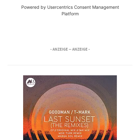
Powered by
Usercentrics Consent Management
Platform
- ANZEIGE -
- ANZEIGE -