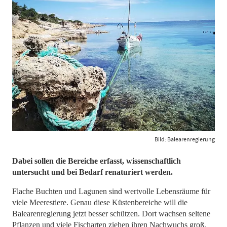
Bild: Balearenregierung
Dabei sollen die Bereiche erfasst, wissenschaftlich
untersucht und bei Bedarf renaturiert werden.
Flache Buchten und Lagunen sind wertvolle Lebensräume für
viele Meerestiere. Genau diese Küstenbereiche will die
Balearenregierung jetzt besser schützen. Dort wachsen seltene
Pflanzen und viele Fischarten ziehen ihren Nachwuchs groß.