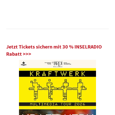
Jetzt Tickets sichern mit 30 % INSELRADIO
Rabatt >>>