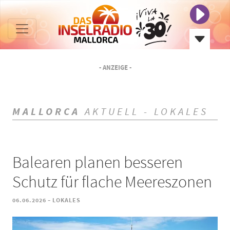
- ANZEIGE -
MALLORCA
AKTUELL - LOKALES
Balearen planen besseren
Schutz für flache Meereszonen
-
06.06.2026
LOKALES