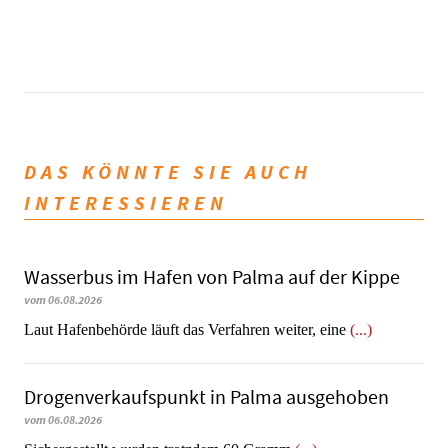
DAS KÖNNTE SIE AUCH
INTERESSIEREN
Wasserbus im Hafen von Palma auf der Kippe
vom 06.08.2026
Laut Hafenbehörde läuft das Verfahren weiter, eine
(...)
Dro­gen­ver­kaufs­punkt in Palma ausgehoben
vom 06.08.2026