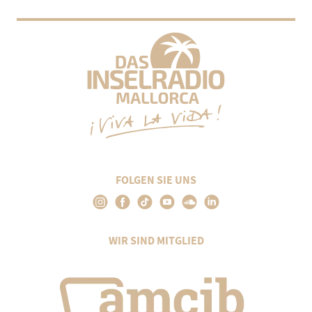
FOLGEN SIE UNS
WIR SIND MITGLIED