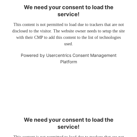
We need your consent to load the
service!
This content is not permitted to load due to trackers that are not
disclosed to the visitor. The website owner needs to setup the site
with their CMP to add this content to the list of technologies
used.
Powered by
Usercentrics Consent Management
Platform
We need your consent to load the
service!