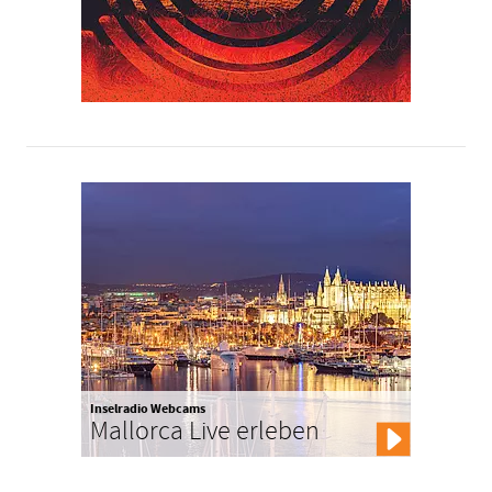
Inselradio Webcams
Mallorca Live erleben