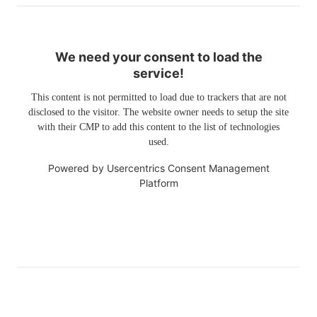
We need your consent to load the
service!
This content is not permitted to load due to trackers that are not
disclosed to the visitor. The website owner needs to setup the site
with their CMP to add this content to the list of technologies
used.
Powered by
Usercentrics Consent Management
Platform