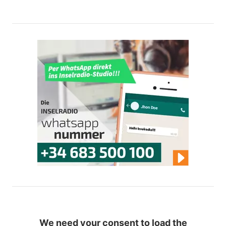
We need your consent to load the