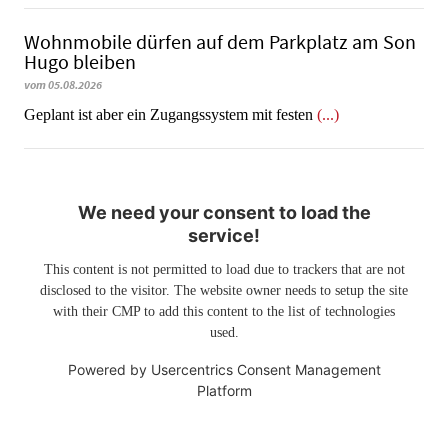
Wohnmobile dürfen auf dem Parkplatz am Son
Hugo bleiben
vom 05.08.2026
Geplant ist aber ein Zugangssystem mit festen
(...)
We need your consent to load the
service!
This content is not permitted to load due to trackers that are not
disclosed to the visitor. The website owner needs to setup the site
with their CMP to add this content to the list of technologies
used.
Powered by
Usercentrics Consent Management
Platform