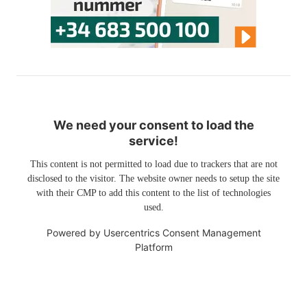
We need your consent to load the
service!
This content is not permitted to load due to trackers that are not
disclosed to the visitor. The website owner needs to setup the site
with their CMP to add this content to the list of technologies
used.
Powered by
Usercentrics Consent Management
Platform