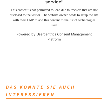
service!
This content is not permitted to load due to trackers that are not
disclosed to the visitor. The website owner needs to setup the site
with their CMP to add this content to the list of technologies
used.
Powered by
Usercentrics Consent Management
Platform
DAS KÖNNTE SIE AUCH
INTERESSIEREN