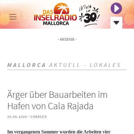
- ANZEIGE -
MALLORCA
AKTUELL - LOKALES
Ärger über Bauarbeiten im
Hafen von Cala Rajada
-
16.06.2026
LOKALES
Im vergangenen Sommer wurden die Arbeiten vier