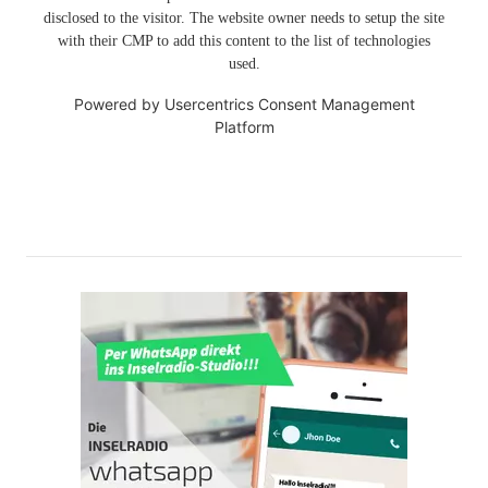
disclosed to the visitor. The website owner needs to setup the site
with their CMP to add this content to the list of technologies
used.
Powered by
Usercentrics Consent Management
Platform