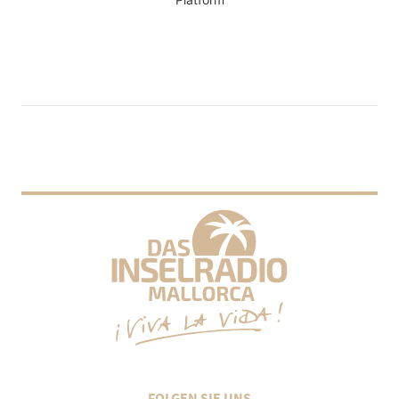
FOLGEN SIE UNS