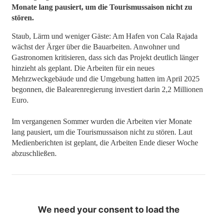
Monate lang pausiert, um die Tourismussaison nicht zu
stören.
Staub, Lärm und weniger Gäste: Am Hafen von Cala Rajada
wächst der Ärger über die Bauarbeiten. Anwohner und
Gastronomen kritisieren, dass sich das Projekt deutlich länger
hinzieht als geplant. Die Arbeiten für ein neues
Mehrzweckgebäude und die Umgebung hatten im April 2025
begonnen, die Balearenregierung investiert darin 2,2 Millionen
Euro.
Im vergangenen Sommer wurden die Arbeiten vier Monate
lang pausiert, um die Tourismussaison nicht zu stören. Laut
Medienberichten ist geplant, die Arbeiten Ende dieser Woche
abzuschließen.
We need your consent to load the