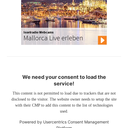
Inselradio Webcams
Mallorca Live erleben
We need your consent to load the
service!
This content is not permitted to load due to trackers that are not
disclosed to the visitor. The website owner needs to setup the site
with their CMP to add this content to the list of technologies
used.
Powered by
Usercentrics Consent Management
Platform