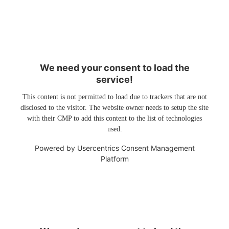
We need your consent to load the
service!
This content is not permitted to load due to trackers that are not
disclosed to the visitor. The website owner needs to setup the site
with their CMP to add this content to the list of technologies
used.
Powered by
Usercentrics Consent Management
Platform