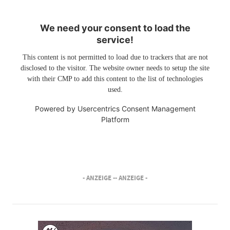
We need your consent to load the
service!
This content is not permitted to load due to trackers that are not
disclosed to the visitor. The website owner needs to setup the site
with their CMP to add this content to the list of technologies
used.
Powered by
Usercentrics Consent Management
Platform
- ANZEIGE -
- ANZEIGE -