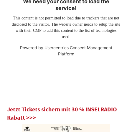
We need your consent to load the
service!
This content is not permitted to load due to trackers that are not
disclosed to the visitor. The website owner needs to setup the site
with their CMP to add this content to the list of technologies
used.
Powered by
Usercentrics Consent Management
Platform
Jetzt Tickets sichern mit 30 % INSELRADIO
Rabatt >>>