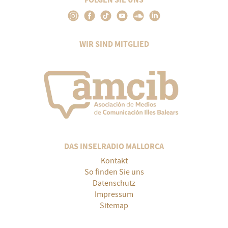
WIR SIND MITGLIED
DAS INSELRADIO MALLORCA
Kontakt
So finden Sie uns
Datenschutz
Impressum
Sitemap