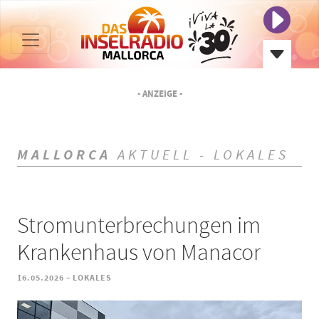
- ANZEIGE -
MALLORCA
AKTUELL - LOKALES
Stromunterbrechungen im
Krankenhaus von Manacor
-
16.05.2026
LOKALES