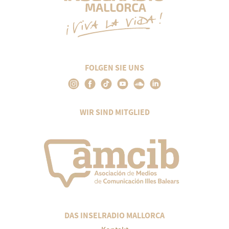
FOLGEN SIE UNS
WIR SIND MITGLIED
DAS INSELRADIO MALLORCA