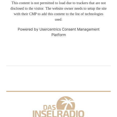
This content is not permitted to load due to trackers that are not
disclosed to the visitor. The website owner needs to setup the site
with their CMP to add this content to the list of technologies
used.
Powered by
Usercentrics Consent Management
Platform