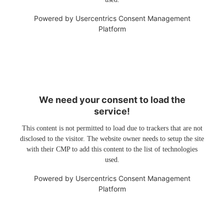
Powered by
Usercentrics Consent Management
Platform
We need your consent to load the
service!
This content is not permitted to load due to trackers that are not
disclosed to the visitor. The website owner needs to setup the site
with their CMP to add this content to the list of technologies
used.
Powered by
Usercentrics Consent Management
Platform