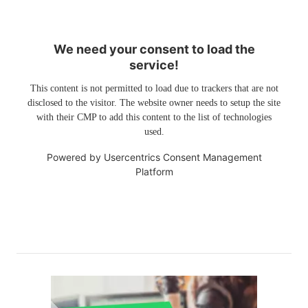
We need your consent to load the
service!
This content is not permitted to load due to trackers that are not
disclosed to the visitor. The website owner needs to setup the site
with their CMP to add this content to the list of technologies
used.
Powered by
Usercentrics Consent Management
Platform