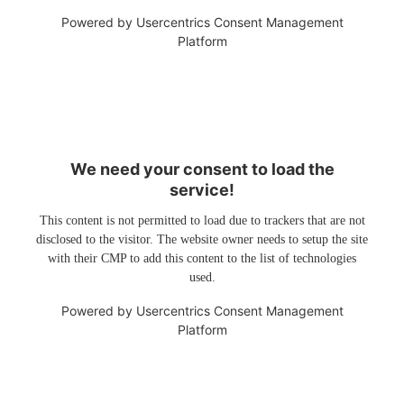
Powered by
Usercentrics Consent Management
Platform
We need your consent to load the
service!
This content is not permitted to load due to trackers that are not
disclosed to the visitor. The website owner needs to setup the site
with their CMP to add this content to the list of technologies
used.
Powered by
Usercentrics Consent Management
Platform