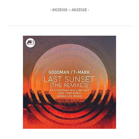
- ANZEIGE -
- ANZEIGE -