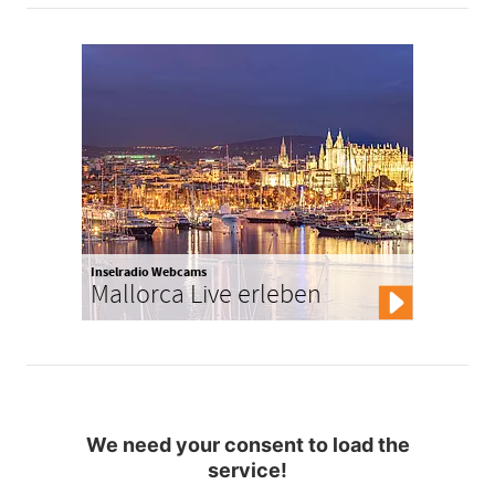
Inselradio Webcams
Mallorca Live erleben
We need your consent to load the
service!