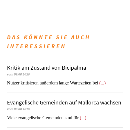
DAS KÖNNTE SIE AUCH
INTERESSIEREN
Kritik am Zustand von Bicipalma
vom 09.08.2026
Nutzer kritisieren außerdem lange Wartezeiten bei
(...)
Evangelische Gemeinden auf Mallorca wachsen
vom 09.08.2026
Viele evangelische Gemeinden sind für
(...)