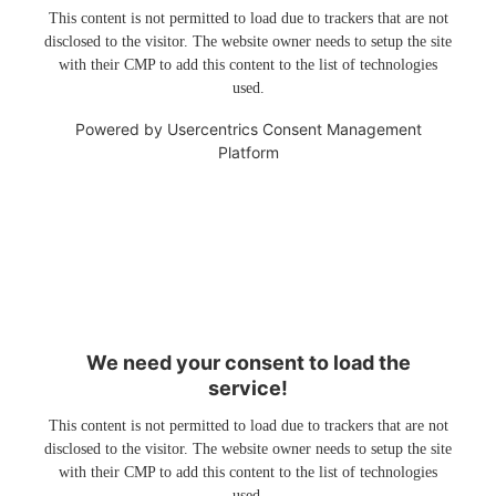
This content is not permitted to load due to trackers that are not
disclosed to the visitor. The website owner needs to setup the site
with their CMP to add this content to the list of technologies
used.
Powered by
Usercentrics Consent Management
Platform
We need your consent to load the
service!
This content is not permitted to load due to trackers that are not
disclosed to the visitor. The website owner needs to setup the site
with their CMP to add this content to the list of technologies
used.