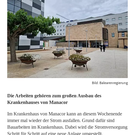
Bild: Balearenregierung
​​​​​​​Die Arbeiten gehören zum großen Ausbau des
Krankenhauses von Manacor
Im Krankenhaus von Manacor kann an diesem Wochenende
immer mal wieder der Strom ausfallen. Grund dafür sind
Bauarbeiten im Krankenhaus. Dabei wird die Stromversorgung
Schritt für Schritt auf eine neue Anlage umgestellt.