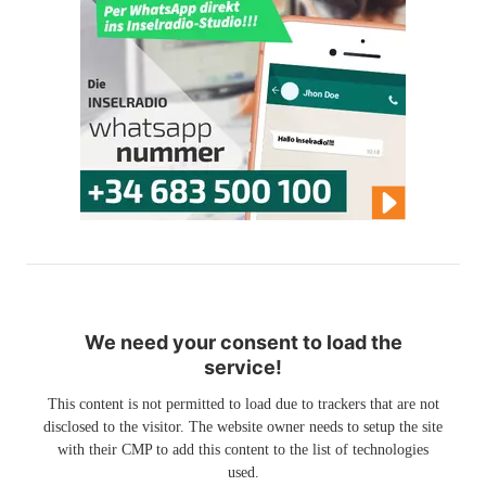
We need your consent to load the
service!
This content is not permitted to load due to trackers that are not
disclosed to the visitor. The website owner needs to setup the site
with their CMP to add this content to the list of technologies
used.