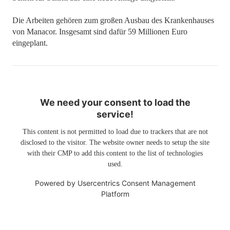
Die Arbeiten gehören zum großen Ausbau des Krankenhauses
von Manacor. Insgesamt sind dafür 59 Millionen Euro
eingeplant.
We need your consent to load the
service!
This content is not permitted to load due to trackers that are not
disclosed to the visitor. The website owner needs to setup the site
with their CMP to add this content to the list of technologies
used.
Powered by
Usercentrics Consent Management
Platform