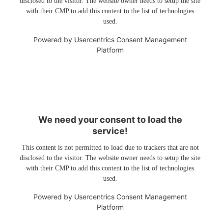
disclosed to the visitor. The website owner needs to setup the site
with their CMP to add this content to the list of technologies
used.
Powered by
Usercentrics Consent Management
Platform
We need your consent to load the
service!
This content is not permitted to load due to trackers that are not
disclosed to the visitor. The website owner needs to setup the site
with their CMP to add this content to the list of technologies
used.
Powered by
Usercentrics Consent Management
Platform