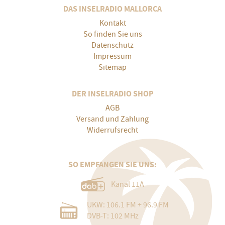
DAS INSELRADIO MALLORCA
Kontakt
So finden Sie uns
Datenschutz
Impressum
Sitemap
DER INSELRADIO SHOP
AGB
Versand und Zahlung
Widerrufsrecht
SO EMPFANGEN SIE UNS:
Kanal 11A
UKW: 106.1 FM + 96.9 FM
DVB-T: 102 MHz