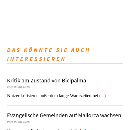
DAS KÖNNTE SIE AUCH
INTERESSIEREN
Kritik am Zustand von Bicipalma
vom 09.08.2026
Nutzer kritisieren außerdem lange Wartezeiten bei
(...)
Evangelische Gemeinden auf Mallorca wachsen
vom 09.08.2026