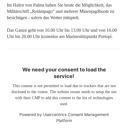
Im Hafen von Palma haben Sie heute die Möglichkeit, das
Militärschiff „Relámpago“ und mehrere Minenjagdboote zu
besichtigen - sofern das Wetter mitspielt.
Das Ganze geht von 10.00 Uhr bis 13.00 Uhr und von 16.00
Uhr bis 20.00 Uhr kostenlos am Marinestützpunkt Portopí.
We need your consent to load the
service!
This content is not permitted to load due to trackers that are not
disclosed to the visitor. The website owner needs to setup the site
with their CMP to add this content to the list of technologies
used.
Powered by
Usercentrics Consent Management
Platform