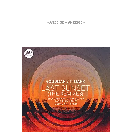
- ANZEIGE -
- ANZEIGE -