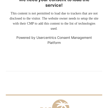
service!
This content is not permitted to load due to trackers that are not
disclosed to the visitor. The website owner needs to setup the site
with their CMP to add this content to the list of technologies
used.
Powered by
Usercentrics Consent Management
Platform