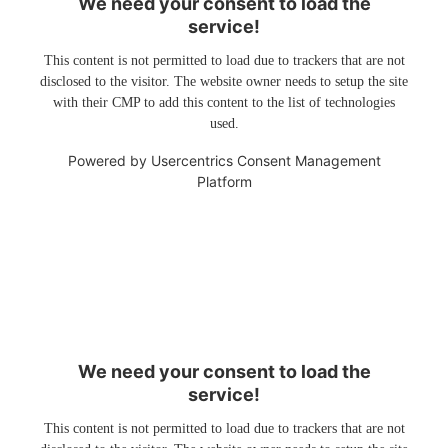
We need your consent to load the
service!
This content is not permitted to load due to trackers that are not
disclosed to the visitor. The website owner needs to setup the site
with their CMP to add this content to the list of technologies
used.
Powered by
Usercentrics Consent Management
Platform
We need your consent to load the
service!
This content is not permitted to load due to trackers that are not