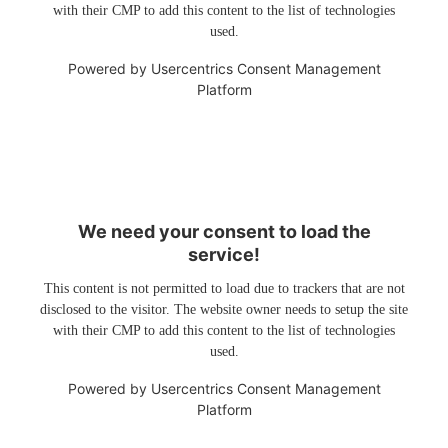
with their CMP to add this content to the list of technologies
used.
Powered by
Usercentrics Consent Management
Platform
We need your consent to load the
service!
This content is not permitted to load due to trackers that are not
disclosed to the visitor. The website owner needs to setup the site
with their CMP to add this content to the list of technologies
used.
Powered by
Usercentrics Consent Management
Platform