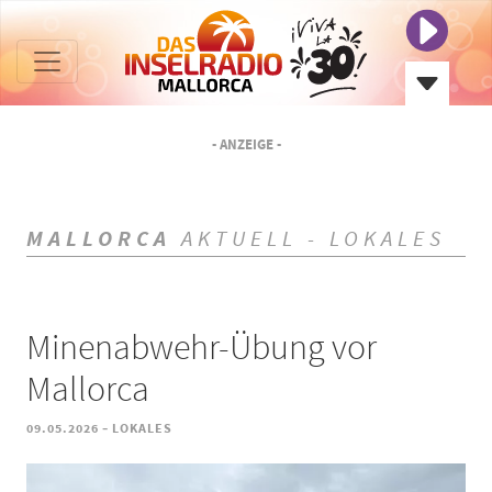
- ANZEIGE -
MALLORCA
AKTUELL - LOKALES
Minenabwehr-Übung vor
Mallorca
-
09.05.2026
LOKALES