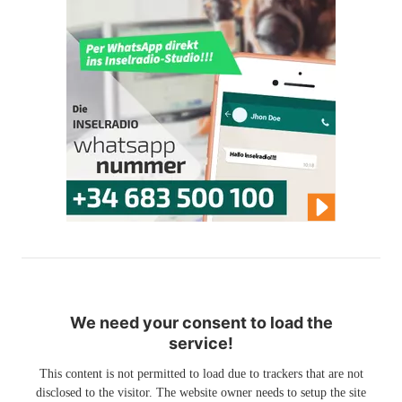
We need your consent to load the
service!
This content is not permitted to load due to trackers that are not
disclosed to the visitor. The website owner needs to setup the site