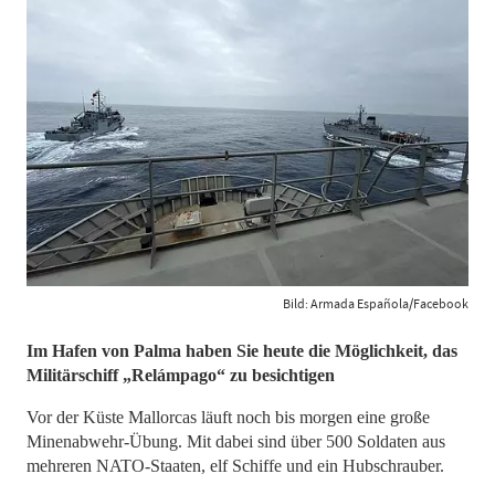
Bild: Armada Española/Facebook
Im Hafen von Palma haben Sie heute die Möglichkeit, das
Militärschiff „Relámpago“ zu besichtigen
Vor der Küste Mallorcas läuft noch bis morgen eine große
Minenabwehr-Übung. Mit dabei sind über 500 Soldaten aus
mehreren NATO-Staaten, elf Schiffe und ein Hubschrauber.