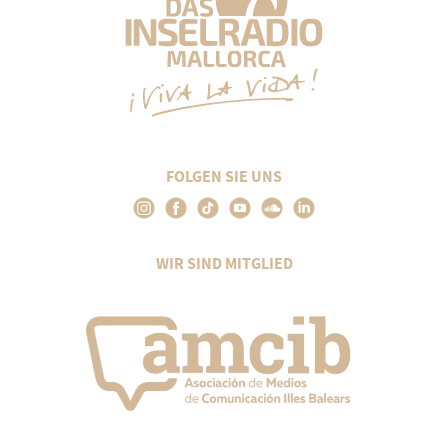
FOLGEN SIE UNS
WIR SIND MITGLIED