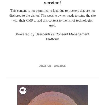
service!
This content is not permitted to load due to trackers that are not
disclosed to the visitor. The website owner needs to setup the site
with their CMP to add this content to the list of technologies
used.
Powered by
Usercentrics Consent Management
Platform
- ANZEIGE -
- ANZEIGE -