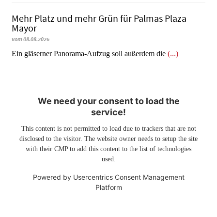
Mehr Platz und mehr Grün für Palmas Plaza
Mayor
vom 08.08.2026
Ein gläserner Panorama-Aufzug soll außerdem die
(...)
We need your consent to load the
service!
This content is not permitted to load due to trackers that are not
disclosed to the visitor. The website owner needs to setup the site
with their CMP to add this content to the list of technologies
used.
Powered by
Usercentrics Consent Management
Platform