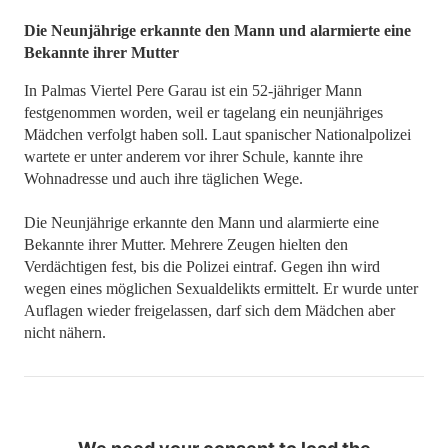
​​​​​​​Die Neunjährige erkannte den Mann und alarmierte eine
Bekannte ihrer Mutter
In Palmas Viertel Pere Garau ist ein 52-jähriger Mann
festgenommen worden, weil er tagelang ein neunjähriges
Mädchen verfolgt haben soll. Laut spanischer Nationalpolizei
wartete er unter anderem vor ihrer Schule, kannte ihre
Wohnadresse und auch ihre täglichen Wege.
Die Neunjährige erkannte den Mann und alarmierte eine
Bekannte ihrer Mutter. Mehrere Zeugen hielten den
Verdächtigen fest, bis die Polizei eintraf. Gegen ihn wird
wegen eines möglichen Sexualdelikts ermittelt. Er wurde unter
Auflagen wieder freigelassen, darf sich dem Mädchen aber
nicht nähern.