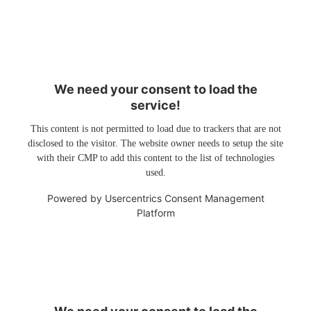
We need your consent to load the
service!
This content is not permitted to load due to trackers that are not
disclosed to the visitor. The website owner needs to setup the site
with their CMP to add this content to the list of technologies
used.
Powered by
Usercentrics Consent Management
Platform