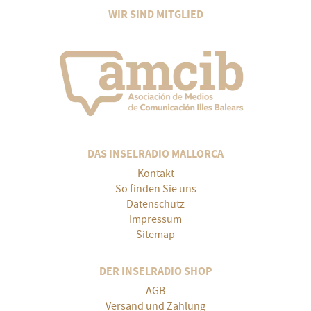
WIR SIND MITGLIED
DAS INSELRADIO MALLORCA
Kontakt
So finden Sie uns
Datenschutz
Impressum
Sitemap
DER INSELRADIO SHOP
AGB
Versand und Zahlung