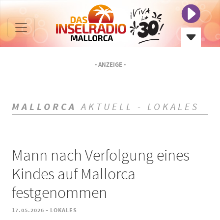
- ANZEIGE -
MALLORCA
AKTUELL - LOKALES
Mann nach Verfolgung eines
Kindes auf Mallorca
festgenommen
-
17.05.2026
LOKALES