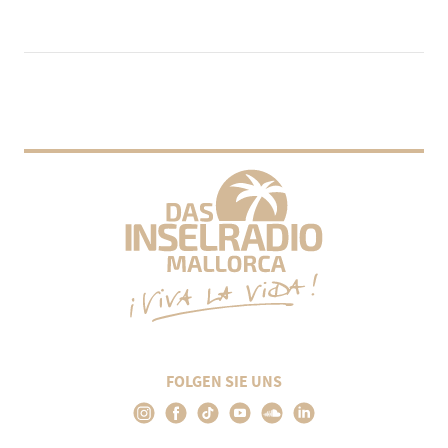
FOLGEN SIE UNS