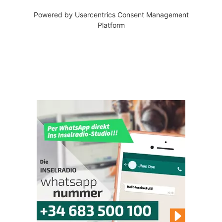
Powered by
Usercentrics Consent Management
Platform