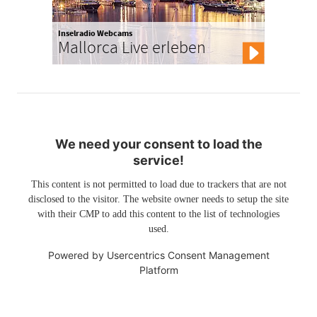
Inselradio Webcams
Mallorca Live erleben
We need your consent to load the
service!
This content is not permitted to load due to trackers that are not
disclosed to the visitor. The website owner needs to setup the site
with their CMP to add this content to the list of technologies
used.
Powered by
Usercentrics Consent Management
Platform