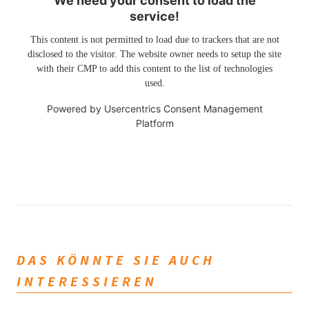
We need your consent to load the
service!
This content is not permitted to load due to trackers that are not
disclosed to the visitor. The website owner needs to setup the site
with their CMP to add this content to the list of technologies
used.
Powered by
Usercentrics Consent Management
Platform
DAS KÖNNTE SIE AUCH
INTERESSIEREN