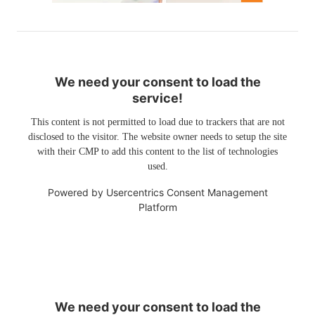
We need your consent to load the
service!
This content is not permitted to load due to trackers that are not
disclosed to the visitor. The website owner needs to setup the site
with their CMP to add this content to the list of technologies
used.
Powered by
Usercentrics Consent Management
Platform
We need your consent to load the