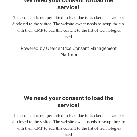
We need your consent to load the
service!
This content is not permitted to load due to trackers that are not
disclosed to the visitor. The website owner needs to setup the site
with their CMP to add this content to the list of technologies
used.
Powered by
Usercentrics Consent Management
Platform
We need your consent to load the
service!
This content is not permitted to load due to trackers that are not
disclosed to the visitor. The website owner needs to setup the site
with their CMP to add this content to the list of technologies
used.