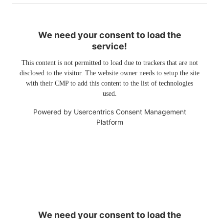
We need your consent to load the
service!
This content is not permitted to load due to trackers that are not
disclosed to the visitor. The website owner needs to setup the site
with their CMP to add this content to the list of technologies
used.
Powered by
Usercentrics Consent Management
Platform
We need your consent to load the