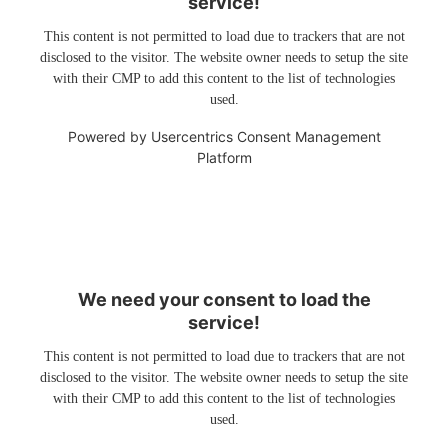
service!
This content is not permitted to load due to trackers that are not
disclosed to the visitor. The website owner needs to setup the site
with their CMP to add this content to the list of technologies
used.
Powered by
Usercentrics Consent Management
Platform
We need your consent to load the
service!
This content is not permitted to load due to trackers that are not
disclosed to the visitor. The website owner needs to setup the site
with their CMP to add this content to the list of technologies
used.