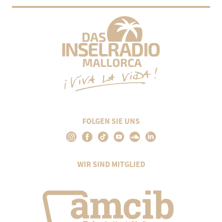
FOLGEN SIE UNS
WIR SIND MITGLIED