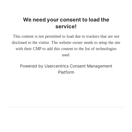
We need your consent to load the
service!
This content is not permitted to load due to trackers that are not
disclosed to the visitor. The website owner needs to setup the site
with their CMP to add this content to the list of technologies
used.
Powered by
Usercentrics Consent Management
Platform