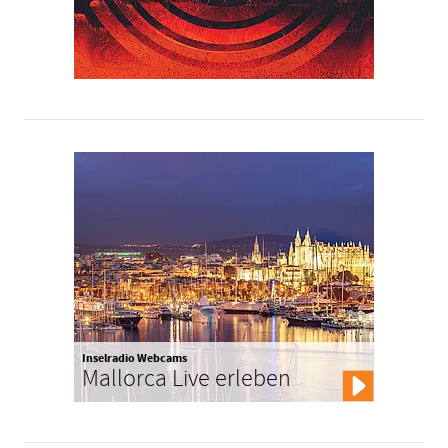
Inselradio Webcams
Mallorca Live erleben