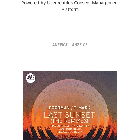
Powered by
Usercentrics Consent Management
Platform
- ANZEIGE -
- ANZEIGE -