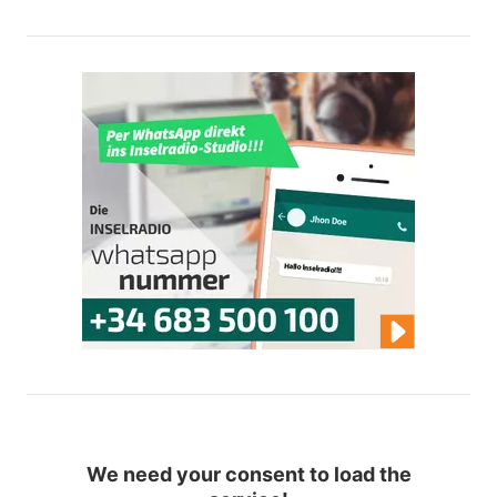
We need your consent to load the