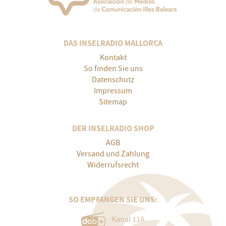
DAS INSELRADIO MALLORCA
Kontakt
So finden Sie uns
Datenschutz
Impressum
Sitemap
DER INSELRADIO SHOP
AGB
Versand und Zahlung
Widerrufsrecht
SO EMPFANGEN SIE UNS:
Kanal 11A