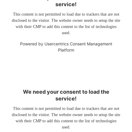
service!
This content is not permitted to load due to trackers that are not
disclosed to the visitor. The website owner needs to setup the site
with their CMP to add this content to the list of technologies
used.
Powered by
Usercentrics Consent Management
Platform
We need your consent to load the
service!
This content is not permitted to load due to trackers that are not
disclosed to the visitor. The website owner needs to setup the site
with their CMP to add this content to the list of technologies
used.