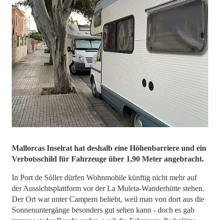
​​​​​​​Mallorcas Inselrat hat deshalb eine Höhenbarriere und ein
Verbotsschild für Fahrzeuge über 1,90 Meter angebracht.
In Port de Sóller dürfen Wohnmobile künftig nicht mehr auf
der Aussichtsplattform vor der La Muleta-Wanderhütte stehen.
Der Ort war unter Campern beliebt, weil man von dort aus die
Sonnenuntergänge besonders gut sehen kann - doch es gab