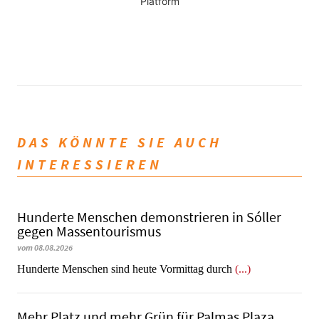
Platform
DAS KÖNNTE SIE AUCH
INTERESSIEREN
Hunderte Menschen demonstrieren in Sóller
gegen Massentourismus
vom 08.08.2026
Hunderte Menschen sind heute Vormittag durch
(...)
Mehr Platz und mehr Grün für Palmas Plaza