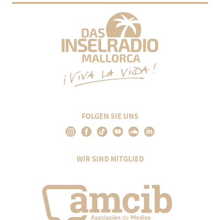
FOLGEN SIE UNS
WIR SIND MITGLIED