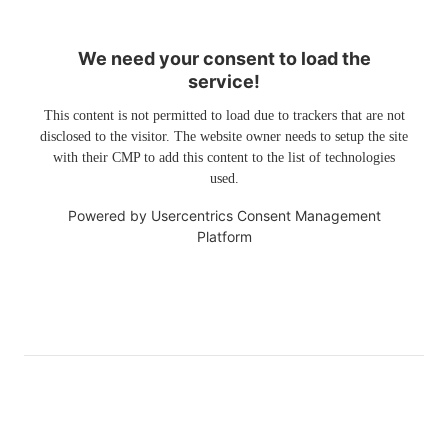
We need your consent to load the
service!
This content is not permitted to load due to trackers that are not
disclosed to the visitor. The website owner needs to setup the site
with their CMP to add this content to the list of technologies
used.
Powered by
Usercentrics Consent Management
Platform