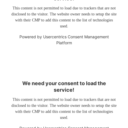
This content is not permitted to load due to trackers that are not
disclosed to the visitor. The website owner needs to setup the site
with their CMP to add this content to the list of technologies
used.
Powered by
Usercentrics Consent Management
Platform
We need your consent to load the
service!
This content is not permitted to load due to trackers that are not
disclosed to the visitor. The website owner needs to setup the site
with their CMP to add this content to the list of technologies
used.