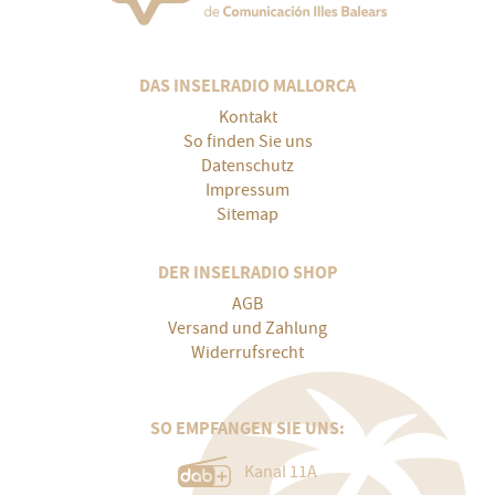
DAS INSELRADIO MALLORCA
Kontakt
So finden Sie uns
Datenschutz
Impressum
Sitemap
DER INSELRADIO SHOP
AGB
Versand und Zahlung
Widerrufsrecht
SO EMPFANGEN SIE UNS:
Kanal 11A