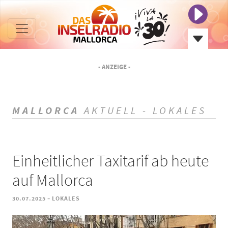
- ANZEIGE -
MALLORCA
AKTUELL - LOKALES
Einheitlicher Taxitarif ab heute
auf Mallorca
-
30.07.2025
LOKALES