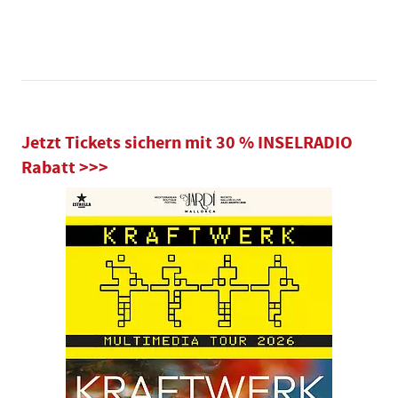
Jetzt Tickets sichern mit 30 % INSELRADIO
Rabatt >>>