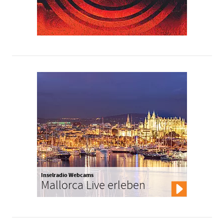
Inselradio Webcams
Mallorca Live erleben