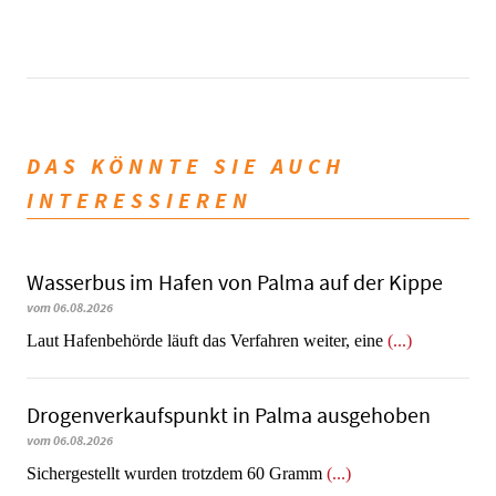
DAS KÖNNTE SIE AUCH
INTERESSIEREN
Wasserbus im Hafen von Palma auf der Kippe
vom 06.08.2026
Laut Hafenbehörde läuft das Verfahren weiter, eine
(...)
Dro­gen­ver­kaufs­punkt in Palma ausgehoben
vom 06.08.2026
​​​​​​​Sichergestellt wurden trotzdem 60 Gramm
(...)