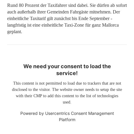
Rund 80 Prozent der Taxifahrer sind dabei. Sie dürfen ab sofort
auch außerhalb ihrer Gemeinden Fahrgäste mitnehmen. Der
einheitliche Taxitarif gilt zunächst bis Ende September -
langfristig ist eine einheitliche Taxi-Zone für ganz Mallorca
geplant.
We need your consent to load the
service!
This content is not permitted to load due to trackers that are not
disclosed to the visitor. The website owner needs to setup the site
with their CMP to add this content to the list of technologies
used.
Powered by
Usercentrics Consent Management
Platform