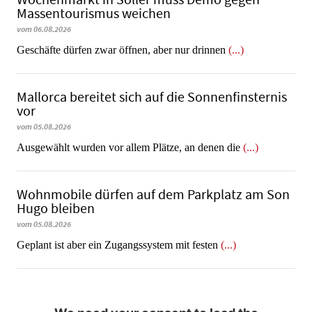
Massentourismus weichen
vom 06.08.2026
Geschäfte dürfen zwar öffnen, aber nur drinnen
(...)
Mallorca bereitet sich auf die Sonnenfinsternis
vor
vom 05.08.2026
Ausgewählt wurden vor allem Plätze, an denen die
(...)
Wohnmobile dürfen auf dem Parkplatz am Son
Hugo bleiben
vom 05.08.2026
Geplant ist aber ein Zugangssystem mit festen
(...)