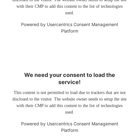
with their CMP to add this content to the list of technologies
used.
Powered by
Usercentrics Consent Management
Platform
We need your consent to load the
service!
This content is not permitted to load due to trackers that are not
disclosed to the visitor. The website owner needs to setup the site
with their CMP to add this content to the list of technologies
used.
Powered by
Usercentrics Consent Management
Platform