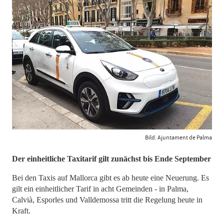
Bild: Ajuntament de Palma
Der einheitliche Taxitarif gilt zunächst bis Ende September
Bei den Taxis auf Mallorca gibt es ab heute eine Neuerung. Es
gilt ein einheitlicher Tarif in acht Gemeinden - in Palma,
Calvià, Esporles und Valldemossa tritt die Regelung heute in
Kraft.