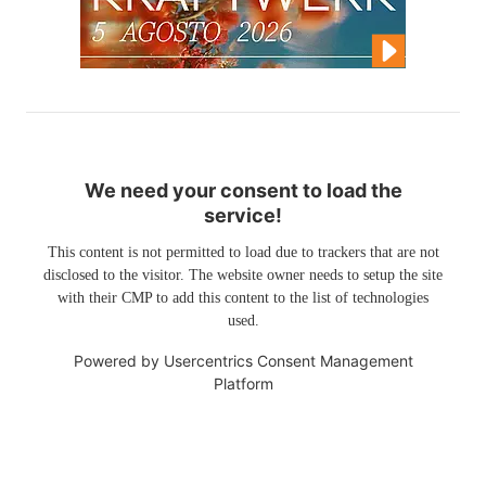
We need your consent to load the
service!
This content is not permitted to load due to trackers that are not
disclosed to the visitor. The website owner needs to setup the site
with their CMP to add this content to the list of technologies
used.
Powered by
Usercentrics Consent Management
Platform