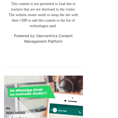
This content is not permitted to load due to
trackers that are not disclosed to the visitor.
The website owner needs to setup the site with
their CMP to add this content to the list of
technologies used.
Powered by
Usercentrics Consent
Management Platform