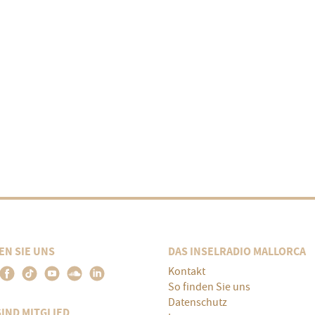
EN SIE UNS
DAS INSELRADIO MALLORCA
Kontakt
So finden Sie uns
Datenschutz
SIND MITGLIED