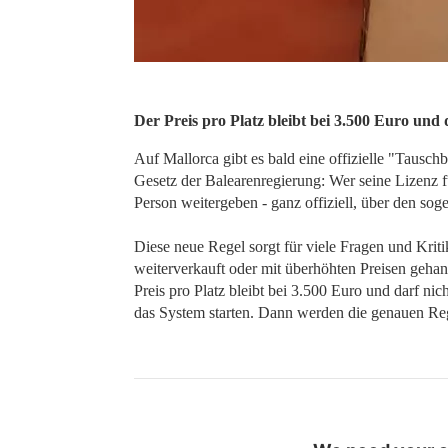
Der Preis pro Platz bleibt bei 3.500 Euro und 
Auf Mallorca gibt es bald eine offizielle "Tausch
Gesetz der Balearenregierung: Wer seine Lizenz f
Person weitergeben - ganz offiziell, über den sog
Diese neue Regel sorgt für viele Fragen und Kriti
weiterverkauft oder mit überhöhten Preisen gehan
Preis pro Platz bleibt bei 3.500 Euro und darf nic
das System starten. Dann werden die genauen Reg