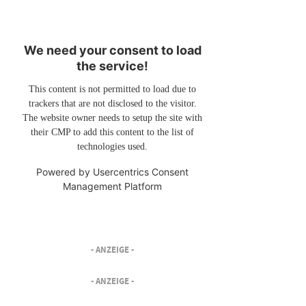
We need your consent to load
the service!
This content is not permitted to load due to
trackers that are not disclosed to the visitor.
The website owner needs to setup the site with
their CMP to add this content to the list of
technologies used.
Powered by
Usercentrics Consent
Management Platform
- ANZEIGE -
- ANZEIGE -