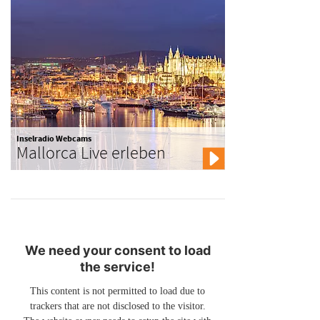
Inselradio Webcams
Mallorca Live erleben
We need your consent to load
the service!
This content is not permitted to load due to
trackers that are not disclosed to the visitor.