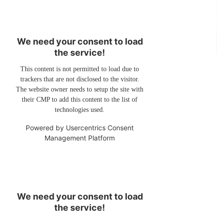
We need your consent to load
the service!
This content is not permitted to load due to
trackers that are not disclosed to the visitor.
The website owner needs to setup the site with
their CMP to add this content to the list of
technologies used.
Powered by
Usercentrics Consent
Management Platform
We need your consent to load
the service!