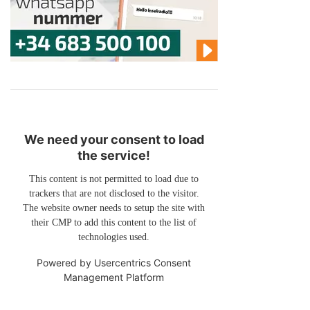
We need your consent to load
the service!
This content is not permitted to load due to
trackers that are not disclosed to the visitor.
The website owner needs to setup the site with
their CMP to add this content to the list of
technologies used.
Powered by
Usercentrics Consent
Management Platform