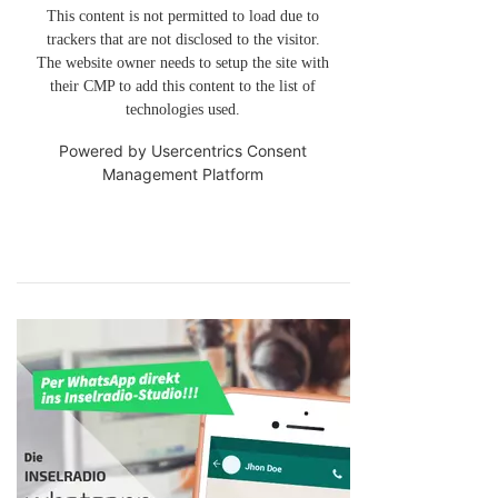
This content is not permitted to load due to
trackers that are not disclosed to the visitor.
The website owner needs to setup the site with
their CMP to add this content to the list of
technologies used.
Powered by
Usercentrics Consent
Management Platform