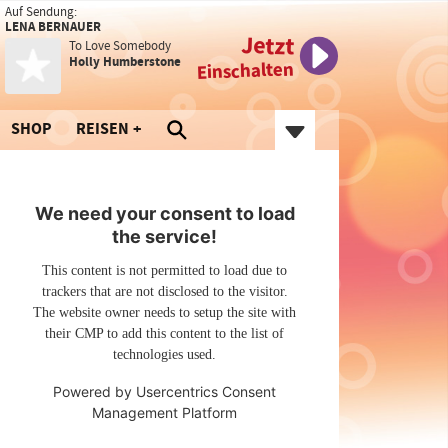
Auf Sendung:
LENA BERNAUER
Jetzt
To Love Somebody
Holly Humberstone
Einschalten
SHOP
REISEN
We need your consent to load
the service!
This content is not permitted to load due to
trackers that are not disclosed to the visitor.
The website owner needs to setup the site with
their CMP to add this content to the list of
technologies used.
Powered by
Usercentrics Consent
Management Platform