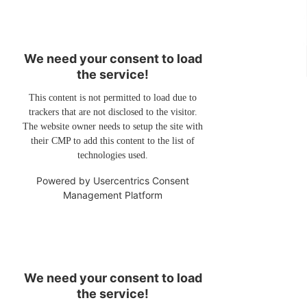
We need your consent to load
the service!
This content is not permitted to load due to
trackers that are not disclosed to the visitor.
The website owner needs to setup the site with
their CMP to add this content to the list of
technologies used.
Powered by
Usercentrics Consent
Management Platform
We need your consent to load
the service!