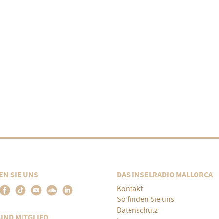
EN SIE UNS
DAS INSELRADIO MALLORCA
Kontakt
So finden Sie uns
Datenschutz
SIND MITGLIED