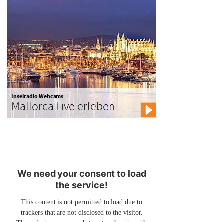
Inselradio Webcams
Mallorca Live erleben
We need your consent to load
the service!
This content is not permitted to load due to
trackers that are not disclosed to the visitor.