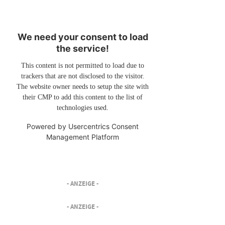
We need your consent to load
the service!
This content is not permitted to load due to
trackers that are not disclosed to the visitor.
The website owner needs to setup the site with
their CMP to add this content to the list of
technologies used.
Powered by
Usercentrics Consent
Management Platform
- ANZEIGE -
- ANZEIGE -