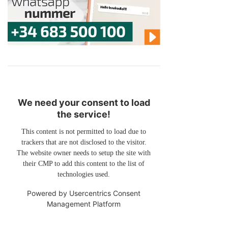
We need your consent to load
the service!
This content is not permitted to load due to
trackers that are not disclosed to the visitor.
The website owner needs to setup the site with
their CMP to add this content to the list of
technologies used.
Powered by
Usercentrics Consent
Management Platform