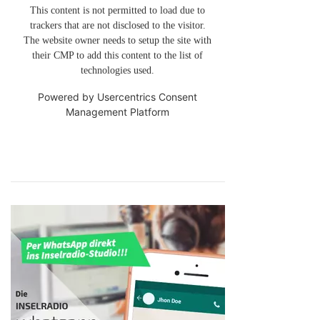
This content is not permitted to load due to
trackers that are not disclosed to the visitor.
The website owner needs to setup the site with
their CMP to add this content to the list of
technologies used.
Powered by
Usercentrics Consent
Management Platform