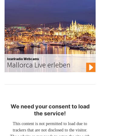
Inselradio Webcams
Mallorca Live erleben
We need your consent to load
the service!
This content is not permitted to load due to
trackers that are not disclosed to the visitor.