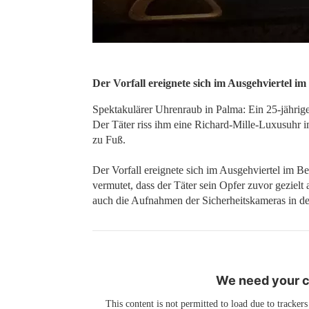
Der Vorfall ereignete sich im Ausgehviertel 
Spektakulärer Uhrenraub in Palma: Ein 25-jährige
Der Täter riss ihm eine Richard-Mille-Luxusuhr
zu Fuß.
Der Vorfall ereignete sich im Ausgehviertel im B
vermutet, dass der Täter sein Opfer zuvor gezielt
auch die Aufnahmen der Sicherheitskameras in d
We need your co
This content is not permitted to load due to trackers