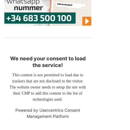
We need your consent to load
the service!
This content is not permitted to load due to
trackers that are not disclosed to the visitor.
The website owner needs to setup the site with
their CMP to add this content to the list of
technologies used.
Powered by
Usercentrics Consent
Management Platform