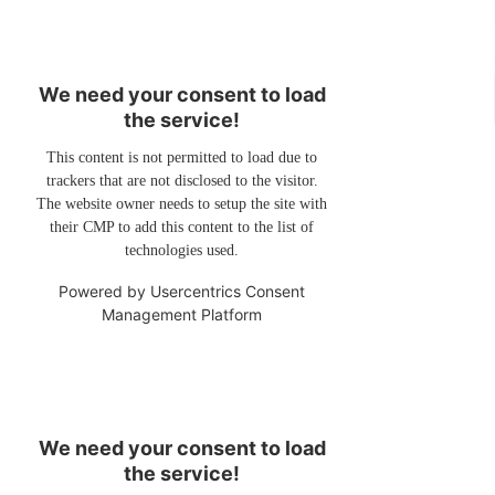
We need your consent to load
the service!
This content is not permitted to load due to
trackers that are not disclosed to the visitor.
The website owner needs to setup the site with
their CMP to add this content to the list of
technologies used.
Powered by
Usercentrics Consent
Management Platform
We need your consent to load
the service!