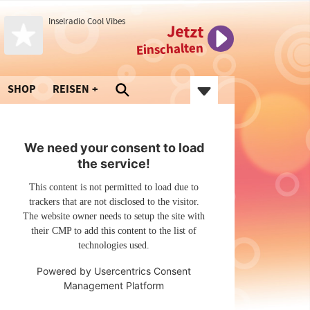
Inselradio Cool Vibes
Jetzt
Einschalten
SHOP
REISEN
We need your consent to load
the service!
This content is not permitted to load due to
trackers that are not disclosed to the visitor.
The website owner needs to setup the site with
their CMP to add this content to the list of
technologies used.
Powered by
Usercentrics Consent
Management Platform