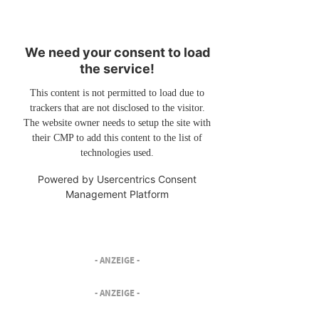
We need your consent to load
the service!
This content is not permitted to load due to
trackers that are not disclosed to the visitor.
The website owner needs to setup the site with
their CMP to add this content to the list of
technologies used.
Powered by
Usercentrics Consent
Management Platform
- ANZEIGE -
- ANZEIGE -