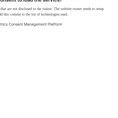
 that are not disclosed to the visitor. The website owner needs to setup
d this content to the list of technologies used.
trics Consent Management Platform