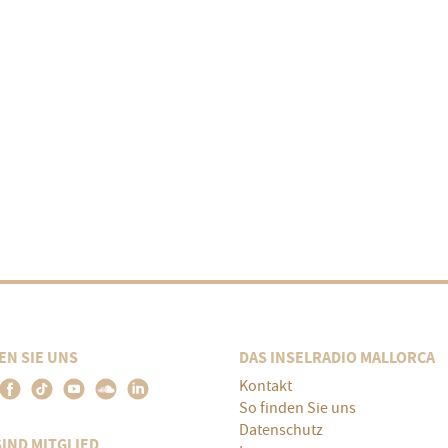
EN SIE UNS
DAS INSELRADIO MALLORCA
Kontakt
So finden Sie uns
Datenschutz
SIND MITGLIED