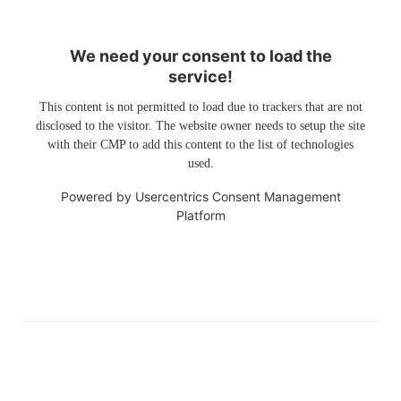
We need your consent to load the
service!
This content is not permitted to load due to trackers that are not
disclosed to the visitor. The website owner needs to setup the site
with their CMP to add this content to the list of technologies
used.
Powered by
Usercentrics Consent Management
Platform