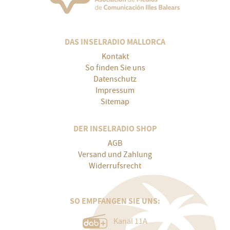
DAS INSELRADIO MALLORCA
Kontakt
So finden Sie uns
Datenschutz
Impressum
Sitemap
DER INSELRADIO SHOP
AGB
Versand und Zahlung
Widerrufsrecht
SO EMPFANGEN SIE UNS:
Kanal 11A