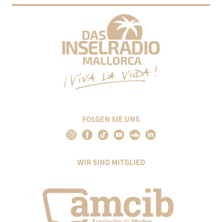
FOLGEN SIE UNS
WIR SIND MITGLIED