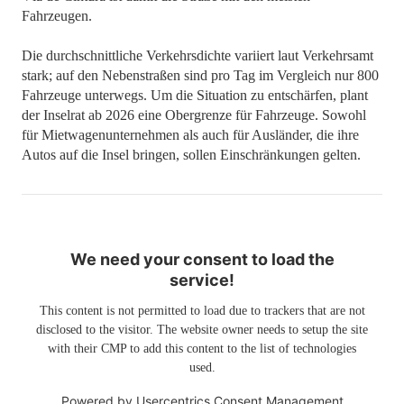
Fahrzeugen.
Die durchschnittliche Verkehrsdichte variiert laut Verkehrsamt
stark; auf den Nebenstraßen sind pro Tag im Vergleich nur 800
Fahrzeuge unterwegs. Um die Situation zu entschärfen, plant
der Inselrat ab 2026 eine Obergrenze für Fahrzeuge. Sowohl
für Mietwagenunternehmen als auch für Ausländer, die ihre
Autos auf die Insel bringen, sollen Einschränkungen gelten.
We need your consent to load the
service!
This content is not permitted to load due to trackers that are not
disclosed to the visitor. The website owner needs to setup the site
with their CMP to add this content to the list of technologies
used.
Powered by
Usercentrics Consent Management