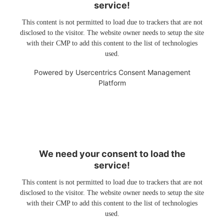
service!
This content is not permitted to load due to trackers that are not
disclosed to the visitor. The website owner needs to setup the site
with their CMP to add this content to the list of technologies
used.
Powered by
Usercentrics Consent Management
Platform
We need your consent to load the
service!
This content is not permitted to load due to trackers that are not
disclosed to the visitor. The website owner needs to setup the site
with their CMP to add this content to the list of technologies
used.