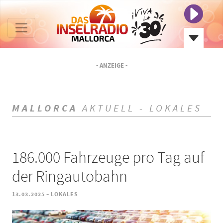
- ANZEIGE -
MALLORCA
AKTUELL - LOKALES
186.000 Fahrzeuge pro Tag auf
der Ringautobahn
-
13.03.2025
LOKALES