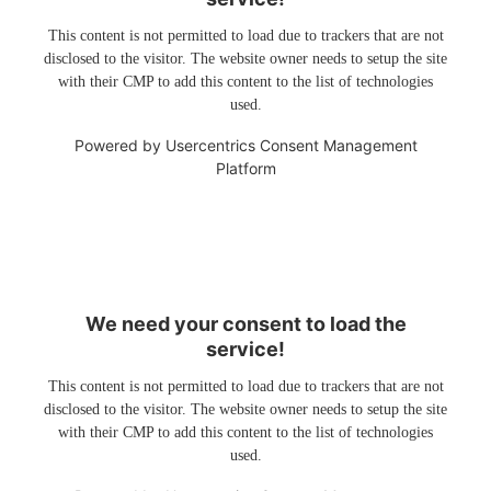
This content is not permitted to load due to trackers that are not
disclosed to the visitor. The website owner needs to setup the site
with their CMP to add this content to the list of technologies
used.
Powered by
Usercentrics Consent Management
Platform
We need your consent to load the
service!
This content is not permitted to load due to trackers that are not
disclosed to the visitor. The website owner needs to setup the site
with their CMP to add this content to the list of technologies
used.