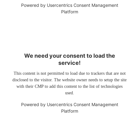
Powered by
Usercentrics Consent Management
Platform
We need your consent to load the
service!
This content is not permitted to load due to trackers that are not
disclosed to the visitor. The website owner needs to setup the site
with their CMP to add this content to the list of technologies
used.
Powered by
Usercentrics Consent Management
Platform