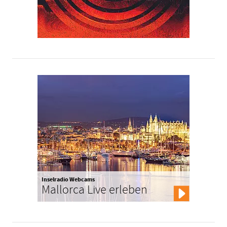
Inselradio Webcams
Mallorca Live erleben