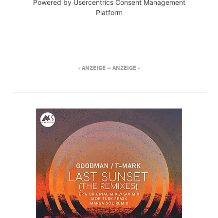
Powered by
Usercentrics Consent Management
Platform
- ANZEIGE -
- ANZEIGE -