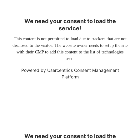
We need your consent to load the
service!
This content is not permitted to load due to trackers that are not
disclosed to the visitor. The website owner needs to setup the site
with their CMP to add this content to the list of technologies
used.
Powered by
Usercentrics Consent Management
Platform
We need your consent to load the