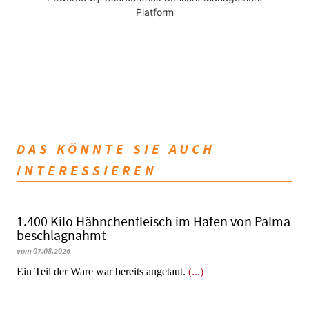
Platform
DAS KÖNNTE SIE AUCH
INTERESSIEREN
1.400 Kilo Hähnchenfleisch im Hafen von Palma
beschlagnahmt
vom 07.08.2026
​​​​​​​Ein Teil der Ware war bereits angetaut.
(...)