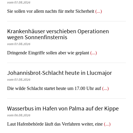
vom 07.08.2026
Sie sollen vor allem nachts für mehr Sicherheit
(...)
Krankenhäuser verschieben Operationen
wegen Sonnenfinsternis
vom 07.08.2026
Dringende Eingriffe sollen aber wie geplant
(...)
Johannisbrot-Schlacht heute in Llucmajor
vom 07.08.2026
Die wilde Schlacht startet heute um 17.00 Uhr auf
(...)
Wasserbus im Hafen von Palma auf der Kippe
vom 06.08.2026
Laut Hafenbehörde läuft das Verfahren weiter, eine
(...)