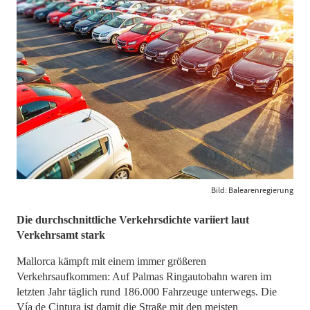
Bild: Balearenregierung
​​​​​​​Die durchschnittliche Verkehrsdichte variiert laut
Verkehrsamt stark
Mallorca kämpft mit einem immer größeren
Verkehrsaufkommen: Auf Palmas Ringautobahn waren im
letzten Jahr täglich rund 186.000 Fahrzeuge unterwegs. Die
Vía de Cintura ist damit die Straße mit den meisten