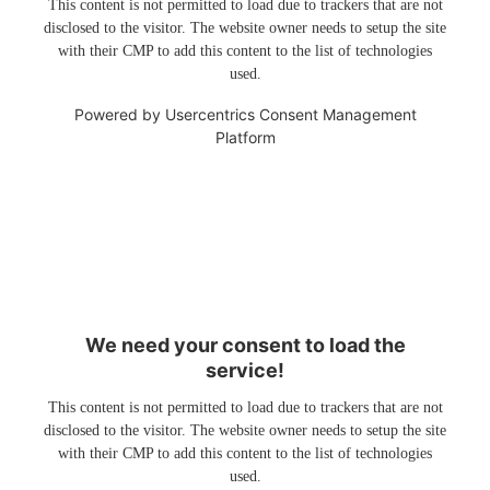
This content is not permitted to load due to trackers that are not
disclosed to the visitor. The website owner needs to setup the site
with their CMP to add this content to the list of technologies
used.
Powered by
Usercentrics Consent Management
Platform
We need your consent to load the
service!
This content is not permitted to load due to trackers that are not
disclosed to the visitor. The website owner needs to setup the site
with their CMP to add this content to the list of technologies
used.