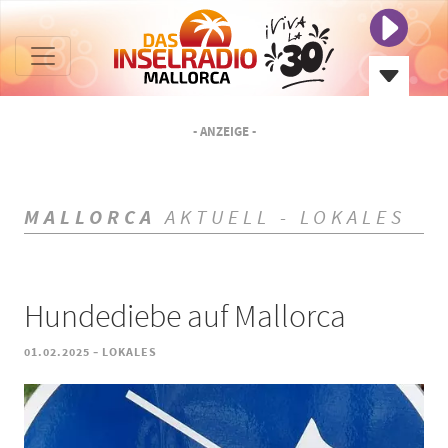
- ANZEIGE -
MALLORCA
AKTUELL - LOKALES
Hundediebe auf Mallorca
-
01.02.2025
LOKALES