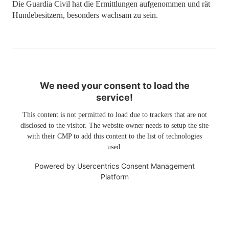
Die Guardia Civil hat die Ermittlungen aufgenommen und rät
Hundebesitzern, besonders wachsam zu sein.
We need your consent to load the
service!
This content is not permitted to load due to trackers that are not
disclosed to the visitor. The website owner needs to setup the site
with their CMP to add this content to the list of technologies
used.
Powered by
Usercentrics Consent Management
Platform