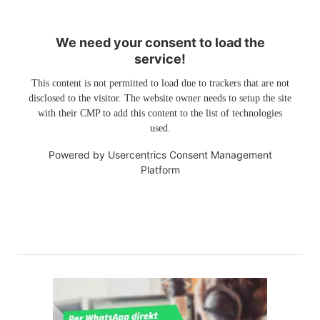
We need your consent to load the
service!
This content is not permitted to load due to trackers that are not
disclosed to the visitor. The website owner needs to setup the site
with their CMP to add this content to the list of technologies
used.
Powered by
Usercentrics Consent Management
Platform