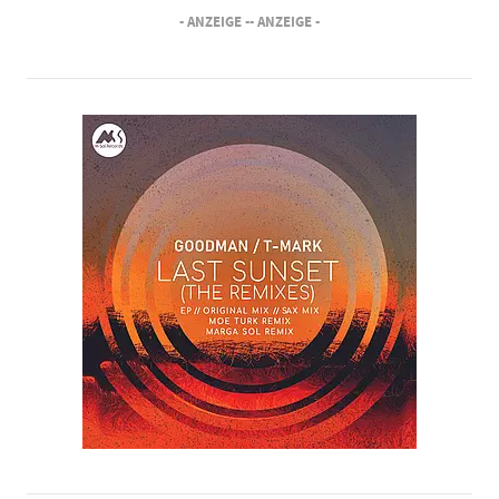
- ANZEIGE -
- ANZEIGE -