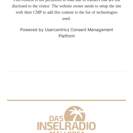
disclosed to the visitor. The website owner needs to setup the site
with their CMP to add this content to the list of technologies
used.
Powered by
Usercentrics Consent Management
Platform