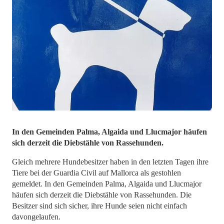
In den Gemeinden Palma, Algaida und Llucmajor häufen
sich derzeit die Diebstähle von Rassehunden.
Gleich mehrere Hundebesitzer haben in den letzten Tagen ihre
Tiere bei der Guardia Civil auf Mallorca als gestohlen
gemeldet. In den Gemeinden Palma, Algaida und Llucmajor
häufen sich derzeit die Diebstähle von Rassehunden. Die
Besitzer sind sich sicher, ihre Hunde seien nicht einfach
davongelaufen.