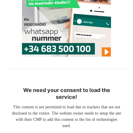
We need your consent to load the
service!
This content is not permitted to load due to trackers that are not
disclosed to the visitor. The website owner needs to setup the site
with their CMP to add this content to the list of technologies
used.