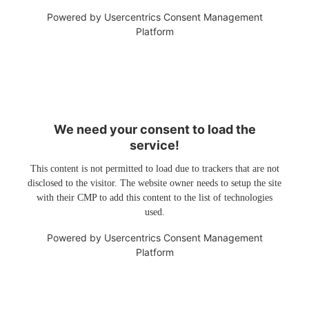
Powered by
Usercentrics Consent Management
Platform
We need your consent to load the
service!
This content is not permitted to load due to trackers that are not
disclosed to the visitor. The website owner needs to setup the site
with their CMP to add this content to the list of technologies
used.
Powered by
Usercentrics Consent Management
Platform