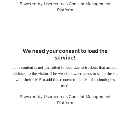
Powered by
Usercentrics Consent Management
Platform
We need your consent to load the
service!
This content is not permitted to load due to trackers that are not
disclosed to the visitor. The website owner needs to setup the site
with their CMP to add this content to the list of technologies
used.
Powered by
Usercentrics Consent Management
Platform