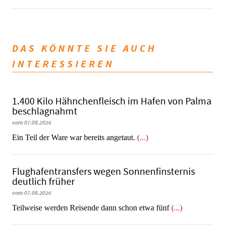
DAS KÖNNTE SIE AUCH
INTERESSIEREN
1.400 Kilo Hähnchenfleisch im Hafen von Palma
beschlagnahmt
vom 07.08.2026
​​​​​​​Ein Teil der Ware war bereits angetaut.
(...)
Flughafentransfers wegen Sonnenfinsternis
deutlich früher
vom 07.08.2026
Teilweise werden Reisende dann schon etwa fünf
(...)