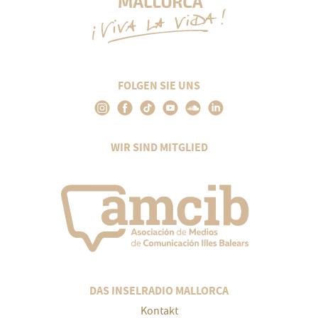
FOLGEN SIE UNS
WIR SIND MITGLIED
DAS INSELRADIO MALLORCA
Kontakt