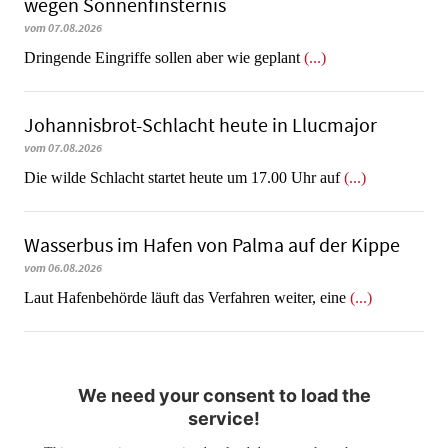
wegen Sonnenfinsternis
vom 07.08.2026
Dringende Eingriffe sollen aber wie geplant
(...)
Johannisbrot-Schlacht heute in Llucmajor
vom 07.08.2026
Die wilde Schlacht startet heute um 17.00 Uhr auf
(...)
Wasserbus im Hafen von Palma auf der Kippe
vom 06.08.2026
Laut Hafenbehörde läuft das Verfahren weiter, eine
(...)
We need your consent to load the
service!