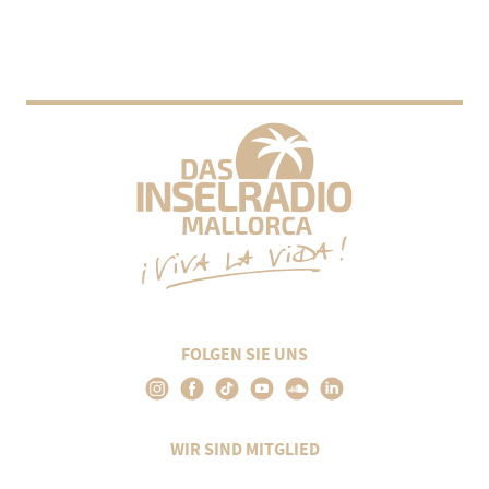
FOLGEN SIE UNS
WIR SIND MITGLIED