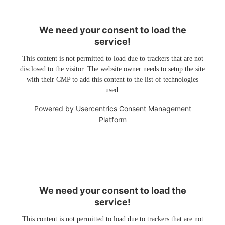
We need your consent to load the
service!
This content is not permitted to load due to trackers that are not
disclosed to the visitor. The website owner needs to setup the site
with their CMP to add this content to the list of technologies
used.
Powered by
Usercentrics Consent Management
Platform
We need your consent to load the
service!
This content is not permitted to load due to trackers that are not