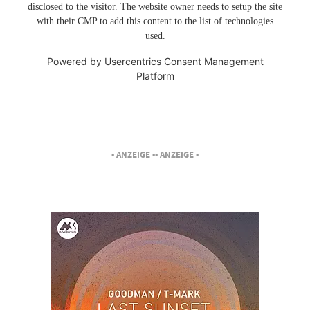
disclosed to the visitor. The website owner needs to setup the site
with their CMP to add this content to the list of technologies
used.
Powered by
Usercentrics Consent Management
Platform
- ANZEIGE -
- ANZEIGE -