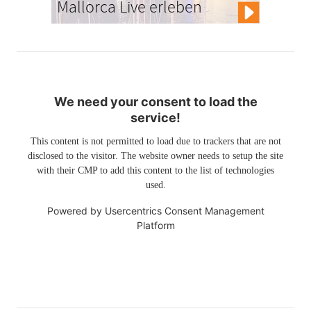
Mallorca Live erleben
We need your consent to load the
service!
This content is not permitted to load due to trackers that are not
disclosed to the visitor. The website owner needs to setup the site
with their CMP to add this content to the list of technologies
used.
Powered by
Usercentrics Consent Management
Platform