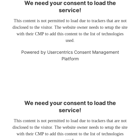
We need your consent to load the
service!
This content is not permitted to load due to trackers that are not
disclosed to the visitor. The website owner needs to setup the site
with their CMP to add this content to the list of technologies
used.
Powered by
Usercentrics Consent Management
Platform
We need your consent to load the
service!
This content is not permitted to load due to trackers that are not
disclosed to the visitor. The website owner needs to setup the site
with their CMP to add this content to the list of technologies