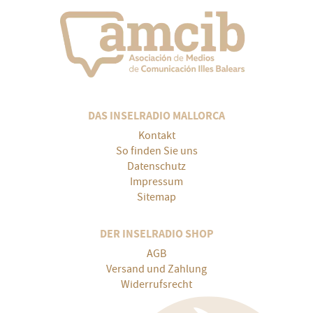
DAS INSELRADIO MALLORCA
Kontakt
So finden Sie uns
Datenschutz
Impressum
Sitemap
DER INSELRADIO SHOP
AGB
Versand und Zahlung
Widerrufsrecht