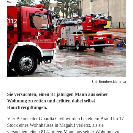
Bild: Bombers Mallorca
Sie versuchten, einen 81-jährigen Mann aus seiner
Wohnung zu retten und erlitten dabei selbst
Rauchvergiftungen.
Vier Beamte der Guardia Civil wurden bei einem Brand im 17.
Stock eines Wohnhauses in Magaluf verletzt, als sie
versuchten, einen 81-jährigen Mann aus seiner Wohnung zu