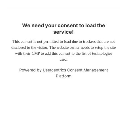
We need your consent to load the
service!
This content is not permitted to load due to trackers that are not
disclosed to the visitor. The website owner needs to setup the site
with their CMP to add this content to the list of technologies
used.
Powered by
Usercentrics Consent Management
Platform