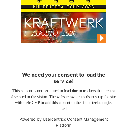
We need your consent to load the
service!
This content is not permitted to load due to trackers that are not
disclosed to the visitor. The website owner needs to setup the site
with their CMP to add this content to the list of technologies
used.
Powered by
Usercentrics Consent Management
Platform