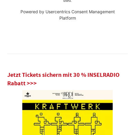
used.
Powered by
Usercentrics Consent Management
Platform
Jetzt Tickets sichern mit 30 % INSELRADIO
Rabatt >>>