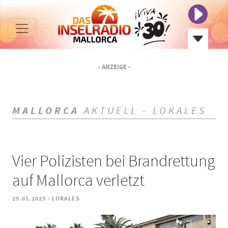
- ANZEIGE -
MALLORCA
AKTUELL - LOKALES
Vier Polizisten bei Brandrettung
auf Mallorca verletzt
-
29.01.2025
LOKALES