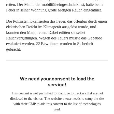
retten. Der Mann, der mobilitätseingeschränkt ist, hatte beim
Feuer in seiner Wohnung große Mengen Rauch eingeatmet.
Die Polizisten lokalisierten das Feuer, das offenbar durch einen
elektrischen Defekt im Klimagerät ausgelöst wurde, und
konnten den Mann retten. Dabei erlitten sie selbst
Rauchvergiftungen. Wegen des Feuers musste das Gebäude
evakuiert werden, 22 Bewohner wurden in Sicherheit
gebracht.
We need your consent to load the
service!
This content is not permitted to load due to trackers that are not
disclosed to the visitor. The website owner needs to setup the site
with their CMP to add this content to the list of technologies
used.