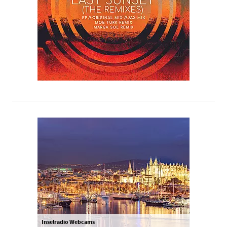
Inselradio Webcams