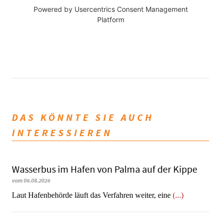
Powered by
Usercentrics Consent Management
Platform
DAS KÖNNTE SIE AUCH
INTERESSIEREN
Wasserbus im Hafen von Palma auf der Kippe
vom 06.08.2026
Laut Hafenbehörde läuft das Verfahren weiter, eine
(...)