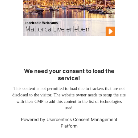
Inselradio Webcams
Mallorca Live erleben
We need your consent to load the
service!
This content is not permitted to load due to trackers that are not
disclosed to the visitor. The website owner needs to setup the site
with their CMP to add this content to the list of technologies
used.
Powered by
Usercentrics Consent Management
Platform