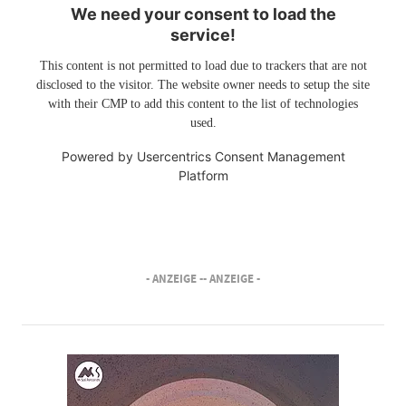
We need your consent to load the
service!
This content is not permitted to load due to trackers that are not
disclosed to the visitor. The website owner needs to setup the site
with their CMP to add this content to the list of technologies
used.
Powered by
Usercentrics Consent Management
Platform
- ANZEIGE -
- ANZEIGE -