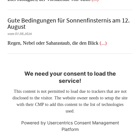
Gute Bedingungen für Sonnenfinsternis am 12.
August
vom 07.08.2026
Regen, Nebel oder Saharastaub, die den Blick
(...)
We need your consent to load the
service!
This content is not permitted to load due to trackers that are not
disclosed to the visitor. The website owner needs to setup the site
with their CMP to add this content to the list of technologies
used.
Powered by
Usercentrics Consent Management
Platform