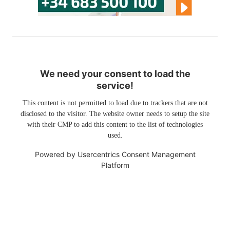
We need your consent to load the
service!
This content is not permitted to load due to trackers that are not
disclosed to the visitor. The website owner needs to setup the site
with their CMP to add this content to the list of technologies
used.
Powered by
Usercentrics Consent Management
Platform