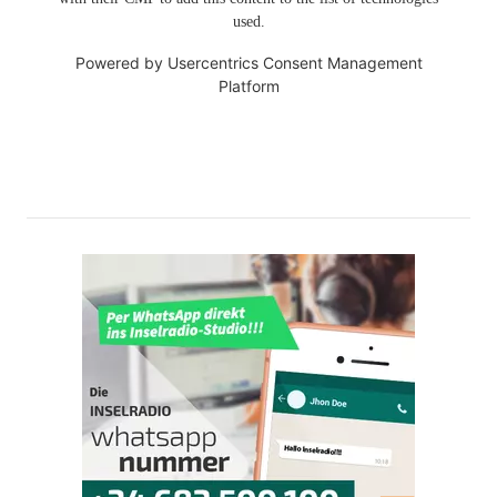
used.
Powered by
Usercentrics Consent Management
Platform