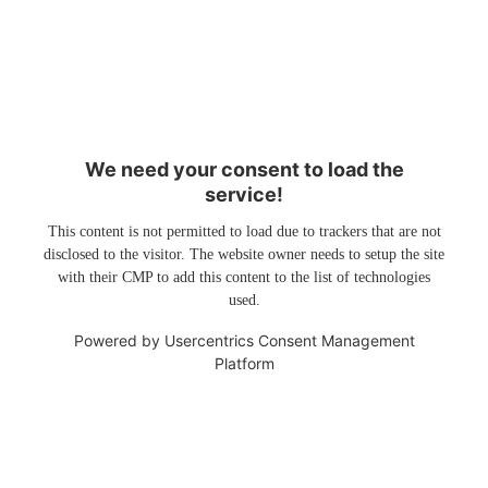
We need your consent to load the
service!
This content is not permitted to load due to trackers that are not
disclosed to the visitor. The website owner needs to setup the site
with their CMP to add this content to the list of technologies
used.
Powered by
Usercentrics Consent Management
Platform