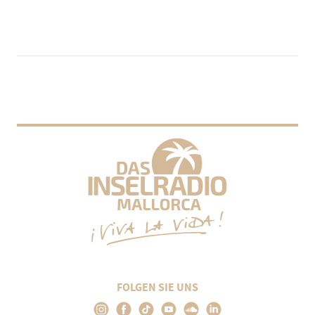
FOLGEN SIE UNS