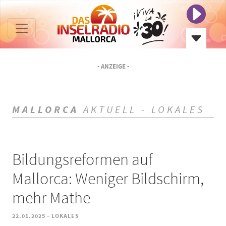
- ANZEIGE -
MALLORCA
AKTUELL - LOKALES
Bildungsreformen auf
Mallorca: Weniger Bildschirm,
mehr Mathe
-
22.01.2025
LOKALES