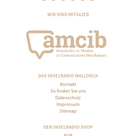
WIR SIND MITGLIED
DAS INSELRADIO MALLORCA
Kontakt
So finden Sie uns
Datenschutz
Impressum
Sitemap
DER INSELRADIO SHOP
AGB