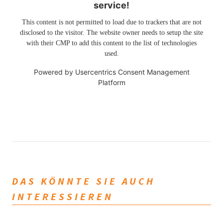
service!
This content is not permitted to load due to trackers that are not
disclosed to the visitor. The website owner needs to setup the site
with their CMP to add this content to the list of technologies
used.
Powered by
Usercentrics Consent Management
Platform
DAS KÖNNTE SIE AUCH
INTERESSIEREN