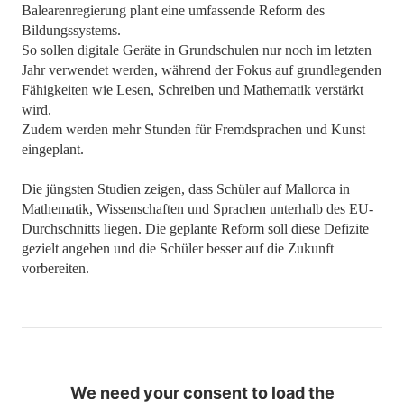
Balearenregierung plant eine umfassende Reform des
Bildungssystems.
So sollen digitale Geräte in Grundschulen nur noch im letzten
Jahr verwendet werden, während der Fokus auf grundlegenden
Fähigkeiten wie Lesen, Schreiben und Mathematik verstärkt
wird.
Zudem werden mehr Stunden für Fremdsprachen und Kunst
eingeplant.
Die jüngsten Studien zeigen, dass Schüler auf Mallorca in
Mathematik, Wissenschaften und Sprachen unterhalb des EU-
Durchschnitts liegen. Die geplante Reform soll diese Defizite
gezielt angehen und die Schüler besser auf die Zukunft
vorbereiten.
We need your consent to load the