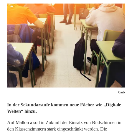
Caib
In der Sekundarstufe kommen neue Fächer wie „Digitale
Welten“ hinzu.
Auf Mallorca soll in Zukunft der Einsatz von Bildschirmen in
den Klassenzimmern stark eingeschränkt werden. Die